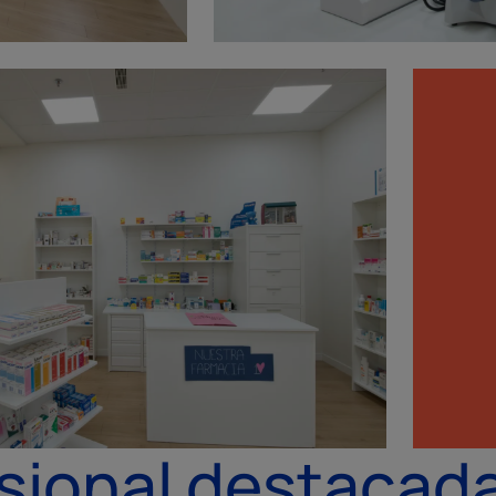
sional destacad