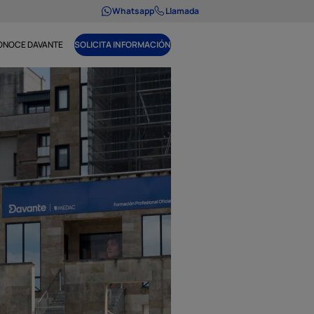
Whatsapp
Llamada
ONOCE DAVANTE
SOLICITA INFORMACIÓN