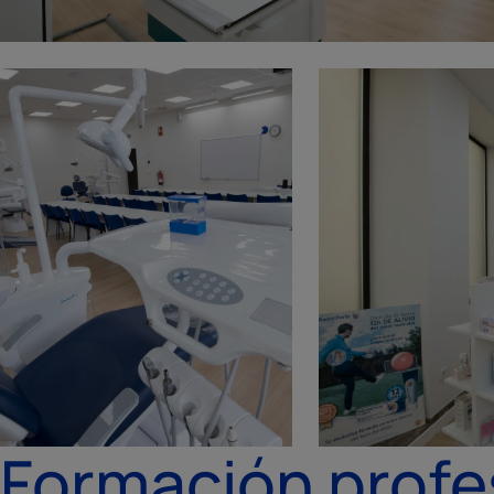
Formación profe