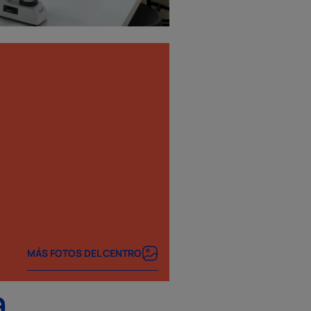
MÁS FOTOS DEL CENTRO
a