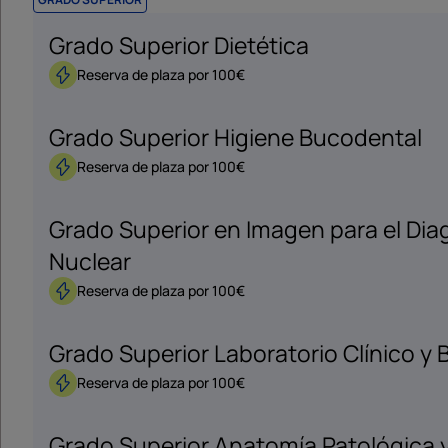
Grado Superior Dietética
Reserva de plaza por 100€
Grado Superior Higiene Bucodental
Reserva de plaza por 100€
Grado Superior en Imagen para el Dia
Nuclear
Reserva de plaza por 100€
Grado Superior Laboratorio Clínico y
Reserva de plaza por 100€
Grado Superior Anatomía Patológica 