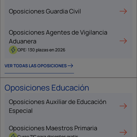
Oposiciones Guardia Civil
Oposiciones Agentes de Vigilancia
Aduanera
OPE: 130 plazas en 2026
VER TODAS LAS OPOSICIONES
Oposiciones Educación
Oposiciones Auxiliar de Educación
Especial
Oposiciones Maestros Primaria
Curso TIC para docentes gratis