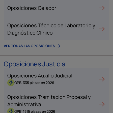
Oposiciones Celador
Oposiciones Técnico de Laboratorio y
Diagnóstico Clínico
VER TODAS LAS OPOSICIONES
Oposiciones Justicia
Oposiciones Auxilio Judicial
OPE: 335 plazas en 2026
Oposiciones Tramitación Procesal y
Administrativa
OPE: 1515 plazas en 2026