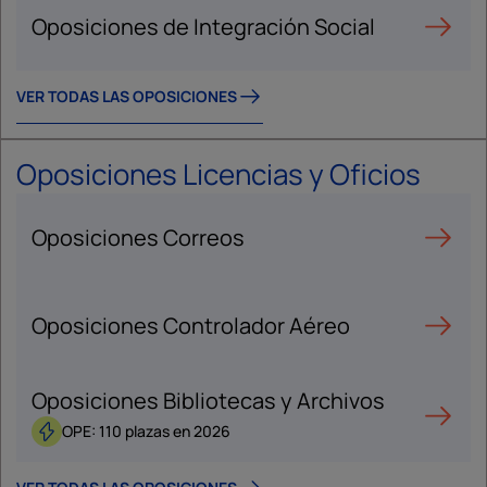
Oposiciones de Integración Social
VER TODAS LAS OPOSICIONES
Oposiciones Licencias y Oficios
Oposiciones Correos
Oposiciones Controlador Aéreo
Oposiciones Bibliotecas y Archivos
OPE: 110 plazas en 2026