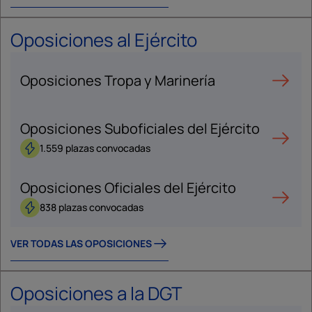
Oposiciones al Ejército
Oposiciones Tropa y Marinería
Oposiciones Suboficiales del Ejército
1.559 plazas convocadas
Oposiciones Oficiales del Ejército
838 plazas convocadas
VER TODAS LAS OPOSICIONES
Oposiciones a la DGT