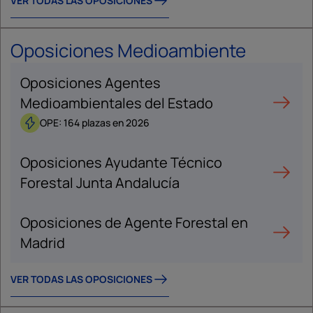
VER TODAS LAS OPOSICIONES
Oposiciones Medioambiente
Oposiciones Agentes
Medioambientales del Estado
OPE: 164 plazas en 2026
Oposiciones Ayudante Técnico
Forestal Junta Andalucía
Oposiciones de Agente Forestal en
Madrid
VER TODAS LAS OPOSICIONES