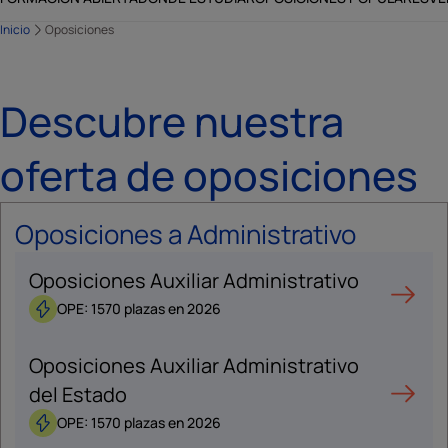
Inicio
Oposiciones
Descubre nuestra
oferta de oposiciones
Oposiciones a Administrativo
Oposiciones Auxiliar Administrativo
OPE: 1570 plazas en 2026
Oposiciones Auxiliar Administrativo
del Estado
OPE: 1570 plazas en 2026