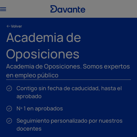
Volver
Academia de
Oposiciones
Academia de Oposiciones. Somos expertos
en empleo público
Contigo sin fecha de caducidad, hasta el
aprobado
Nº 1 en aprobados
Seguimiento personalizado por nuestros
docentes