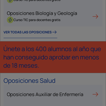
Oposiciones Biología y Geología
Curso TIC para docentes gratis
VER TODAS LAS OPOSICIONES
Únete a los 400 alumnos al año que
han conseguido aprobar en menos
de 18 meses.
Oposiciones Salud
Oposiciones Auxiliar de Enfermería