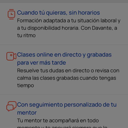
Cuando tú quieras, sin horarios
Formación adaptada a tu situación laboral y
a tu disponibilidad horaria. Con Davante, a
tu ritmo
Clases online en directo y grabadas
para ver más tarde
Resuelve tus dudas en directo o revisa con
calma las clases grabadas cuando tengas
tiempo
Con seguimiento personalizado de tu
mentor
Tu mentor te acompañará en todo
momento y te apoyará siempre que lo