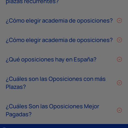
plazas recurrentes?
¿Cómo elegir academia de oposiciones?
¿Cómo elegir academia de oposiciones?
¿Qué oposiciones hay en España?
¿Cuáles son las Oposiciones con más
Plazas?
¿Cuáles Son las Oposiciones Mejor
Pagadas?