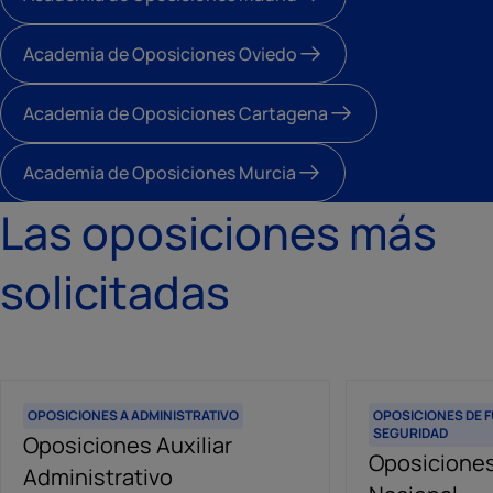
Academia de Oposiciones Oviedo
Academia de Oposiciones Cartagena
Academia de Oposiciones Murcia
Las oposiciones más
solicitadas
OPOSICIONES A ADMINISTRATIVO
OPOSICIONES DE 
SEGURIDAD
Oposiciones Auxiliar
Oposiciones
Administrativo