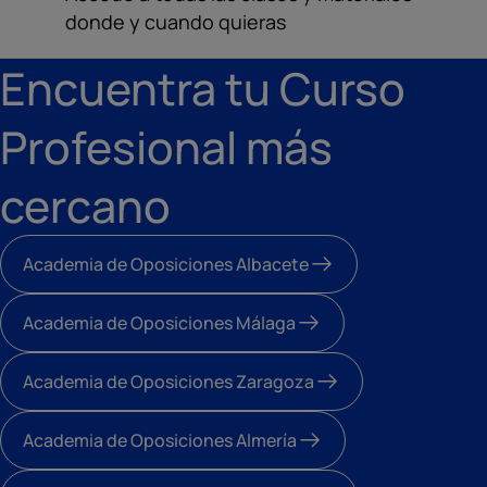
donde y cuando quieras
Encuentra tu Curso
Profesional más
cercano
Academia de Oposiciones Albacete
Academia de Oposiciones Málaga
Academia de Oposiciones Zaragoza
Academia de Oposiciones Almería