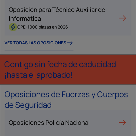
Oposición para Técnico Auxiliar de
Informática
OPE: 1000 plazas en 2026
VER TODAS LAS OPOSICIONES
Contigo sin fecha de caducidad
¡hasta el aprobado!
Oposiciones de Fuerzas y Cuerpos
de Seguridad
Oposiciones Policía Nacional