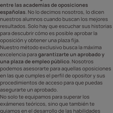
entre las academias de oposiciones
españolas
. No lo decimos nosotros, lo dicen
nuestros alumnos cuando buscan los mejores
resultados. Solo hay que escuchar sus historias
para descubrir cómo es posible aprobar la
oposición y obtener una plaza fija.
Nuestro método exclusivo busca la máxima
excelencia para
garantizarte un aprobado y
una plaza de empleo público
. Nosotros
podemos asesorarte para aquellas oposiciones
en las que cumples el perfil de opositor y sus
procedimientos de acceso para que puedas
asegurarte un aprobado.
No solo te equipamos para superar los
exámenes teóricos, sino que también te
guiamos en el desarrollo de las habilidades