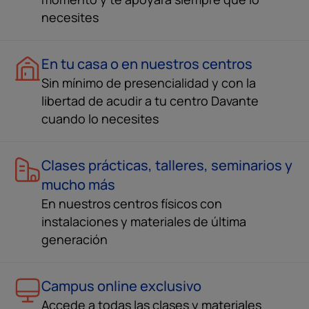
necesites
En tu casa o en nuestros centros
Sin mínimo de presencialidad y con la
libertad de acudir a tu centro Davante
cuando lo necesites
Clases prácticas, talleres, seminarios y
mucho más
En nuestros centros físicos con
instalaciones y materiales de última
generación
Campus online exclusivo
Accede a todas las clases y materiales