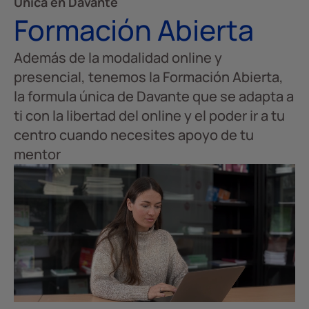
Única en Davante
Formación Abierta
Además de la modalidad online y
presencial, tenemos la Formación Abierta,
la formula única de Davante que se adapta a
ti con la libertad del online y el poder ir a tu
centro cuando necesites apoyo de tu
mentor