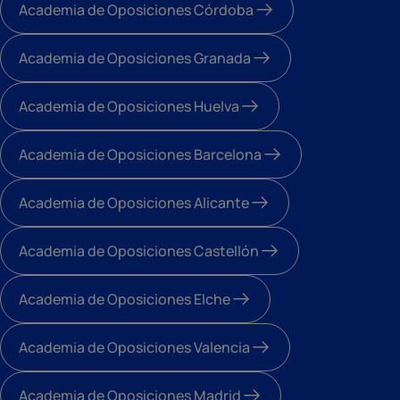
Academia de Oposiciones Córdoba
Academia de Oposiciones Granada
Academia de Oposiciones Huelva
Academia de Oposiciones Barcelona
Academia de Oposiciones Alicante
Academia de Oposiciones Castellón
Academia de Oposiciones Elche
Academia de Oposiciones Valencia
Academia de Oposiciones Madrid