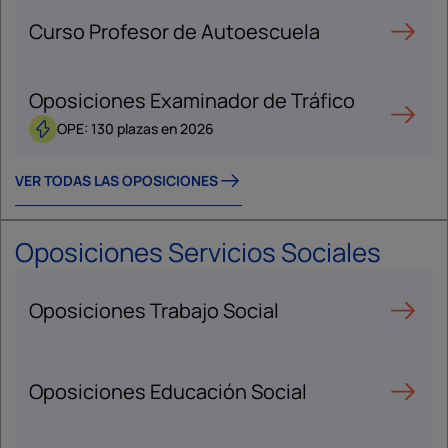
Curso Profesor de Autoescuela
Oposiciones Examinador de Tráfico
OPE: 130 plazas en 2026
VER TODAS LAS OPOSICIONES
Oposiciones Servicios Sociales
Oposiciones Trabajo Social
Oposiciones Educación Social