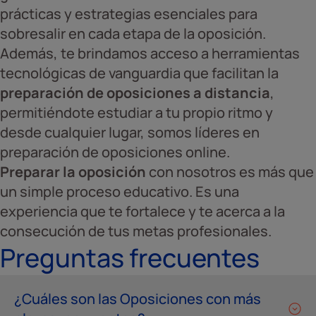
prácticas y estrategias esenciales para
sobresalir en cada etapa de la oposición.
Además, te brindamos acceso a herramientas
tecnológicas de vanguardia que facilitan la
preparación de oposiciones a distancia
,
permitiéndote estudiar a tu propio ritmo y
desde cualquier lugar, somos líderes en
preparación de oposiciones online.
Preparar la oposición
con nosotros es más que
un simple proceso educativo. Es una
experiencia que te fortalece y te acerca a la
consecución de tus metas profesionales.
Preguntas frecuentes
¿Cuáles son las Oposiciones con más