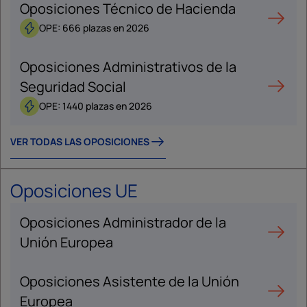
Oposiciones Técnico de Hacienda
OPE: 666 plazas en 2026
Oposiciones Administrativos de la
Seguridad Social
OPE: 1440 plazas en 2026
VER TODAS LAS OPOSICIONES
Oposiciones UE
Oposiciones Administrador de la
Unión Europea
Oposiciones Asistente de la Unión
Europea