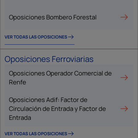
Oposiciones Bombero Forestal
VER TODAS LAS OPOSICIONES
Oposiciones Ferroviarias
Oposiciones Operador Comercial de
Renfe
Oposiciones Adif: Factor de
Circulación de Entrada y Factor de
Entrada
VER TODAS LAS OPOSICIONES