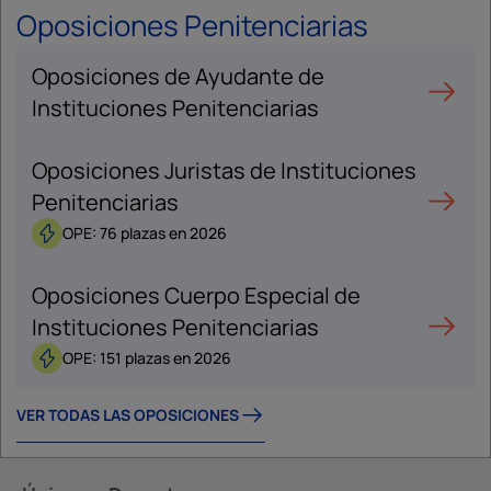
Oposiciones Penitenciarias
Oposiciones de Ayudante de
Instituciones Penitenciarias
Oposiciones Juristas de Instituciones
Penitenciarias
OPE: 76 plazas en 2026
Oposiciones Cuerpo Especial de
Instituciones Penitenciarias
OPE: 151 plazas en 2026
VER TODAS LAS OPOSICIONES