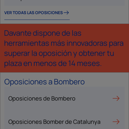
VER TODAS LAS OPOSICIONES
Davante dispone de las
herramientas más innovadoras para
superar la oposición y obtener tu
plaza en menos de 14 meses.
Oposiciones a Bombero
Oposiciones de Bombero
Oposiciones Bomber de Catalunya