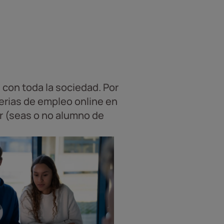
con toda la sociedad. Por
ferias de empleo online en
r (seas o no alumno de