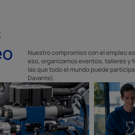
s
eo
Nuestro compromiso con el empleo es 
eso, organizamos eventos, talleres y 
las que todo el mundo puede participa
Davante).