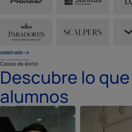
SABER MÁS
Casos de éxito
Descubre lo que
alumnos