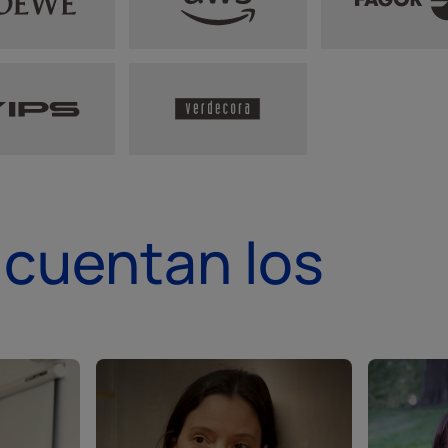
 cuentan los