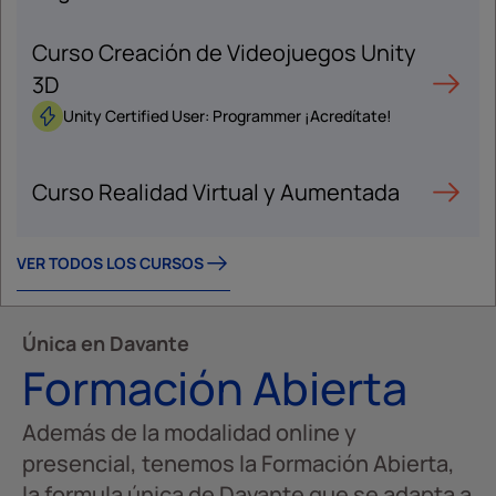
Curso Creación de Videojuegos Unity
3D
Unity Certified User: Programmer ¡Acredítate!
Curso Realidad Virtual y Aumentada
VER TODOS LOS CURSOS
Única en Davante
Formación Abierta
Además de la modalidad online y
presencial, tenemos la Formación Abierta,
la formula única de Davante que se adapta a