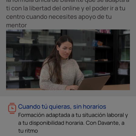
ti con la libertad del online y el poder ir a tu
centro cuando necesites apoyo de tu
mentor
Cuando tú quieras, sin horarios
Formación adaptada a tu situación laboral y
a tu disponibilidad horaria. Con Davante, a
tu ritmo