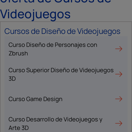
Videojuegos
Cursos de Diseño de Videojuegos
Curso Diseño de Personajes con
Zbrush
Curso Superior Diseño de Videojuegos
3D
Curso Game Design
Curso Desarrollo de Videojuegos y
Arte 3D