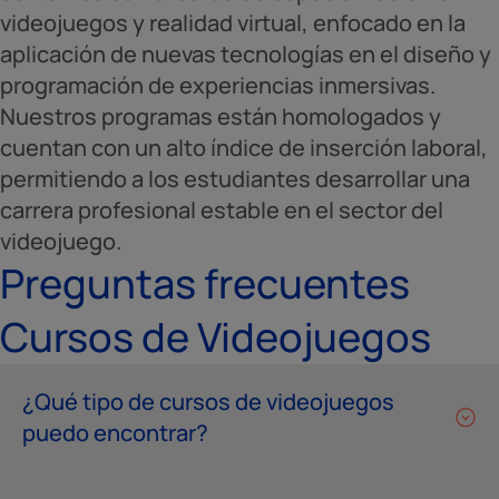
videojuegos y realidad virtual, enfocado en la
aplicación de nuevas tecnologías en el diseño y
programación de experiencias inmersivas.
Nuestros programas están homologados y
cuentan con un alto índice de inserción laboral,
permitiendo a los estudiantes desarrollar una
carrera profesional estable en el sector del
videojuego.
Preguntas frecuentes
Cursos de Videojuegos
¿Qué tipo de cursos de videojuegos
puedo encontrar?