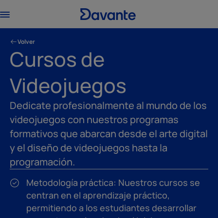
Volver
Cursos de
Videojuegos
Dedicate profesionalmente al mundo de los
videojuegos con nuestros programas
formativos que abarcan desde el arte digital
y el diseño de videojuegos hasta la
programación.
Metodología práctica: Nuestros cursos se
centran en el aprendizaje práctico,
permitiendo a los estudiantes desarrollar