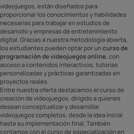
videojuegos, están diseñados para
proporcionar los conocimientos y habilidades
necesarias para trabajar en estudios de
desarrollo y empresas de entretenimiento
digital. Gracias a nuestra metodología abierta,
los estudiantes pueden optar por un
curso de
programación de videojuegos online
, con
acceso a contenidos interactivos, tutorías
personalizadas y prácticas garantizadas en
proyectos reales.
Entre nuestra oferta destacamos el curso de
creación de videojuegos, dirigido a quienes
desean conceptualizar y desarrollar
videojuegos completos, desde la idea inicial
hasta su implementación final. También
contamos con el curso de especialización en