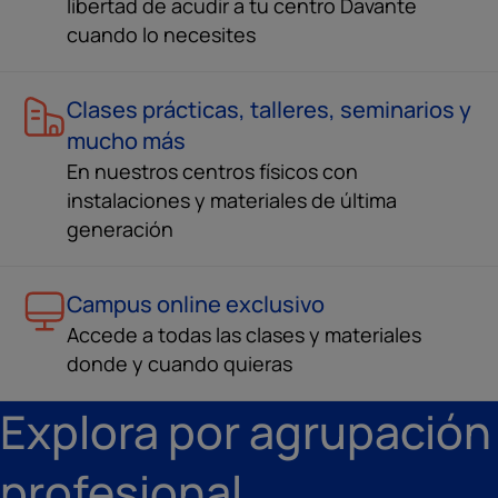
libertad de acudir a tu centro Davante
cuando lo necesites
Clases prácticas, talleres, seminarios y
mucho más
En nuestros centros físicos con
instalaciones y materiales de última
generación
Campus online exclusivo
Accede a todas las clases y materiales
donde y cuando quieras
Explora por agrupación
profesional