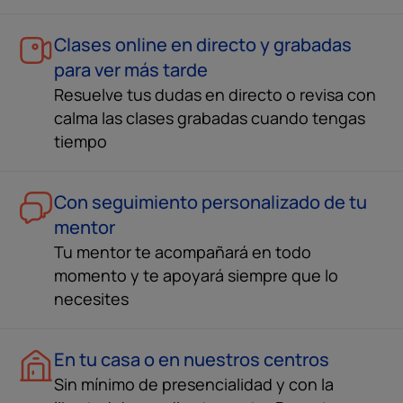
Clases online en directo y grabadas
para ver más tarde
Resuelve tus dudas en directo o revisa con
calma las clases grabadas cuando tengas
tiempo
Con seguimiento personalizado de tu
mentor
Tu mentor te acompañará en todo
momento y te apoyará siempre que lo
necesites
En tu casa o en nuestros centros
Sin mínimo de presencialidad y con la