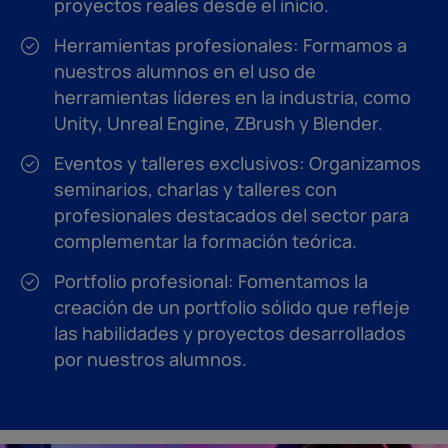
proyectos reales desde el inicio.
Herramientas profesionales: Formamos a
nuestros alumnos en el uso de
herramientas líderes en la industria, como
Unity, Unreal Engine, ZBrush y Blender.
Eventos y talleres exclusivos: Organizamos
seminarios, charlas y talleres con
profesionales destacados del sector para
complementar la formación teórica.
Portfolio profesional: Fomentamos la
creación de un portfolio sólido que refleje
las habilidades y proyectos desarrollados
por nuestros alumnos.