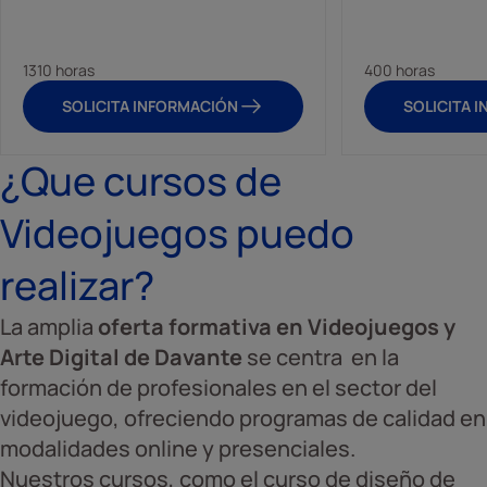
1310 horas
400 horas
SOLICITA INFORMACIÓN
SOLICITA 
¿Que cursos de
Videojuegos puedo
realizar?
La amplia
oferta formativa en Videojuegos y
Arte Digital de Davante
se centra en la
formación de profesionales en el sector del
videojuego, ofreciendo programas de calidad en
modalidades online y presenciales.
Nuestros cursos, como el curso de diseño de