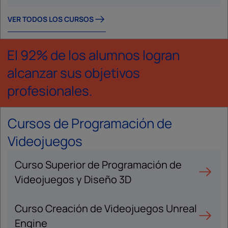
VER TODOS LOS CURSOS
El 92% de los alumnos logran
alcanzar sus objetivos
profesionales.
Cursos de Programación de
Videojuegos
Curso Superior de Programación de
Videojuegos y Diseño 3D
Curso Creación de Videojuegos Unreal
Engine