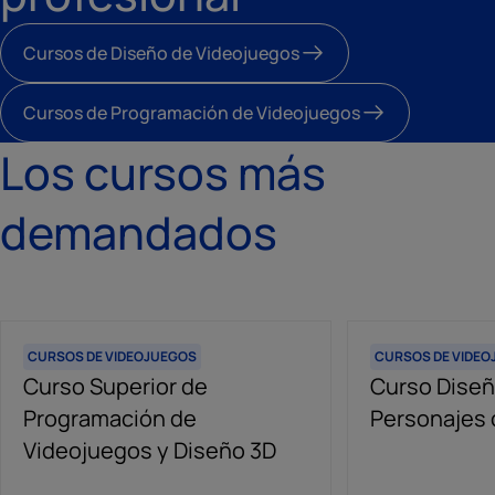
Cursos de Diseño de Videojuegos
Cursos de Programación de Videojuegos
Los cursos más
demandados
CURSOS DE VIDEOJUEGOS
CURSOS DE VIDE
Curso Superior de
Curso Diseñ
Programación de
Personajes 
Videojuegos y Diseño 3D