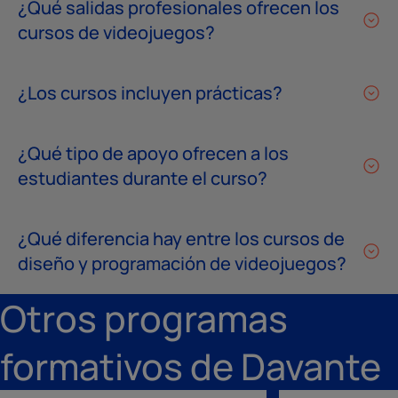
¿Qué salidas profesionales ofrecen los
cursos de videojuegos?
¿Los cursos incluyen prácticas?
¿Qué tipo de apoyo ofrecen a los
estudiantes durante el curso?
¿Qué diferencia hay entre los cursos de
diseño y programación de videojuegos?
Otros programas
formativos de Davante