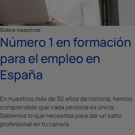
Sobre nosotros
Número 1 en formación
para el empleo en
España
En nuestros más de 30 años de historia, hemos
comprendido que cada persona es única.
Sabemos lo que necesitas para dar un salto
profesional en tu carrera.