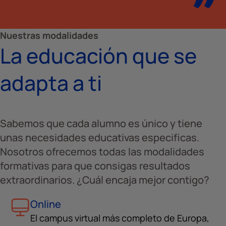
Nuestras modalidades
La educación que se
adapta a ti
Sabemos que cada alumno es único y tiene
unas necesidades educativas especificas.
Nosotros ofrecemos todas las modalidades
formativas para que consigas resultados
extraordinarios. ¿Cuál encaja mejor contigo?
Online
El campus virtual más completo de Europa,