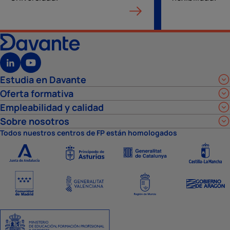
Estudia en Davante
Oferta formativa
Empleabilidad y calidad
Sobre nosotros
Todos nuestros centros de FP están homologados