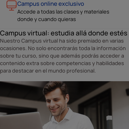
Campus online exclusivo
Accede a todas las clases y materiales
donde y cuando quieras
Campus virtual: estudia allá donde estés
Nuestro Campus virtual ha sido premiado en varias
ocasiones. No solo encontrarás toda la información
sobre tu curso, sino que además podrás acceder a
contenido extra sobre competencias y habilidades
para destacar en el mundo profesional.