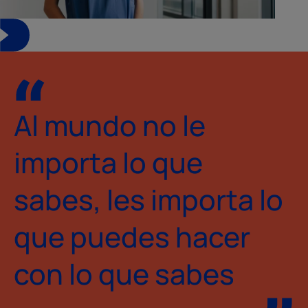
Al mundo no le
importa lo que
sabes, les importa lo
que puedes hacer
con lo que sabes