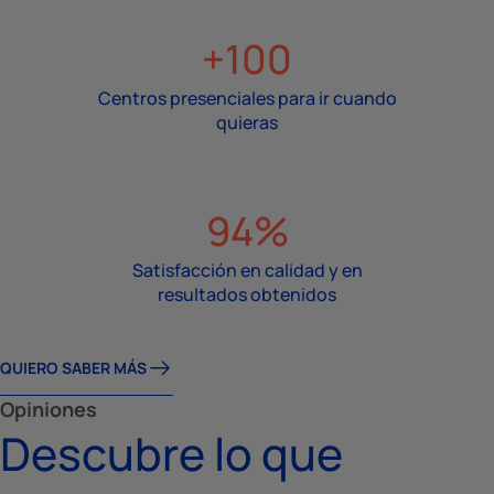
+100
Centros presenciales para ir cuando
quieras
94%
Satisfacción en calidad y en
resultados obtenidos
QUIERO SABER MÁS
Opiniones
Descubre lo que