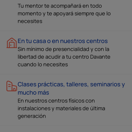
Tu mentor te acompañará en todo
momento y te apoyará siempre que lo
necesites
En tu casa o en nuestros centros
Sin mínimo de presencialidad y con la
libertad de acudir a tu centro Davante
cuando lo necesites
Clases prácticas, talleres, seminarios y
mucho más
En nuestros centros físicos con
instalaciones y materiales de última
generación