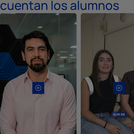
cuentan los alumnos