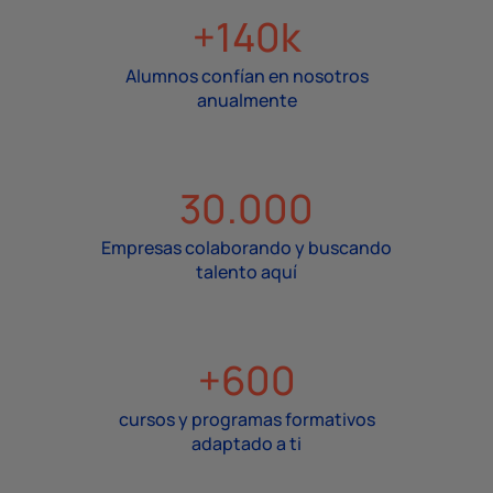
+140k
Alumnos confían en nosotros
anualmente
30.000
Empresas colaborando y buscando
talento aquí
+600
cursos y programas formativos
adaptado a ti