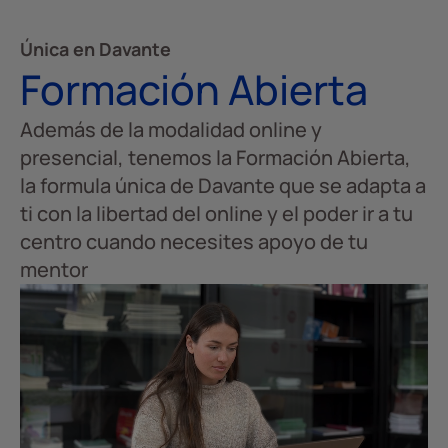
Única en Davante
Formación Abierta
Además de la modalidad online y
presencial, tenemos la Formación Abierta,
la formula única de Davante que se adapta a
ti con la libertad del online y el poder ir a tu
centro cuando necesites apoyo de tu
mentor