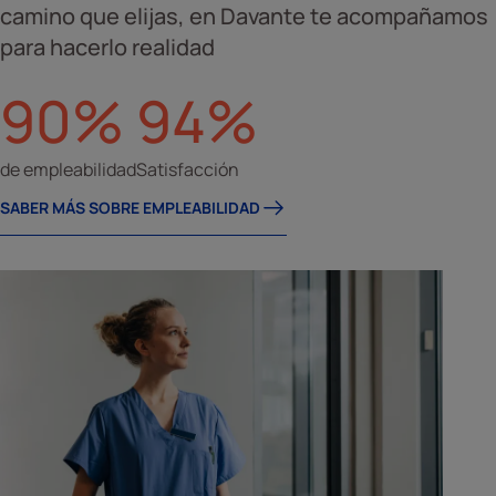
camino que elijas, en Davante te acompañamos
para hacerlo realidad
90%
94%
de empleabilidad
Satisfacción
SABER MÁS SOBRE EMPLEABILIDAD