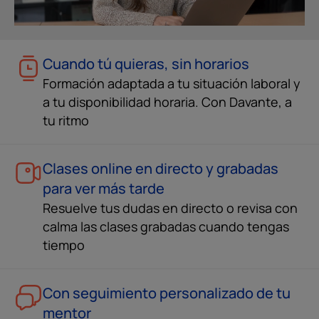
Cuando tú quieras, sin horarios
Formación adaptada a tu situación laboral y
a tu disponibilidad horaria. Con Davante, a
tu ritmo
Clases online en directo y grabadas
para ver más tarde
Resuelve tus dudas en directo o revisa con
calma las clases grabadas cuando tengas
tiempo
Con seguimiento personalizado de tu
mentor