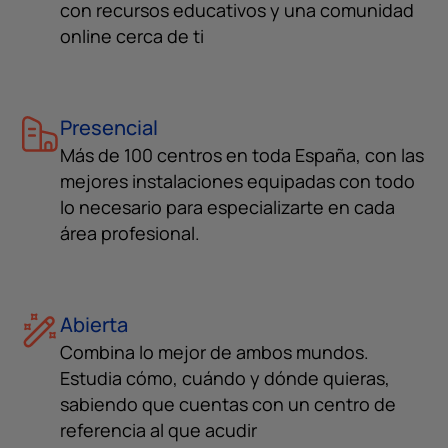
con recursos educativos y una comunidad
online cerca de ti
Presencial
Más de 100 centros en toda España, con las
mejores instalaciones equipadas con todo
lo necesario para especializarte en cada
área profesional.
Abierta
Combina lo mejor de ambos mundos.
Estudia cómo, cuándo y dónde quieras,
sabiendo que cuentas con un centro de
referencia al que acudir