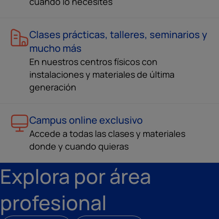
cuando lo necesites
Clases prácticas, talleres, seminarios y
mucho más
En nuestros centros físicos con
instalaciones y materiales de última
generación
Campus online exclusivo
Accede a todas las clases y materiales
donde y cuando quieras
Explora por área
profesional