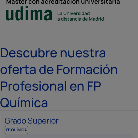
Máster con acreditación universitaria
Descubre nuestra
oferta de Formación
Profesional en FP
Química
Grado Superior
FP QUÍMICA