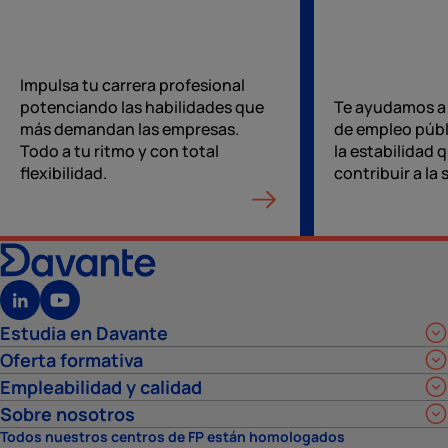
Impulsa tu carrera profesional
potenciando las habilidades que
Te ayudamos a 
más demandan las empresas.
de empleo públ
Todo a tu ritmo y con total
la estabilidad 
flexibilidad.
contribuir a la
Estudia en Davante
Oferta formativa
Empleabilidad y calidad
Sobre nosotros
Todos nuestros centros de FP están homologados