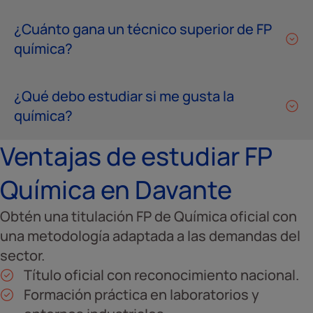
¿Cuánto gana un técnico superior de FP
química?
¿Qué debo estudiar si me gusta la
química?
Ventajas de estudiar FP
Química en Davante
Obtén una titulación FP de Química oficial con
una metodología adaptada a las demandas del
sector.
Título oficial con reconocimiento nacional.
Formación práctica en laboratorios y