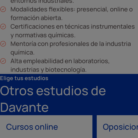
entornos industriales.
Modalidades flexibles: presencial, online o
formación abierta.
Certificaciones en técnicas instrumentales
y normativas químicas.
Mentoría con profesionales de la industria
química.
Alta empleabilidad en laboratorios,
industrias y biotecnología.
Elige tus estudios
Otros estudios de
Davante
Cursos online
Oposicio