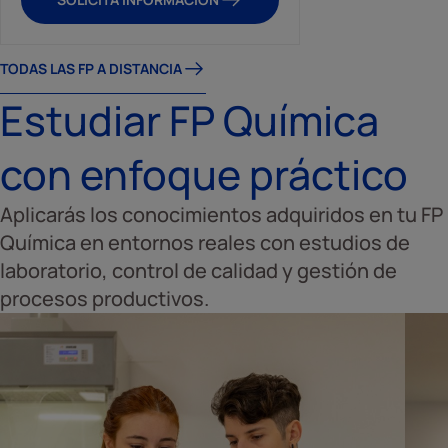
TODAS LAS FP A DISTANCIA
Estudiar FP Química
con enfoque práctico
Aplicarás los conocimientos adquiridos en tu FP
Química en entornos reales con estudios de
laboratorio, control de calidad y gestión de
procesos productivos.