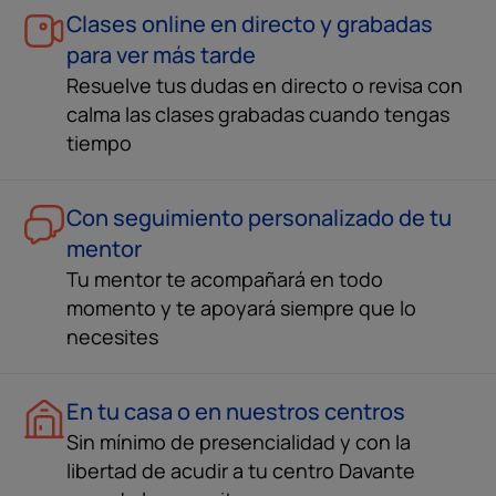
Clases online en directo y grabadas
para ver más tarde
Resuelve tus dudas en directo o revisa con
calma las clases grabadas cuando tengas
tiempo
Con seguimiento personalizado de tu
mentor
Tu mentor te acompañará en todo
momento y te apoyará siempre que lo
necesites
En tu casa o en nuestros centros
Sin mínimo de presencialidad y con la
libertad de acudir a tu centro Davante