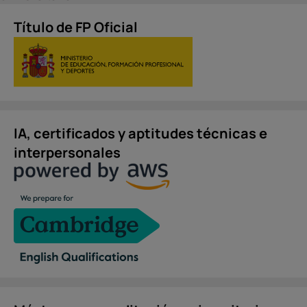
Título de FP Oficial
IA, certificados y aptitudes técnicas e
interpersonales