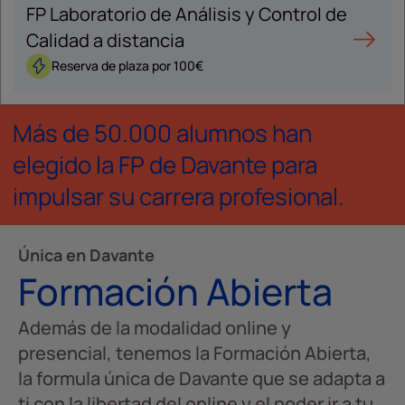
FP Laboratorio de Análisis y Control de
Calidad a distancia
Reserva de plaza por 100€
Más de 50.000 alumnos han
elegido la FP de Davante para
impulsar su carrera profesional.
Única en Davante
Formación Abierta
Además de la modalidad online y
presencial, tenemos la Formación Abierta,
la formula única de Davante que se adapta a
ti con la libertad del online y el poder ir a tu