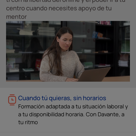
centro cuando necesites apoyo de tu
mentor
Cuando tú quieras, sin horarios
Formación adaptada a tu situación laboral y
a tu disponibilidad horaria. Con Davante, a
tu ritmo