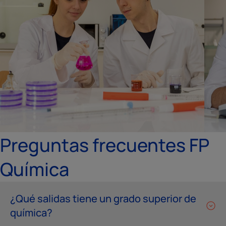
Preguntas frecuentes FP
Química
¿Qué salidas tiene un grado superior de
química?