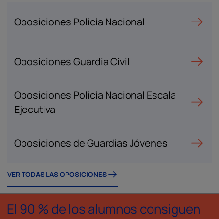
Oposiciones Policía Nacional
Oposiciones Guardia Civil
Oposiciones Policía Nacional Escala
Ejecutiva
Oposiciones de Guardias Jóvenes
VER TODAS LAS OPOSICIONES
El 90 % de los alumnos consiguen