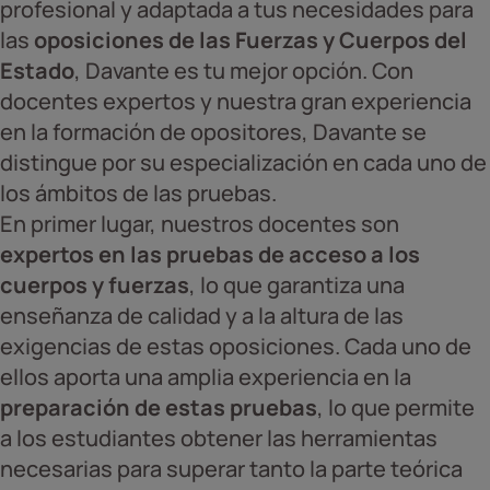
profesional y adaptada a tus necesidades para
las
oposiciones de las Fuerzas y Cuerpos del
Estado
, Davante es tu mejor opción. Con
docentes expertos y nuestra gran experiencia
en la formación de opositores, Davante se
distingue por su especialización en cada uno de
los ámbitos de las pruebas.
En primer lugar, nuestros docentes son
expertos en las pruebas de acceso a los
cuerpos y fuerzas
, lo que garantiza una
enseñanza de calidad y a la altura de las
exigencias de estas oposiciones. Cada uno de
ellos aporta una amplia experiencia en la
preparación de estas pruebas
, lo que permite
a los estudiantes obtener las herramientas
necesarias para superar tanto la parte teórica