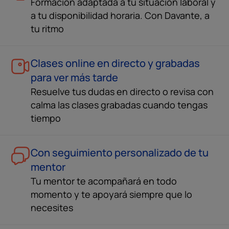
Formación adaptada a tu situación laboral y
a tu disponibilidad horaria. Con Davante, a
tu ritmo
Clases online en directo y grabadas
para ver más tarde
Resuelve tus dudas en directo o revisa con
calma las clases grabadas cuando tengas
tiempo
Con seguimiento personalizado de tu
mentor
Tu mentor te acompañará en todo
momento y te apoyará siempre que lo
necesites