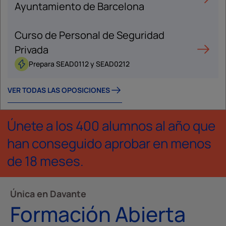
Ayuntamiento de Barcelona
Curso de Personal de Seguridad
Privada
Prepara SEAD0112 y SEAD0212
VER TODAS LAS OPOSICIONES
Únete a los 400 alumnos al año que
han conseguido aprobar en menos
de 18 meses.
Única en Davante
Formación Abierta