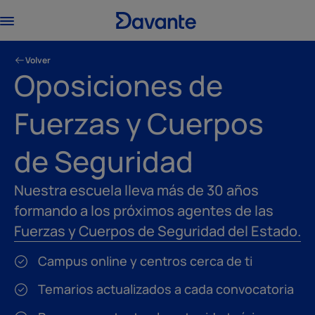
Volver
Oposiciones de
Fuerzas y Cuerpos
de Seguridad
Nuestra escuela lleva más de 30 años
formando a los próximos agentes de las
Fuerzas y Cuerpos de Seguridad del Estado.
Campus online y centros cerca de ti
Temarios actualizados a cada convocatoria