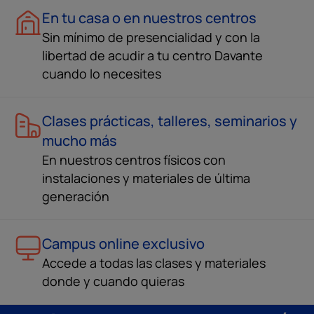
En tu casa o en nuestros centros
Sin mínimo de presencialidad y con la
libertad de acudir a tu centro Davante
cuando lo necesites
Clases prácticas, talleres, seminarios y
mucho más
En nuestros centros físicos con
instalaciones y materiales de última
generación
Campus online exclusivo
Accede a todas las clases y materiales
donde y cuando quieras