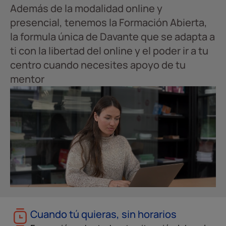
Además de la modalidad online y
presencial, tenemos la Formación Abierta,
la formula única de Davante que se adapta a
ti con la libertad del online y el poder ir a tu
centro cuando necesites apoyo de tu
mentor
Cuando tú quieras, sin horarios