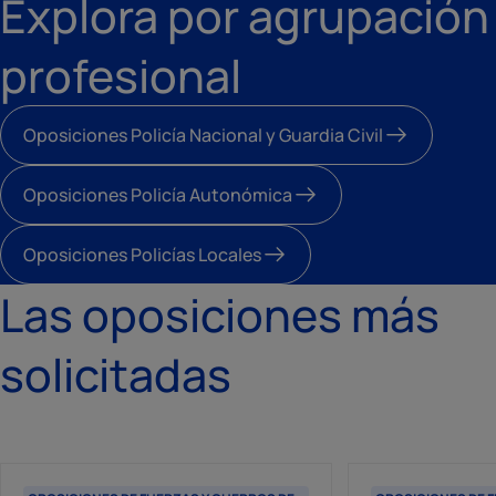
Explora por agrupación
profesional
Oposiciones Policía Nacional y Guardia Civil
Oposiciones Policía Autonómica
Oposiciones Policías Locales
Las oposiciones más
solicitadas