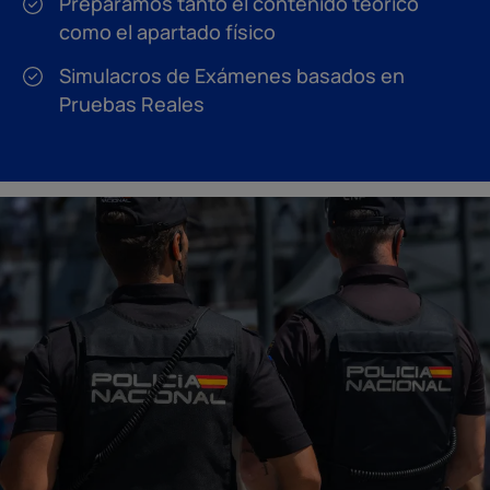
Preparamos tanto el contenido teórico
como el apartado físico
Simulacros de Exámenes basados en
Pruebas Reales