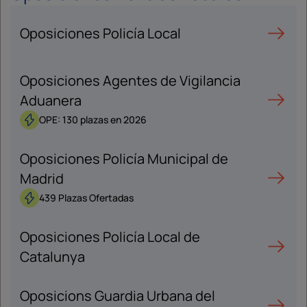
Oposiciones Policía Local
Oposiciones Agentes de Vigilancia
Aduanera
OPE: 130 plazas en 2026
Oposiciones Policía Municipal de
Madrid
439 Plazas Ofertadas
Oposiciones Policía Local de
Catalunya
Oposicions Guardia Urbana del