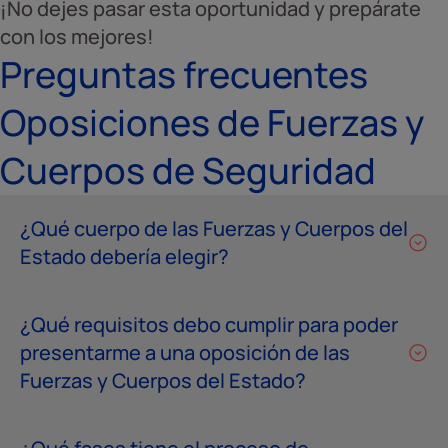
¡No dejes pasar esta oportunidad y prepárate
con los mejores!
Preguntas frecuentes
Oposiciones de Fuerzas y
Cuerpos de Seguridad
¿Qué cuerpo de las Fuerzas y Cuerpos del
Estado debería elegir?
¿Qué requisitos debo cumplir para poder
presentarme a una oposición de las
Fuerzas y Cuerpos del Estado?