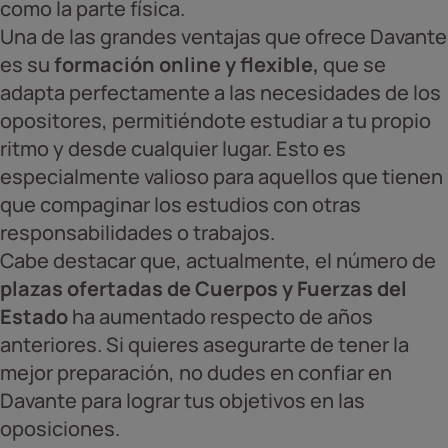
como la parte física.
Una de las grandes ventajas que ofrece Davante
es su
formación online y flexible,
que se
adapta perfectamente a las necesidades de los
opositores, permitiéndote estudiar a tu propio
ritmo y desde cualquier lugar. Esto es
especialmente valioso para aquellos que tienen
que compaginar los estudios con otras
responsabilidades o trabajos.
Cabe destacar que, actualmente, el número de
plazas ofertadas de Cuerpos y Fuerzas del
Estado
ha aumentado respecto de años
anteriores. Si quieres asegurarte de tener la
mejor preparación, no dudes en confiar en
Davante para lograr tus objetivos en las
oposiciones.