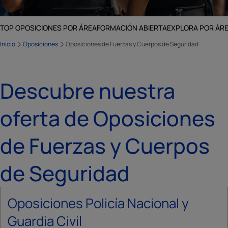
TOP OPOSICIONES POR ÁREA
FORMACIÓN ABIERTA
EXPLORA POR ÁR
Inicio
Oposiciones
Oposiciones de Fuerzas y Cuerpos de Seguridad
Descubre nuestra
oferta de Oposiciones
de Fuerzas y Cuerpos
de Seguridad
Oposiciones Policía Nacional y
Guardia Civil