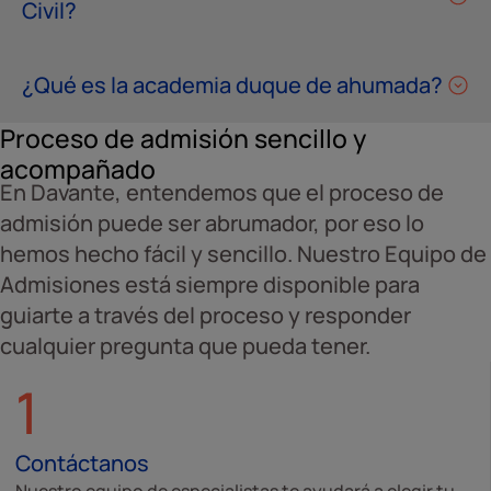
Civil?
¿Qué es la academia duque de ahumada?
Proceso de admisión sencillo y
acompañado
En Davante, entendemos que el proceso de
admisión puede ser abrumador, por eso lo
hemos hecho fácil y sencillo. Nuestro Equipo de
Admisiones está siempre disponible para
guiarte a través del proceso y responder
cualquier pregunta que pueda tener.
1
Contáctanos