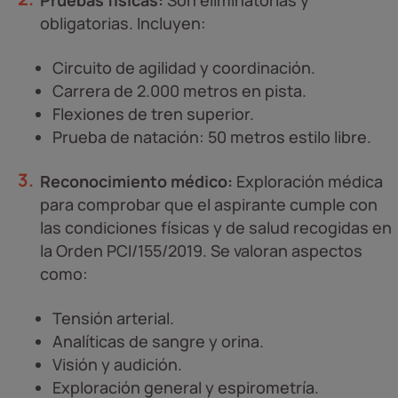
Pruebas físicas:
Son eliminatorias y
obligatorias. Incluyen:
Circuito de agilidad y coordinación.
Carrera de 2.000 metros en pista.
Flexiones de tren superior.
Prueba de natación: 50 metros estilo libre.
Reconocimiento médico:
Exploración médica
para comprobar que el aspirante cumple con
las condiciones físicas y de salud recogidas en
la Orden PCI/155/2019. Se valoran aspectos
como:
Tensión arterial.
Analíticas de sangre y orina.
Visión y audición.
Exploración general y espirometría.