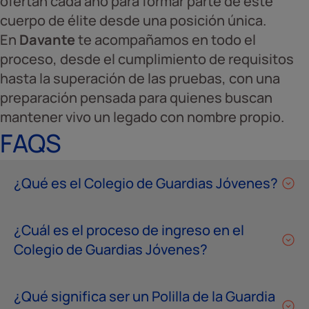
ofertan cada año para formar parte de este
cuerpo de élite desde una posición única.
En
Davante
te acompañamos en todo el
proceso, desde el cumplimiento de requisitos
hasta la superación de las pruebas, con una
preparación pensada para quienes buscan
mantener vivo un legado con nombre propio.
FAQS
¿Qué es el Colegio de Guardias Jóvenes?
¿Cuál es el proceso de ingreso en el
Colegio de Guardias Jóvenes?
¿Qué significa ser un Polilla de la Guardia