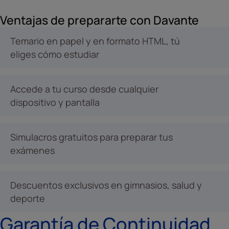
Ventajas de prepararte con Davante
Temario en papel y en formato HTML, tú
eliges cómo estudiar
Accede a tu curso desde cualquier
dispositivo y pantalla
Simulacros gratuitos para preparar tus
exámenes
Descuentos exclusivos en gimnasios, salud y
deporte
Garantía de Continuidad