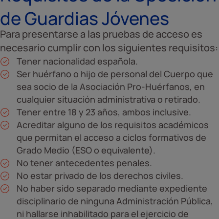
de Guardias Jóvenes
Para presentarse a las pruebas de acceso es
necesario cumplir con los siguientes requisitos:
Tener nacionalidad española.
Ser huérfano o hijo de personal del Cuerpo que
sea socio de la Asociación Pro-Huérfanos, en
cualquier situación administrativa o retirado.
Tener entre 18 y 23 años, ambos inclusive.
Acreditar alguno de los requisitos académicos
que permitan el acceso a ciclos formativos de
Grado Medio (ESO o equivalente).
No tener antecedentes penales.
No estar privado de los derechos civiles.
No haber sido separado mediante expediente
disciplinario de ninguna Administración Pública,
ni hallarse inhabilitado para el ejercicio de