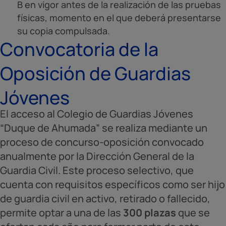
B en vigor antes de la realización de las pruebas
físicas, momento en el que deberá presentarse
su copia compulsada.
Convocatoria de la
Oposición de Guardias
Jóvenes
El acceso al Colegio de Guardias Jóvenes
“Duque de Ahumada” se realiza mediante un
proceso de concurso-oposición convocado
anualmente por la Dirección General de la
Guardia Civil. Este proceso selectivo, que
cuenta con requisitos específicos como ser hijo
de guardia civil en activo, retirado o fallecido,
permite optar a una de las
300 plazas
que se