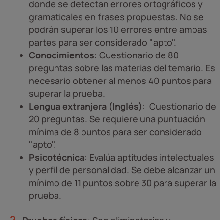
donde se detectan errores ortográficos y
gramaticales en frases propuestas. No se
podrán superar los 10 errores entre ambas
partes para ser considerado "apto".
Conocimientos
: Cuestionario de 80
preguntas sobre las materias del temario. Es
necesario obtener al menos 40 puntos para
superar la prueba.
Lengua extranjera (Inglés)
: Cuestionario de
20 preguntas. Se requiere una puntuación
mínima de 8 puntos para ser considerado
"apto".
Psicotécnica
: Evalúa aptitudes intelectuales
y perfil de personalidad. Se debe alcanzar un
mínimo de 11 puntos sobre 30 para superar la
prueba.