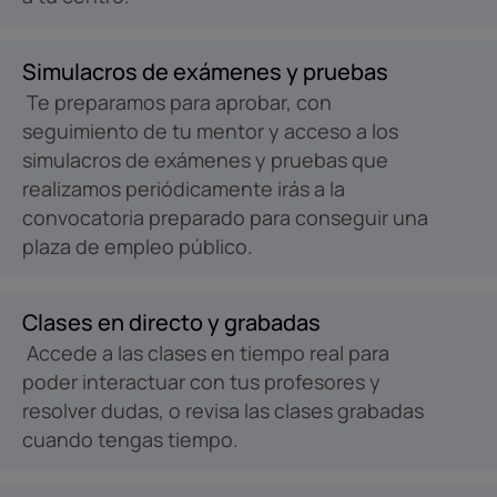
Simulacros de exámenes y pruebas
Te preparamos para aprobar, con
seguimiento de tu mentor y acceso a los
simulacros de exámenes y pruebas que
realizamos periódicamente irás a la
convocatoria preparado para conseguir una
plaza de empleo público.
Clases en directo y grabadas
Accede a las clases en tiempo real para
poder interactuar con tus profesores y
resolver dudas, o revisa las clases grabadas
cuando tengas tiempo.