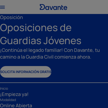
Oposición
Oposiciones de
Guardias Jóvenes
¡Continúa el legado familiar! Con Davante, tu
camino a la Guardia Civil comienza ahora.
SOLICITA INFORMACIÓN GRATIS
Inicio
¡Empieza ya!
Modalidad
Online Abierta