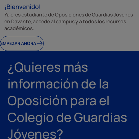
¡Bienvenido!
Ya eres estudiante de Oposiciones de Guardias Jóvenes
en Davante, accede al campus y a todos los recursos
académicos.
EMPEZAR AHORA
¿Quieres más
información de la
Oposición para el
Colegio de Guardias
Jóvenes?