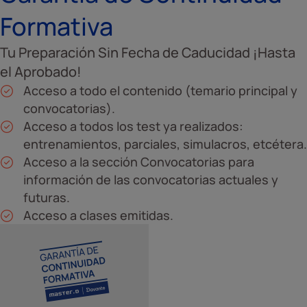
Formativa
Tu Preparación Sin Fecha de Caducidad ¡Hasta
el Aprobado!
Acceso a todo el contenido (temario principal y
convocatorias).
Acceso a todos los test ya realizados:
entrenamientos, parciales, simulacros, etcétera.
Acceso a la sección Convocatorias para
información de las convocatorias actuales y
futuras.
Acceso a clases emitidas.