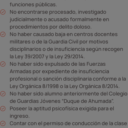
funciones públicas.
No encontrarse procesado, investigado
judicialmente o acusado formalmente en
procedimientos por delito doloso.
No haber causado baja en centros docentes
militares o de la Guardia Civil por motivos
disciplinarios o de insuficiencia según recogen
la Ley 39/2007 y la Ley 29/2014.
No haber sido expulsado de las Fuerzas
Armadas por expediente de insuficiencia
profesional o sanción disciplinaria conforme a la
Ley Orgánica 8/1998 o la Ley Orgánica 8/2014.
No haber sido alumno anteriormente del Colegio
de Guardias Jóvenes “Duque de Ahumada”.
Poseer la aptitud psicofísica exigida para el
ingreso.
Contar con el permiso de conducción de la clase