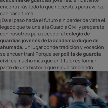
encontrarás todo lo que necesitas para avanzar
con paso firme.
¡Da el paso hacia el futuro sin perder de vista el
legado que te une a la Guardia Civil y prepárate
con nosotros para acceder al
colegio de
guardias jóvenes
de la
academia duque de
ahumada
, un lugar donde tradición y vocación
se encuentran! Porque ser
polilla de guardia
civil
es mucho más que un título: es formar
parte de una historia que sigue creciendo.