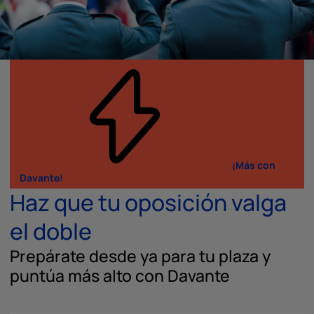
¡Más con
Davante!
Haz que tu oposición valga
el doble
Prepárate desde ya para tu plaza y
puntúa más alto con Davante