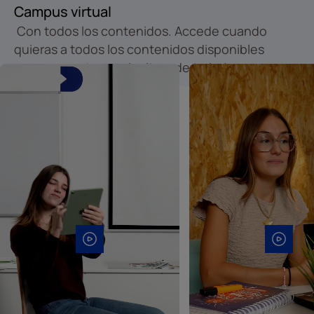
Campus virtual
Con todos los contenidos. Accede cuando
quieras a todos los contenidos disponibles
para marcar tu propio ritmo de trabajo.