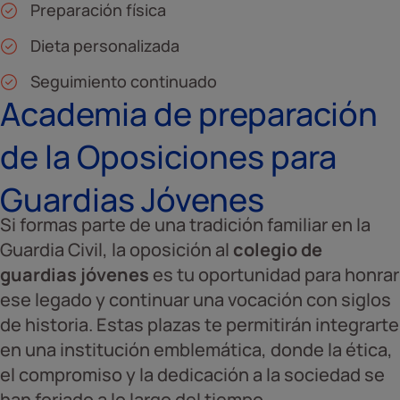
Preparación física
Dieta personalizada
Seguimiento continuado
Academia de preparación
de la Oposiciones para
Guardias Jóvenes
Si formas parte de una tradición familiar en la
Guardia Civil, la oposición al
colegio de
guardias jóvenes
es tu oportunidad para honrar
ese legado y continuar una vocación con siglos
de historia. Estas plazas te permitirán integrarte
en una institución emblemática, donde la ética,
el compromiso y la dedicación a la sociedad se
han forjado a lo largo del tiempo.