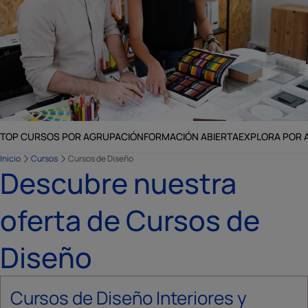
TOP CURSOS POR AGRUPACIÓN
FORMACIÓN ABIERTA
EXPLORA POR 
Inicio
Cursos
Cursos de Diseño
Descubre nuestra
oferta de Cursos de
Diseño
Cursos de Diseño Interiores y