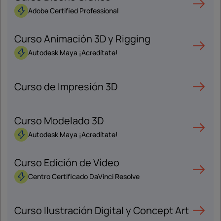
Adobe Certified Professional
Curso Animación 3D y Rigging
Autodesk Maya ¡Acredítate!
Curso de Impresión 3D
Curso Modelado 3D
Autodesk Maya ¡Acredítate!
Curso Edición de Vídeo
Centro Certificado DaVinci Resolve
Curso Ilustración Digital y Concept Art