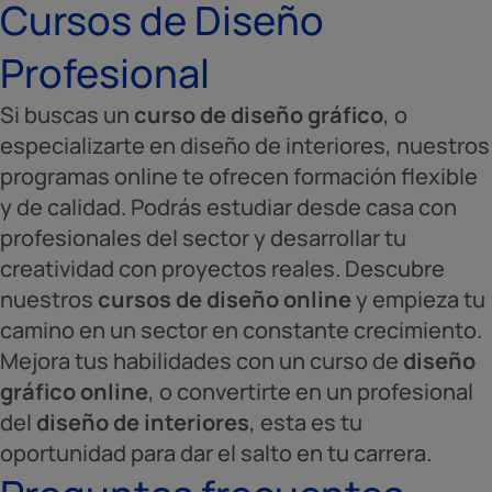
Cursos de Diseño
Profesional
Si buscas un
curso de diseño gráfico
, o
especializarte en diseño de interiores, nuestros
programas online te ofrecen formación flexible
y de calidad. Podrás estudiar desde casa con
profesionales del sector y desarrollar tu
creatividad con proyectos reales. Descubre
nuestros
cursos de diseño online
y empieza tu
camino en un sector en constante crecimiento.
Mejora tus habilidades con un curso de
diseño
gráfico online
, o convertirte en un profesional
del
diseño de interiores
, esta es tu
oportunidad para dar el salto en tu carrera.