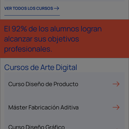
VER TODOS LOS CURSOS
El 92% de los alumnos logran
alcanzar sus objetivos
profesionales.
Cursos de Arte Digital
Curso Diseño de Producto
Máster Fabricación Aditiva
Curso Diseño Gráfico