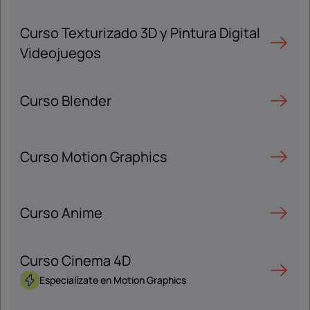
Curso Texturizado 3D y Pintura Digital
Videojuegos
Curso Blender
Curso Motion Graphics
Curso Anime
Curso Cinema 4D
Especialízate en Motion Graphics