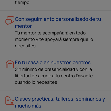
tiempo
Con seguimiento personalizado de tu
mentor
Tu mentor te acompañará en todo
momento y te apoyará siempre que lo
necesites
En tu casa o en nuestros centros
Sin mínimo de presencialidad y con la
libertad de acudir a tu centro Davante
cuando lo necesites
Clases prácticas, talleres, seminarios y
mucho más