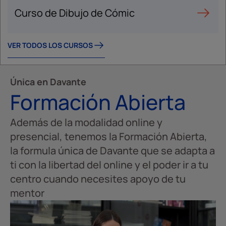
Curso de Dibujo de Cómic
VER TODOS LOS CURSOS
Única en Davante
Formación Abierta
Además de la modalidad online y
presencial, tenemos la Formación Abierta,
la formula única de Davante que se adapta a
ti con la libertad del online y el poder ir a tu
centro cuando necesites apoyo de tu
mentor