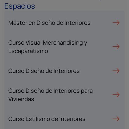
Espacios
Máster en Diseño de Interiores
Curso Visual Merchandising y
Escaparatismo
Curso Diseño de Interiores
Curso Diseño de Interiores para
Viviendas
Curso Estilismo de Interiores