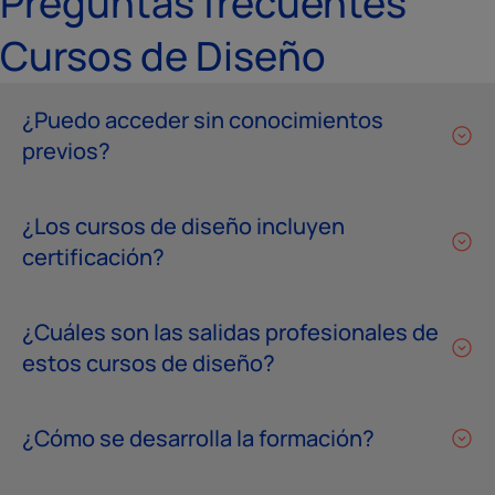
Preguntas frecuentes
Cursos de Diseño
¿Puedo acceder sin conocimientos
previos?
¿Los cursos de diseño incluyen
certificación?
¿Cuáles son las salidas profesionales de
estos cursos de diseño?
¿Cómo se desarrolla la formación?