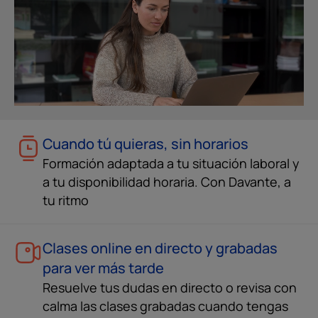
Cuando tú quieras, sin horarios
Formación adaptada a tu situación laboral y
a tu disponibilidad horaria. Con Davante, a
tu ritmo
Clases online en directo y grabadas
para ver más tarde
Resuelve tus dudas en directo o revisa con
calma las clases grabadas cuando tengas