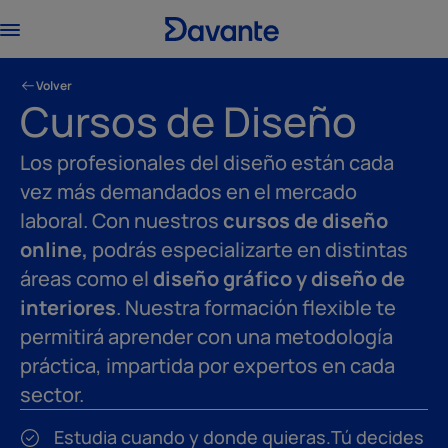
Volver
Cursos de Diseño
Los profesionales del diseño están cada
vez más demandados en el mercado
laboral. Con nuestros
cursos de diseño
online,
podrás especializarte en distintas
áreas como el
diseño gráfico y diseño de
interiores
. Nuestra formación flexible te
permitirá aprender con una metodología
práctica, impartida por expertos en cada
sector.
Estudia cuando y donde quieras.Tú decides