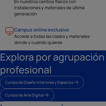
En nuestros centros físicos con
instalaciones y materiales de última
generación
Campus online exclusivo
Accede a todas las clases y materiales
donde y cuando quieras
Explora por agrupación
profesional
Cursos de Diseño Interiores y Espacios
Cursos de Arte Digital