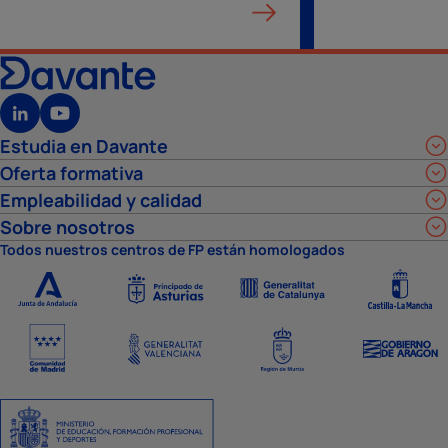
Estudia en Davante
Oferta formativa
Empleabilidad y calidad
Sobre nosotros
Todos nuestros centros de FP están homologados