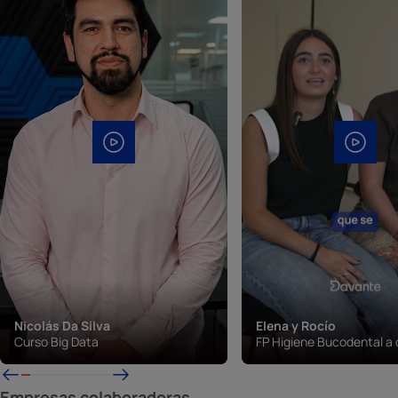
Nicolás Da Silva
Elena y Rocío
Curso Big Data
FP Higiene Bucodental a 
Empresas colaboradoras