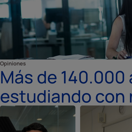
Opiniones
Más de 140.000
estudiando con 