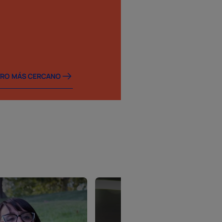
TRO MÁS CERCANO