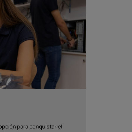
opción para conquistar el