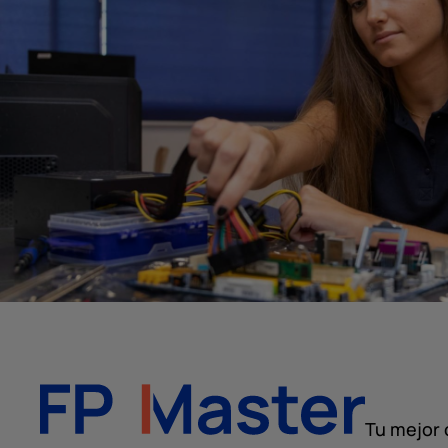
Tu mejor 