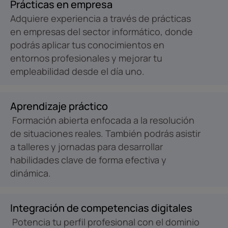
Prácticas en empresa
Adquiere experiencia a través de prácticas
en empresas del sector informático, donde
podrás aplicar tus conocimientos en
entornos profesionales y mejorar tu
empleabilidad desde el día uno.
Aprendizaje práctico
Formación abierta enfocada a la resolución
de situaciones reales. También podrás asistir
a talleres y jornadas para desarrollar
habilidades clave de forma efectiva y
dinámica.
Integración de competencias digitales
Potencia tu perfil profesional con el dominio