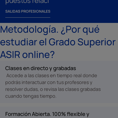
puestos relaci
SALIDAS PROFESIONALES
Metodología. ¿Por qué
estudiar el Grado Superior
ASIR online?
Clases en directo y grabadas
Accede a las clases en tiempo real donde
podrás interactuar con tus profesores y
resolver dudas, o revisa las clases grabadas
cuando tengas tiempo.
Formación Abierta. 100% flexible y