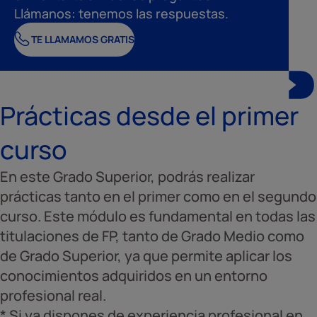
Llámanos: tenemos las respuestas.
TE LLAMAMOS GRATIS
Prácticas desde el primer
curso
En este Grado Superior, podrás realizar
prácticas tanto en el primer como en el segundo
curso. Este módulo es fundamental en todas las
titulaciones de FP, tanto de Grado Medio como
de Grado Superior, ya que permite aplicar los
conocimientos adquiridos en un entorno
profesional real.
* Si ya dispones de experiencia profesional en