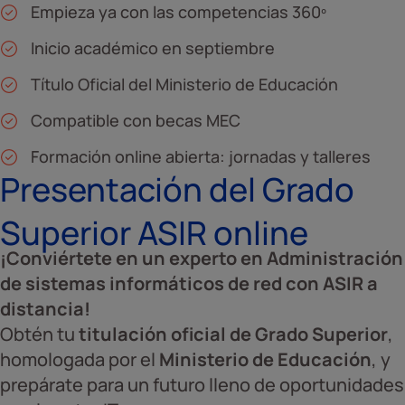
Empieza ya con las competencias 360º
Inicio académico en septiembre
Título Oficial del Ministerio de Educación
Compatible con becas MEC
Formación online abierta: jornadas y talleres
Presentación del Grado
Superior ASIR online
¡Conviértete en un experto en Administración
de sistemas informáticos de red con ASIR a
distancia!
Obtén tu
titulación oficial de Grado Superior
,
homologada por el
Ministerio de Educación
, y
prepárate para un futuro lleno de oportunidades