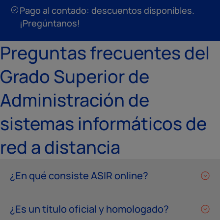
Pago al contado: descuentos disponibles.
¡Pregúntanos!
Preguntas frecuentes del
Grado Superior de
Administración de
sistemas informáticos de
red a distancia
¿En qué consiste ASIR online?
¿Es un título oficial y homologado?