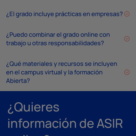
¿El grado incluye prácticas en empresas?
¿Puedo combinar el grado online con
trabajo u otras responsabilidades?
¿Qué materiales y recursos se incluyen
en el campus virtual y la formación
Abierta?
¿Quieres
información de ASIR