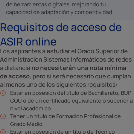
de herramientas digitales, mejorando tu
capacidad de adaptación y competitividad.
Requisitos de acceso de
ASIR online
Los aspirantes a estudiar el Grado Superior de
Administración Sistemas Informáticos de redes
a distancia
no necesitarán una nota mínima
de acceso
, pero sí será necesario que cumplan
al menos uno de los siguientes requisitos:
Estar en posesión del título de Bachillerato, BUP,
COU o de un certificado equivalente o superior a
nivel académico
Tener un título de Formación Profesional de
Grado Medio
Estar en posesión de un título de Técnico