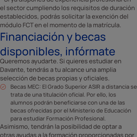
el sector cumpliendo los requisitos de duración
establecidos, podrás solicitar la exención del
módulo FCT en el momento de la matrícula.
Financiación y becas
disponibles, infórmate
Queremos ayudarte. Si quieres estudiar en
Davante, tendrás a tu alcance una amplia
selección de becas propias y oficiales.
Becas MEC: El Grado Superior ASIR a distancia se
trata de una titulación oficial. Por ello, los
alumnos podrán beneficiarse con una de las
becas ofrecidas por el Ministerio de Educación
para estudiar Formación Profesional.
Asimismo, tendrán la posibilidad de optar a
otras ayudas a la formación proporcionadas por