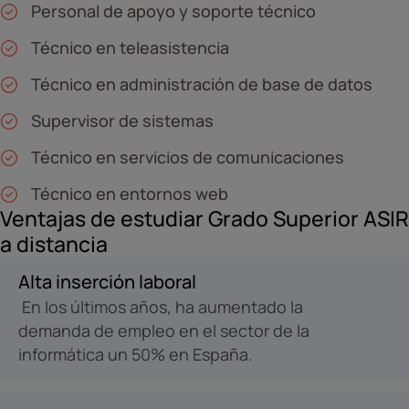
Personal de apoyo y soporte técnico
Técnico en teleasistencia
Técnico en administración de base de datos
Supervisor de sistemas
Técnico en servicios de comunicaciones
Técnico en entornos web
Ventajas de estudiar Grado Superior ASIR
a distancia
Alta inserción laboral
En los últimos años, ha aumentado la
demanda de empleo en el sector de la
informática un 50% en España.