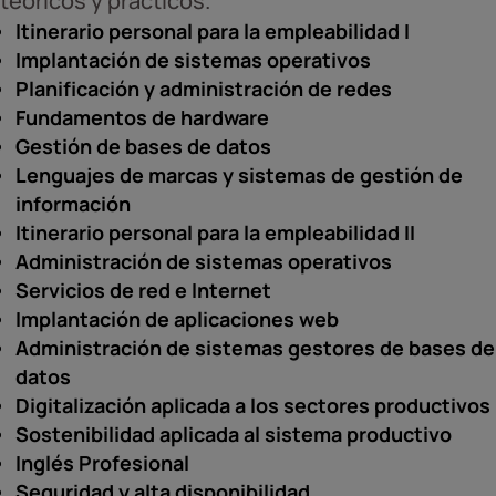
teóricos y prácticos.
Itinerario personal para la empleabilidad I
Implantación de sistemas operativos
Planificación y administración de redes
Fundamentos de hardware
Gestión de bases de datos
Lenguajes de marcas y sistemas de gestión de
información
Itinerario personal para la empleabilidad II
Administración de sistemas operativos
Servicios de red e Internet
Implantación de aplicaciones web
Administración de sistemas gestores de bases de
datos
Digitalización aplicada a los sectores productivos
Sostenibilidad aplicada al sistema productivo
Inglés Profesional
Seguridad y alta disponibilidad