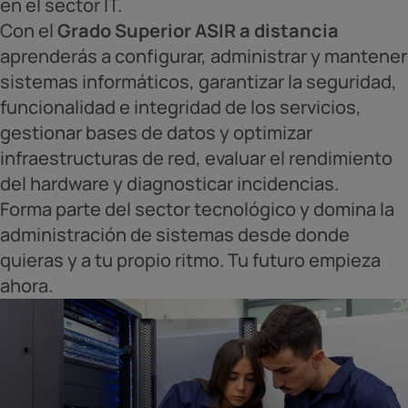
en el sector IT.
Con el
Grado Superior ASIR a distancia
aprenderás a configurar, administrar y mantener
sistemas informáticos, garantizar la seguridad,
funcionalidad e integridad de los servicios,
gestionar bases de datos y optimizar
infraestructuras de red, evaluar el rendimiento
del hardware y diagnosticar incidencias.
Forma parte del sector tecnológico y domina la
administración de sistemas desde donde
quieras y a tu propio ritmo. Tu futuro empieza
ahora.