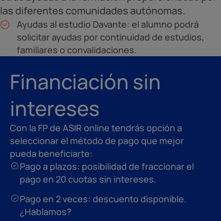
las diferentes comunidades autónomas.
Ayudas al estudio Davante: el alumno podrá
solicitar ayudas por continuidad de estudios,
familiares o convalidaciones.
Financiación sin
intereses
Con la FP de ASIR online tendrás opción a
seleccionar el método de pago que mejor
pueda beneficiarte:
Pago a plazos: posibilidad de fraccionar el
pago en 20 cuotas sin intereses.
Pago en 2 veces: descuento disponible.
¿Hablamos?