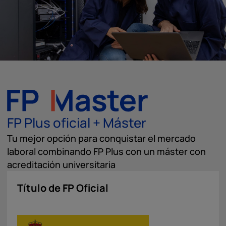
FP Plus oficial + Máster
Tu mejor opción para conquistar el mercado
laboral combinando FP Plus con un máster con
acreditación universitaria
Título de FP Oficial