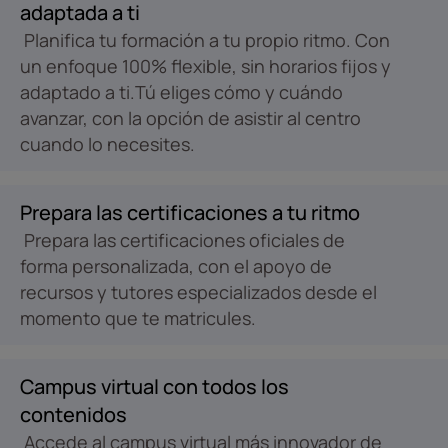
adaptada a ti
Planifica tu formación a tu propio ritmo. Con
un enfoque 100% flexible, sin horarios fijos y
adaptado a ti.Tú eliges cómo y cuándo
avanzar, con la opción de asistir al centro
cuando lo necesites.
Prepara las certificaciones a tu ritmo
Prepara las certificaciones oficiales de
forma personalizada, con el apoyo de
recursos y tutores especializados desde el
momento que te matricules.
Campus virtual con todos los
contenidos
Accede al campus virtual más innovador de