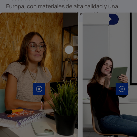
Europa, con materiales de alta calidad y una
comunidad online siempre disponible para ti.