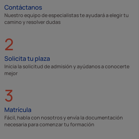
Contáctanos
Nuestro equipo de especialistas te ayudará a elegir tu
camino y resolver dudas
2
Solicita tu plaza
Inicia la solicitud de admisión y ayúdanos a conocerte
mejor
3
Matrícula
Fácil, habla con nosotros y envía la documentación
necesaria para comenzar tu formación