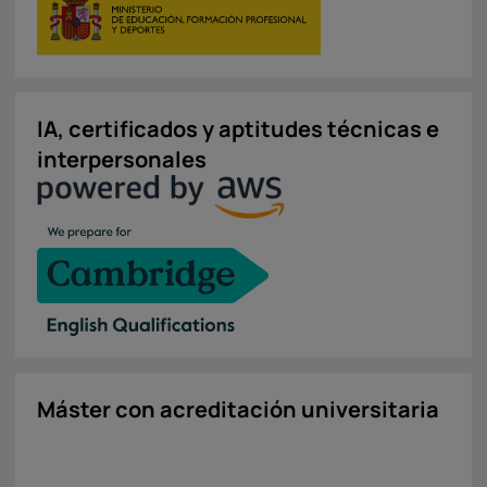
IA, certificados y aptitudes técnicas e
interpersonales
Máster con acreditación universitaria