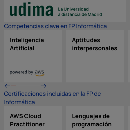
Competencias clave en FP Informática
Inteligencia
Aptitudes
Artificial
interpersonales
Certificaciones incluidas en la FP de
Informática
AWS Cloud
Lenguajes de
Practitioner
programación