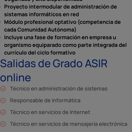
Proyecto intermodular de administración de
sistemas informáticos en red
Módulo profesional optativo (competencia de
cada Comunidad Autónoma)
Incluye una fase de formación en empresa u
organismo equiparado como parte integrada del
currículo del ciclo formativo
Salidas de Grado ASIR
online
Técnico en administración de sistemas
Responsable de informática
Técnico en servicios de Internet
Técnico en servicios de mensajería electrónica