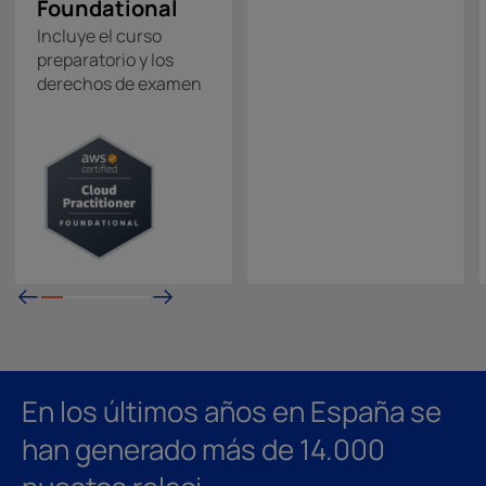
Foundational
Incluye el curso
preparatorio y los
derechos de examen
En los últimos años en España se
han generado más de 14.000