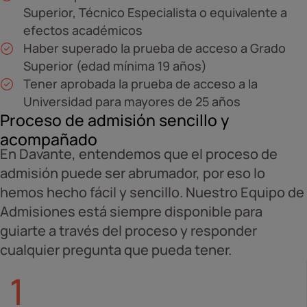
Superior, Técnico Especialista o equivalente a
efectos académicos
Haber superado la prueba de acceso a Grado
Superior (edad mínima 19 años)
Tener aprobada la prueba de acceso a la
Universidad para mayores de 25 años
Proceso de admisión sencillo y
acompañado
En Davante, entendemos que el proceso de
admisión puede ser abrumador, por eso lo
hemos hecho fácil y sencillo. Nuestro Equipo de
Admisiones está siempre disponible para
guiarte a través del proceso y responder
cualquier pregunta que pueda tener.
1