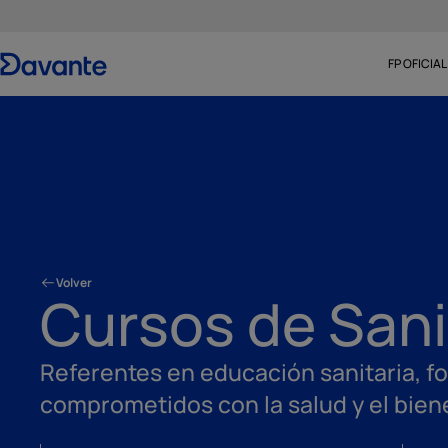
FP OFICIAL
Volver
Cursos de San
Referentes en educación sanitaria, 
comprometidos con la salud y el bien