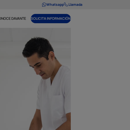
Whatsapp
Llamada
ONOCE DAVANTE
SOLICITA INFORMACIÓN