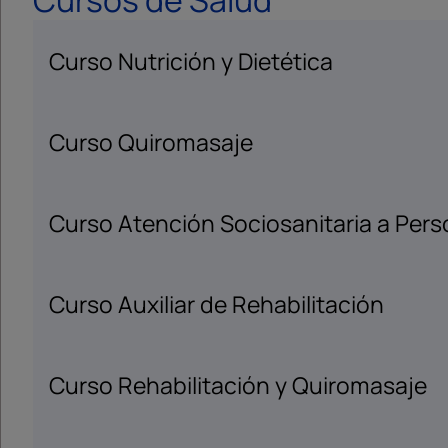
Cursos de Salud
Curso Nutrición y Dietética
Curso Quiromasaje
Curso Atención Sociosanitaria a Per
Curso Auxiliar de Rehabilitación
Curso Rehabilitación y Quiromasaje