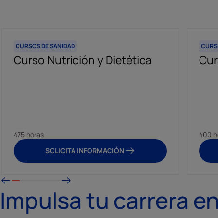
CURSOS DE SANIDAD
CURS
Curso Nutrición y Dietética
Cur
475 horas
400 h
SOLICITA INFORMACIÓN
Impulsa tu carrera en