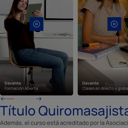
Davante
Davante
Formación Abierta
Clases en directo y grab
Título Quiromasajist
Además, el curso está acreditado por la Asociac