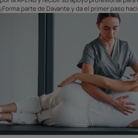
¡Forma parte de Davante y da el primer paso haci