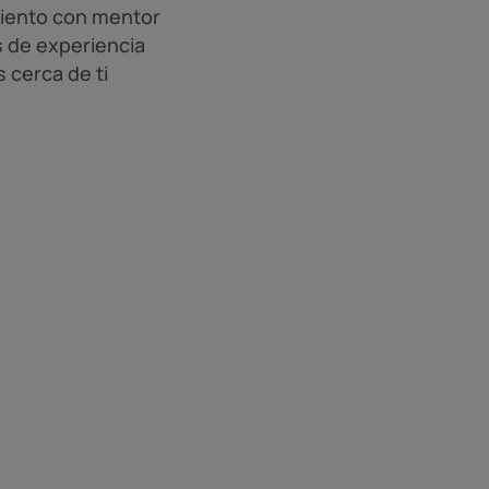
iento con mentor
 de experiencia
 cerca de ti