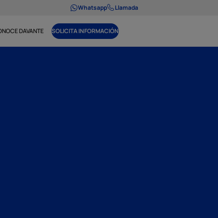
Whatsapp
Llamada
ONOCE DAVANTE
SOLICITA INFORMACIÓN