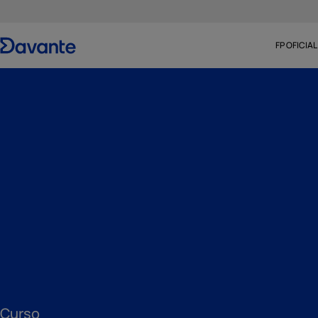
FP OFICIAL
Curso