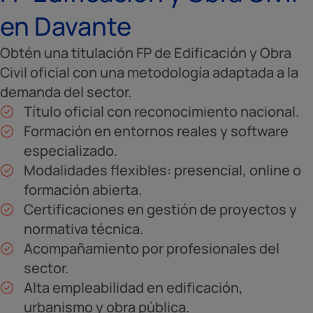
en Davante
Obtén una titulación FP de Edificación y Obra
Civil oficial con una metodología adaptada a la
demanda del sector.
Título oficial con reconocimiento nacional.
Formación en entornos reales y software
especializado.
Modalidades flexibles: presencial, online o
formación abierta.
Certificaciones en gestión de proyectos y
normativa técnica.
Acompañamiento por profesionales del
sector.
Alta empleabilidad en edificación,
urbanismo y obra pública.