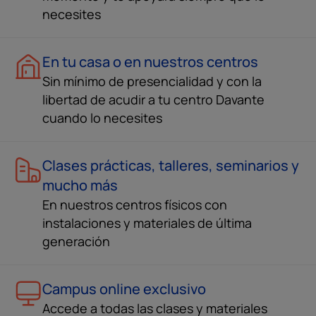
necesites
En tu casa o en nuestros centros
Sin mínimo de presencialidad y con la
libertad de acudir a tu centro Davante
cuando lo necesites
Clases prácticas, talleres, seminarios y
mucho más
En nuestros centros físicos con
instalaciones y materiales de última
generación
Campus online exclusivo
Accede a todas las clases y materiales