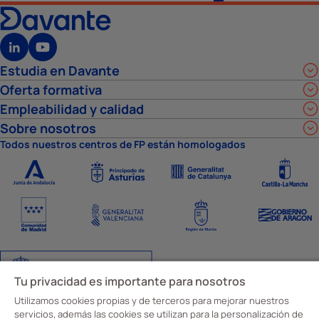
Estudia en Davante
Oferta formativa
Empleabilidad y calidad
Sobre nosotros
Todos nuestros centros de FP están homologados
Tu privacidad es importante para nosotros
Utilizamos cookies propias y de terceros para mejorar nuestros
servicios, además las cookies se utilizan para la personalización de
Aviso Legal
Política de privacidad
Política de cookies
Ajustes de cookies