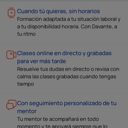
Cuando tú quieras, sin horarios
Formación adaptada a tu situación laboral y
a tu disponibilidad horaria. Con Davante, a
tu ritmo
Clases online en directo y grabadas
para ver más tarde
Resuelve tus dudas en directo o revisa con
calma las clases grabadas cuando tengas
tiempo
Con seguimiento personalizado de tu
mentor
Tu mentor te acompañará en todo
momento y te apoyará siempre que lo