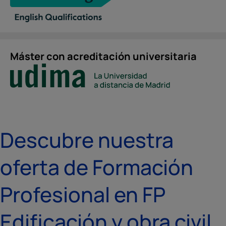
Máster con acreditación universitaria
Descubre nuestra
oferta de Formación
Profesional en FP
Edificación y obra civil