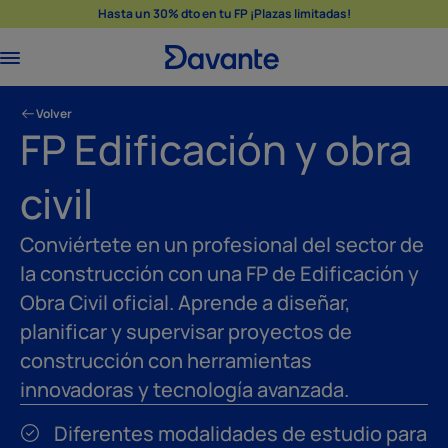
Hasta un 30% dto en tu FP ¡Plazas limitadas!
Volver
FP Edificación y obra
civil
Conviértete en un profesional del sector de
la construcción con una FP de Edificación y
Obra Civil oficial. Aprende a diseñar,
planificar y supervisar proyectos de
construcción con herramientas
innovadoras y tecnología avanzada.
Diferentes modalidades de estudio para