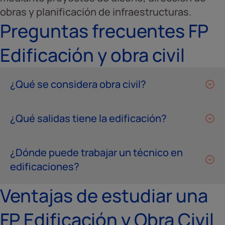
obras y planificación de infraestructuras.
Preguntas frecuentes FP
Edificación y obra civil
¿Qué se considera obra civil?
¿Qué salidas tiene la edificación?
¿Dónde puede trabajar un técnico en
edificaciones?
Ventajas de estudiar una
FP Edificación y Obra Civil