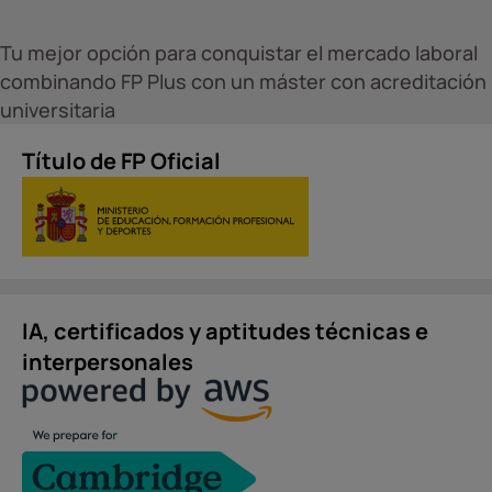
Tu mejor opción para conquistar el mercado laboral
combinando FP Plus con un máster con acreditación
universitaria
Título de FP Oficial
IA, certificados y aptitudes técnicas e
interpersonales