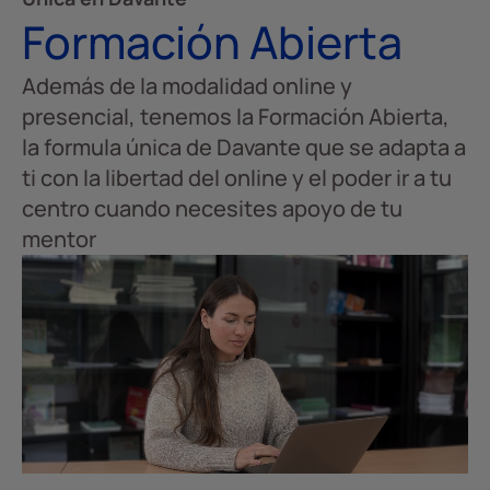
Formación Abierta
Además de la modalidad online y
presencial, tenemos la Formación Abierta,
la formula única de Davante que se adapta a
ti con la libertad del online y el poder ir a tu
centro cuando necesites apoyo de tu
mentor