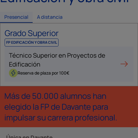
Presencial
A distancia
Grado Superior
FP EDIFICACIÓN Y OBRA CIVIL
Técnico Superior en Proyectos de
Edificación
Reserva de plaza por 100€
Más de 50.000 alumnos han
elegido la FP de Davante para
impulsar su carrera profesional.
Única en Davante