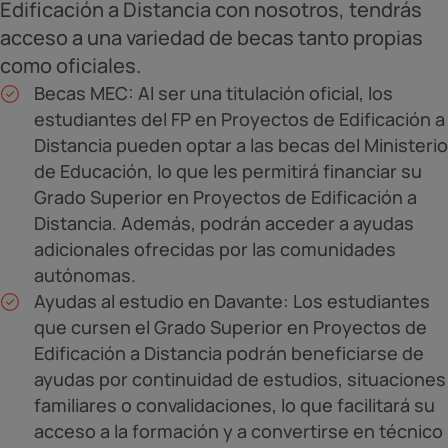
Edificación a Distancia con nosotros, tendrás
acceso a una variedad de becas tanto propias
como oficiales.
Becas MEC: Al ser una titulación oficial, los
estudiantes del FP en Proyectos de Edificación a
Distancia pueden optar a las becas del Ministerio
de Educación, lo que les permitirá financiar su
Grado Superior en Proyectos de Edificación a
Distancia. Además, podrán acceder a ayudas
adicionales ofrecidas por las comunidades
autónomas.
Ayudas al estudio en Davante: Los estudiantes
que cursen el Grado Superior en Proyectos de
Edificación a Distancia podrán beneficiarse de
ayudas por continuidad de estudios, situaciones
familiares o convalidaciones, lo que facilitará su
acceso a la formación y a convertirse en técnico