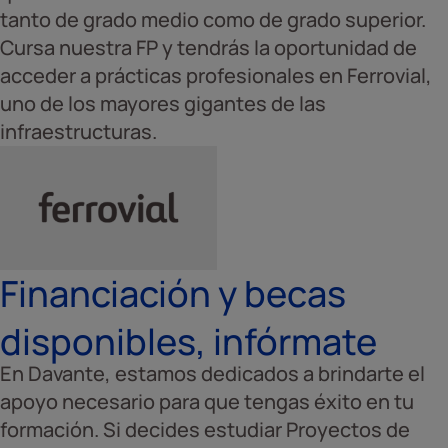
tanto de grado medio como de grado superior.
Cursa nuestra FP y tendrás la oportunidad de
acceder a prácticas profesionales en Ferrovial,
uno de los mayores gigantes de las
infraestructuras.
Financiación y becas
disponibles, infórmate
En Davante, estamos dedicados a brindarte el
apoyo necesario para que tengas éxito en tu
formación. Si decides estudiar Proyectos de