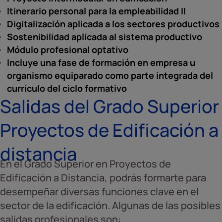
Itinerario personal para la empleabilidad II
Digitalización aplicada a los sectores productivos
Sostenibilidad aplicada al sistema productivo
Módulo profesional optativo
Incluye una fase de formación en empresa u
organismo equiparado como parte integrada del
currículo del ciclo formativo
Salidas del Grado Superior
Proyectos de Edificación a
distancia
En el Grado Superior en Proyectos de
Edificación a Distancia, podrás formarte para
desempeñar diversas funciones clave en el
sector de la edificación. Algunas de las posibles
salidas profesionales son: