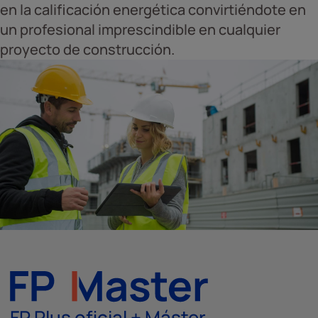
en la calificación energética convirtiéndote en
un profesional imprescindible en cualquier
proyecto de construcción.
FP Plus oficial + Máster