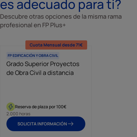
es adecuado para ti?
Descubre otras opciones de la misma rama
profesional en FP Plus+
Cuota Mensual desde 71€
FP EDIFICACIÓN Y OBRA CIVIL
Grado Superior Proyectos
de Obra Civil a distancia
Reserva de plaza por 100€
2.000 horas
SOLICITA INFORMACIÓN