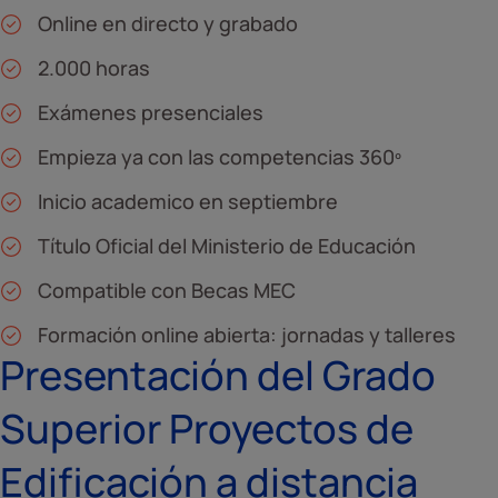
Online en directo y grabado
2.000 horas
Exámenes presenciales
Empieza ya con las competencias 360º
Inicio academico en septiembre
Título Oficial del Ministerio de Educación
Compatible con Becas MEC
Formación online abierta: jornadas y talleres
Presentación del Grado
Superior Proyectos de
Edificación a distancia