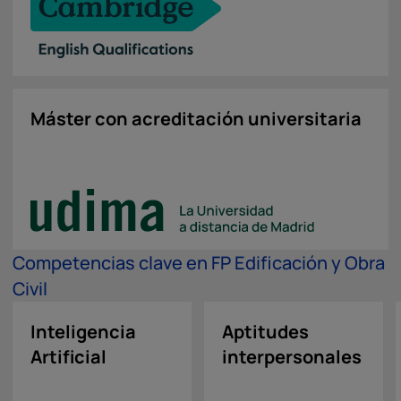
Máster con acreditación universitaria
Competencias clave en FP Edificación y Obra
Civil
Inteligencia
Aptitudes
Artificial
interpersonales