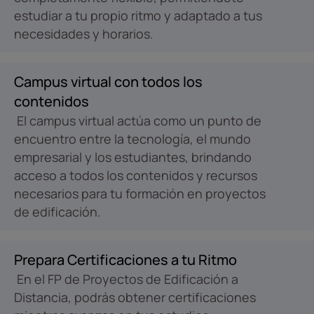
estudiar a tu propio ritmo y adaptado a tus
necesidades y horarios.
Campus virtual con todos los
contenidos
El campus virtual actúa como un punto de
encuentro entre la tecnología, el mundo
empresarial y los estudiantes, brindando
acceso a todos los contenidos y recursos
necesarios para tu formación en proyectos
de edificación.
Prepara Certificaciones a tu Ritmo
En el FP de Proyectos de Edificación a
Distancia, podrás obtener certificaciones