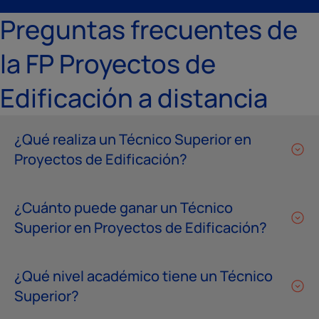
Preguntas frecuentes de
la FP Proyectos de
Edificación a distancia
¿Qué realiza un Técnico Superior en
Proyectos de Edificación?
¿Cuánto puede ganar un Técnico
Superior en Proyectos de Edificación?
¿Qué nivel académico tiene un Técnico
Superior?