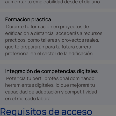
aumentar tu empleabilidad desde el día uno.
Formación práctica
Durante tu formación en proyectos de
edificación a distancia, accederás a recursos
prácticos, como talleres y proyectos reales,
que te prepararán para tu futura carrera
profesional en el sector de la edificación.
Integración de competencias digitales
Potencia tu perfil profesional dominando
herramientas digitales, lo que mejorará tu
capacidad de adaptación y competitividad
en el mercado laboral.
Requisitos de acceso