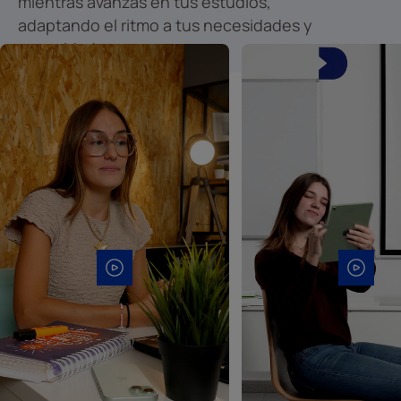
mientras avanzas en tus estudios,
adaptando el ritmo a tus necesidades y
capacidades