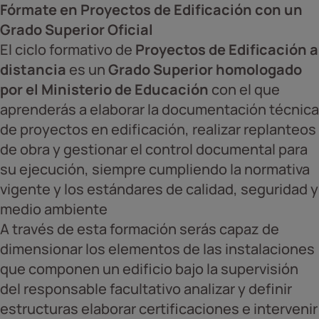
Fórmate en Proyectos de Edificación con un
Grado Superior Oficial
El ciclo formativo de
Proyectos de Edificación a
distancia
es un
Grado Superior homologado
por el Ministerio de Educación
con el que
aprenderás a elaborar la documentación técnica
de proyectos en edificación, realizar replanteos
de obra y gestionar el control documental para
su ejecución, siempre cumpliendo la normativa
vigente y los estándares de calidad, seguridad y
medio ambiente
A través de esta formación serás capaz de
dimensionar los elementos de las instalaciones
que componen un edificio bajo la supervisión
del responsable facultativo analizar y definir
estructuras elaborar certificaciones e intervenir