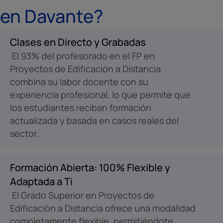
en Davante?
Clases en Directo y Grabadas
El 93% del profesorado en el FP en
Proyectos de Edificación a Distancia
combina su labor docente con su
experiencia profesional, lo que permite que
los estudiantes reciban formación
actualizada y basada en casos reales del
sector.
Formación Abierta: 100% Flexible y
Adaptada a Ti
El Grado Superior en Proyectos de
Edificación a Distancia ofrece una modalidad
completamente flexible, permitiéndote