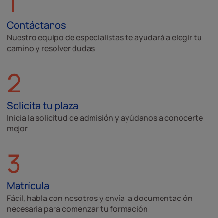
1
Contáctanos
Nuestro equipo de especialistas te ayudará a elegir tu
camino y resolver dudas
2
Solicita tu plaza
Inicia la solicitud de admisión y ayúdanos a conocerte
mejor
3
Matrícula
Fácil, habla con nosotros y envía la documentación
necesaria para comenzar tu formación