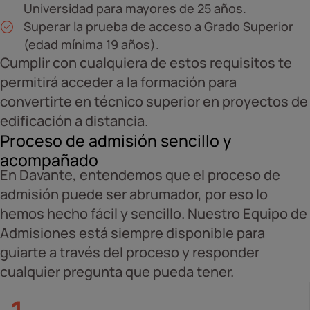
Universidad para mayores de 25 años.
Superar la prueba de acceso a Grado Superior
(edad mínima 19 años).
Cumplir con cualquiera de estos requisitos te
permitirá acceder a la formación para
convertirte en técnico superior en proyectos de
edificación a distancia.
Proceso de admisión sencillo y
acompañado
En Davante, entendemos que el proceso de
admisión puede ser abrumador, por eso lo
hemos hecho fácil y sencillo. Nuestro Equipo de
Admisiones está siempre disponible para
guiarte a través del proceso y responder
cualquier pregunta que pueda tener.