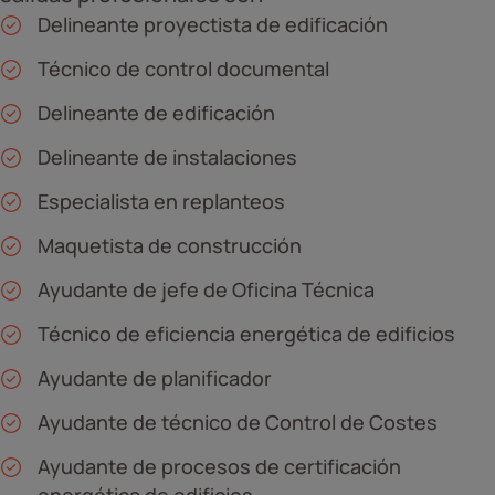
Delineante proyectista de edificación
Técnico de control documental
Delineante de edificación
Delineante de instalaciones
Especialista en replanteos
Maquetista de construcción
Ayudante de jefe de Oficina Técnica
Técnico de eficiencia energética de edificios
Ayudante de planificador
Ayudante de técnico de Control de Costes
Ayudante de procesos de certificación