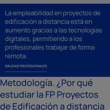
La empleabilidad en proyectos de
edificación a distancia está en
aumento gracias a las tecnologías
digitales, permitiendo a los
profesionales trabajar de forma
remota.
SALIDAS PROFESIONALES
Metodología. ¿Por qué
estudiar la FP Proyectos
de Edificación a distancia