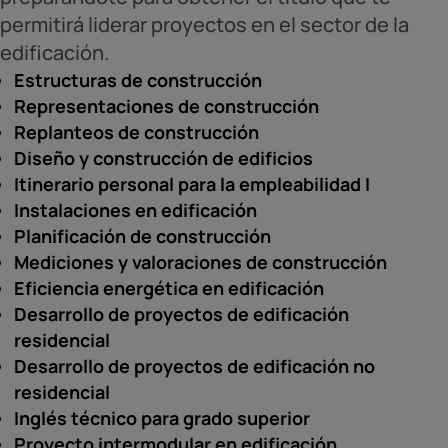
permitirá liderar proyectos en el sector de la
edificación.
Estructuras de construcción
Representaciones de construcción
Replanteos de construcción
Diseño y construcción de edificios
Itinerario personal para la empleabilidad I
Instalaciones en edificación
Planificación de construcción
Mediciones y valoraciones de construcción
Eficiencia energética en edificación
Desarrollo de proyectos de edificación
residencial
Desarrollo de proyectos de edificación no
residencial
Inglés técnico para grado superior
Proyecto intermodular en edificación