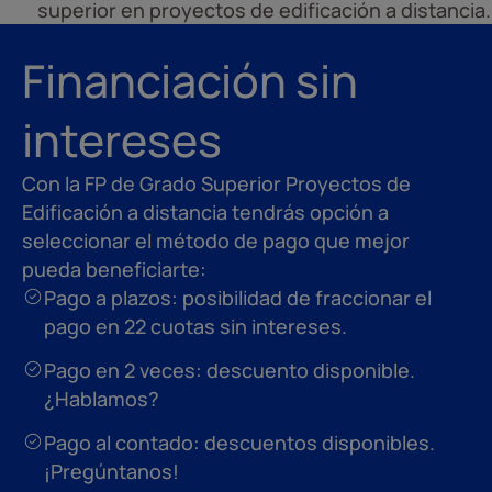
superior en proyectos de edificación a distancia.
Financiación sin
intereses
Con la FP de Grado Superior Proyectos de
Edificación a distancia tendrás opción a
seleccionar el método de pago que mejor
pueda beneficiarte:
Pago a plazos: posibilidad de fraccionar el
pago en 22 cuotas sin intereses.
Pago en 2 veces: descuento disponible.
¿Hablamos?
Pago al contado: descuentos disponibles.
¡Pregúntanos!