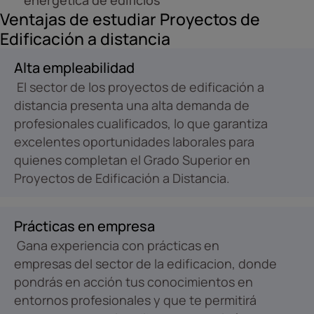
energética de edificios
Ventajas de estudiar Proyectos de
Edificación a distancia
Alta empleabilidad
El sector de los proyectos de edificación a
distancia presenta una alta demanda de
profesionales cualificados, lo que garantiza
excelentes oportunidades laborales para
quienes completan el Grado Superior en
Proyectos de Edificación a Distancia.
Prácticas en empresa
Gana experiencia con prácticas en
empresas del sector de la edificacion, donde
pondrás en acción tus conocimientos en
entornos profesionales y que te permitirá