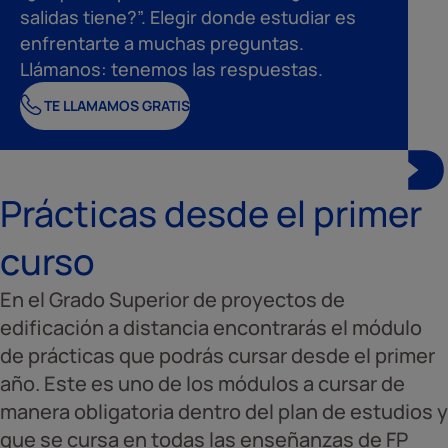
salidas tiene?”. Elegir donde estudiar es
enfrentarte a muchas preguntas.
Llámanos: tenemos las respuestas.
TE LLAMAMOS GRATIS
Prácticas desde el primer
curso
En el Grado Superior de proyectos de
edificación a distancia encontrarás el módulo
de prácticas que podrás cursar desde el primer
año. Este es uno de los módulos a cursar de
manera obligatoria dentro del plan de estudios y
que se cursa en todas las enseñanzas de FP