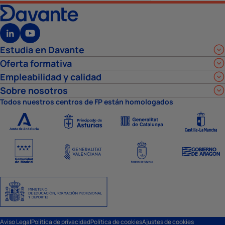
Estudia en Davante
Oferta formativa
Empleabilidad y calidad
Sobre nosotros
Todos nuestros centros de FP están homologados
Aviso Legal
Política de privacidad
Política de cookies
Ajustes de cookies