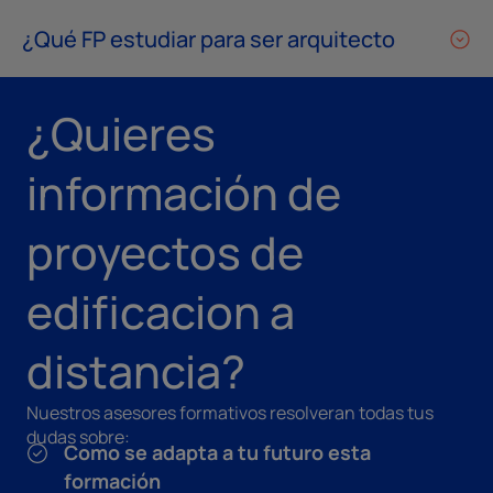
¿Qué FP estudiar para ser arquitecto
¿Quieres
información de
proyectos de
edificacion a
distancia?
Nuestros asesores formativos resolveran todas tus
dudas sobre:
Como se adapta a tu futuro esta
formación