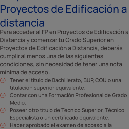
Proyectos de Edificación a
distancia
Para acceder al FP en Proyectos de Edificación a
Distancia y comenzar tu Grado Superior en
Proyectos de Edificación a Distancia, deberás
cumplir al menos una de las siguientes
condiciones, sin necesidad de tener una nota
mínima de acceso:
Tener el título de Bachillerato, BUP, COU o una
titulación superior equivalente.
Contar con una Formación Profesional de Grado
Medio.
Poseer otro título de Técnico Superior, Técnico
Especialista o un certificado equivalente.
Haber aprobado el examen de acceso a la