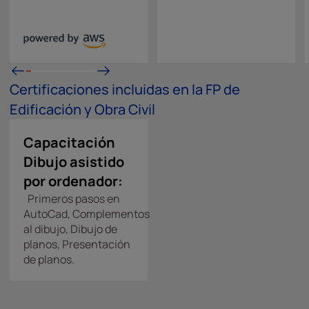
Certificaciones incluidas en la FP de
Edificación y Obra Civil
Capacitación
Dibujo asistido
por ordenador:
Primeros pasos en
AutoCad, Complementos
al dibujo, Dibujo de
planos, Presentación
de planos.