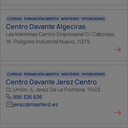
CURSOS
FORMACIÓN ABIERTA
MÁSTERES
OPOSICIONES
Centro Davante Algeciras
Las Marismas Centro Empresarial C/ Cabotaje,
16, Poligono Industrial Nuevo, 11379
CURSOS
FORMACIÓN ABIERTA
MÁSTERES
OPOSICIONES
Centro Davante Jerez Centro
CL Unión, 4, Jerez De La Frontera, 11403
956 326 636
jerez@masterd.es