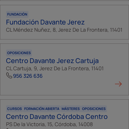
FUNDACIÓN
Fundación Davante Jerez
CL Méndez Nuñez, 8, Jerez De La Frontera, 11401
OPOSICIONES
Centro Davante Jerez Cartuja
CL Cartuja, 9, Jerez De La Frontera, 11401
956 326 636
CURSOS
FORMACIÓN ABIERTA
MÁSTERES
OPOSICIONES
Centro Davante Córdoba Centro
PS De la Victoria, 15, Córdoba, 14008