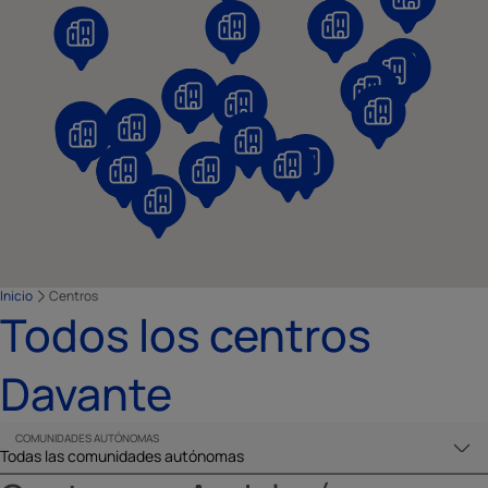
Inicio
Centros
Todos los centros
Davante
COMUNIDADES AUTÓNOMAS