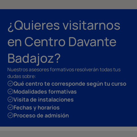
¿Quieres visitarnos
en Centro Davante
Badajoz?
Nuestros asesores formativos resolverán todas tus
dudas sobre:
Qué centro te corresponde según tu curso
Modalidades formativas
Visita de instalaciones
Fechas y horarios
Proceso de admisión