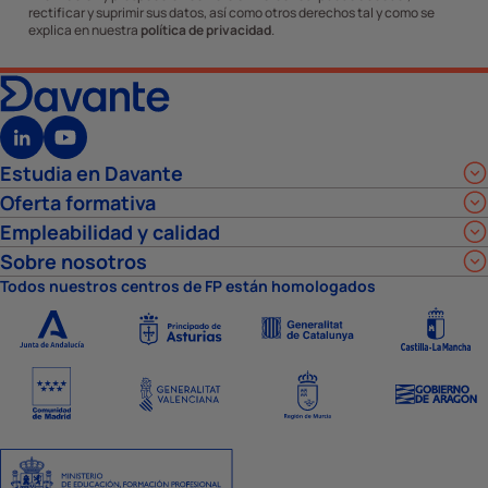
rectificar y suprimir sus datos, así como otros derechos tal y como se
explica en nuestra
política de privacidad
.
Estudia en Davante
Oferta formativa
Empleabilidad y calidad
Sobre nosotros
Todos nuestros centros de FP están homologados