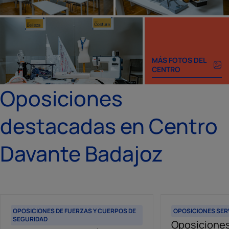
MÁS FOTOS DEL
CENTRO
Oposiciones
destacadas en Centro
Davante Badajoz
OPOSICIONES DE FUERZAS Y CUERPOS DE
OPOSICIONES SER
SEGURIDAD
Oposiciones