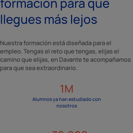
formación para que
llegues más lejos
Nuestra formación está diseñada para el
empleo. Tengas el reto que tengas, elijas el
camino que elijas, en Davante te acompañamos
para que sea extraordinario.
1M
Alumnos ya han estudiado con
nosotros