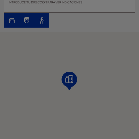
INTRODUCE TU DIRECCIÓN PARA VER INDICACIONES