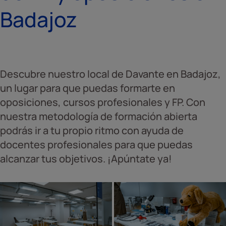
Badajoz
Descubre nuestro local de Davante en Badajoz,
un lugar para que puedas formarte en
oposiciones, cursos profesionales y FP. Con
nuestra metodología de formación abierta
podrás ir a tu propio ritmo con ayuda de
docentes profesionales para que puedas
alcanzar tus objetivos. ¡Apúntate ya!