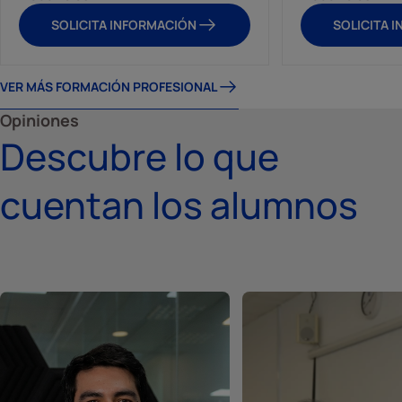
SOLICITA INFORMACIÓN
SOLICITA 
VER MÁS FORMACIÓN PROFESIONAL
Opiniones
Descubre lo que
cuentan los alumnos