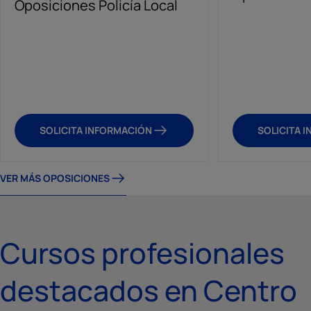
Oposiciones Policía Local
SOLICITA INFORMACIÓN
SOLICITA 
VER MÁS OPOSICIONES
Cursos profesionales
destacados en Centro