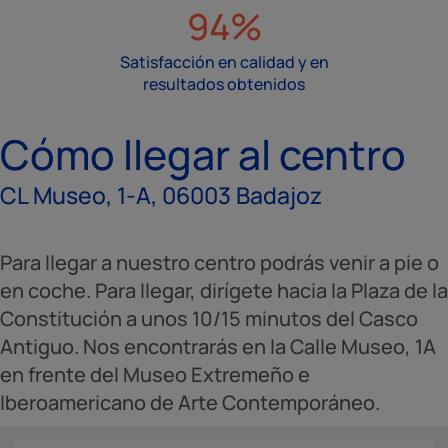
94%
Satisfacción en calidad y en
resultados obtenidos
Cómo llegar al centro
CL Museo, 1-A, 06003 Badajoz
Para llegar a nuestro centro podrás venir a pie o
en coche. Para llegar, dirígete hacia la Plaza de la
Constitución a unos 10/15 minutos del Casco
Antiguo. Nos encontrarás en la Calle Museo, 1A
en frente del Museo Extremeño e
Iberoamericano de Arte Contemporáneo.