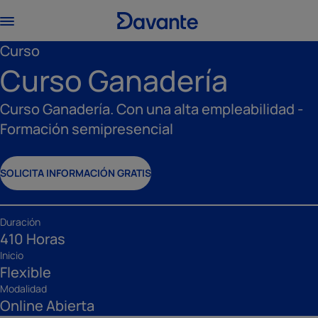
Curso
Curso Ganadería
Curso Ganadería. Con una alta empleabilidad -
Formación semipresencial
SOLICITA INFORMACIÓN GRATIS
Duración
410 Horas
Inicio
Flexible
Modalidad
Online Abierta