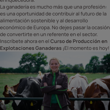
La ganadería es mucho más que una profesión:
es una oportunidad de contribuir al futuro de la
alimentación sostenible y al desarrollo
económico de Europa. No dejes pasar la ocasión
de convertirte en un referente en el sector.
Inscríbete ahora en el
Curso de Producción en
Explotaciones Ganaderas
¡El momento es hoy!