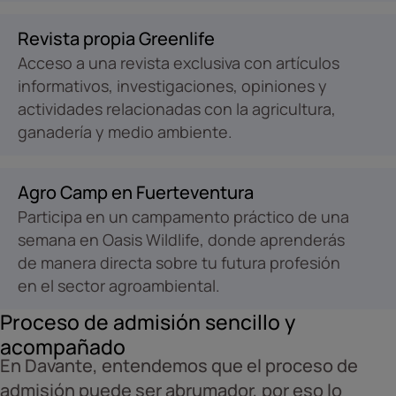
Revista propia Greenlife
Acceso a una revista exclusiva con artículos
informativos, investigaciones, opiniones y
actividades relacionadas con la agricultura,
ganadería y medio ambiente.
Agro Camp en Fuerteventura
Participa en un campamento práctico de una
semana en Oasis Wildlife, donde aprenderás
de manera directa sobre tu futura profesión
en el sector agroambiental.
Proceso de admisión sencillo y
acompañado
En Davante, entendemos que el proceso de
admisión puede ser abrumador, por eso lo