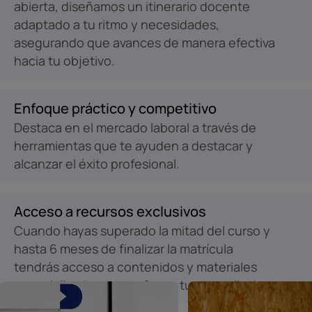
abierta, diseñamos un itinerario docente
adaptado a tu ritmo y necesidades,
asegurando que avances de manera efectiva
hacia tu objetivo.
Enfoque práctico y competitivo
Destaca en el mercado laboral a través de
herramientas que te ayuden a destacar y
alcanzar el éxito profesional.
Acceso a recursos exclusivos
Cuando hayas superado la mitad del curso y
hasta 6 meses de finalizar la matrícula
tendrás acceso a contenidos y materiales
especializados para reforzar tu aprendizaje.