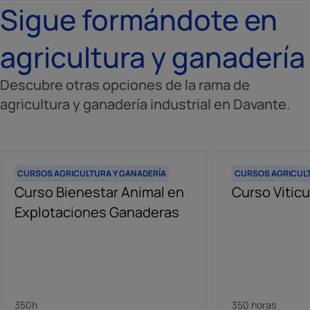
Sigue formándote en
agricultura y ganadería
Descubre otras opciones de la rama de
agricultura y ganadería industrial en Davante.
CURSOS AGRICULTURA Y GANADERÍA
CURSOS AGRICULT
Curso Bienestar Animal en
Curso Viticu
Explotaciones Ganaderas
350h
350 horas