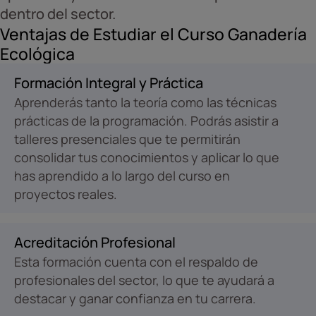
dentro del sector.
Ventajas de Estudiar el Curso Ganadería
Ecológica
Formación Integral y Práctica
Aprenderás tanto la teoría como las técnicas
prácticas de la programación. Podrás asistir a
talleres presenciales que te permitirán
consolidar tus conocimientos y aplicar lo que
has aprendido a lo largo del curso en
proyectos reales.
Acreditación Profesional
Esta formación cuenta con el respaldo de
profesionales del sector, lo que te ayudará a
destacar y ganar confianza en tu carrera.