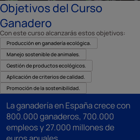
Objetivos del Curso
Ganadero
Con este curso alcanzarás estos objetivos:
Producción en ganadería ecológica.
Manejo sostenible de animales.
Gestión de productos ecológicos.
Aplicación de criterios de calidad.
Promoción de la sostenibilidad.
La ganadería en España crece con
800.000 ganaderos, 700.000
empleos y 27.000 millones de
euros anuales