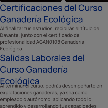
Certificaciones del Curso
Ganadería Ecológica
Al finalizar tus estudios, recibirás el título de
Davante, junto con el certificado de
profesionalidad AGAN0108 Ganadería
Ecológica.
Salidas Laborales del
Curso Ganadería
Ecológica
Al terminar el curso, podrás desempeñarte en
explotaciones ganaderas, ya sea como
empleado o autónomo, aplicando todo lo
aprendido y desarrollando tus capacidades