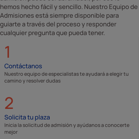
hemos hecho fácil y sencillo. Nuestro Equipo de
Admisiones está siempre disponible para
guiarte a través del proceso y responder
cualquier pregunta que pueda tener.
1
Contáctanos
Nuestro equipo de especialistas te ayudará a elegir tu
camino y resolver dudas
2
Solicita tu plaza
Inicia la solicitud de admisión y ayúdanos a conocerte
mejor