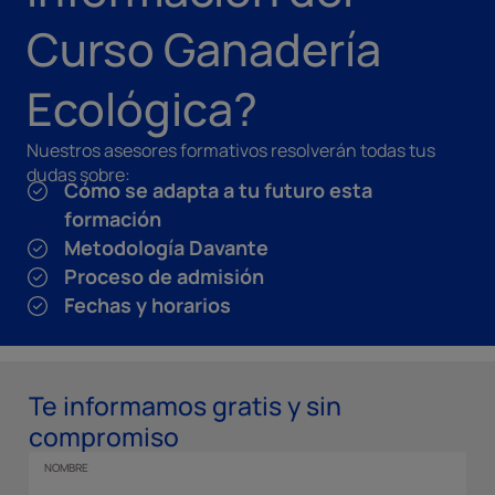
Curso Ganadería
Ecológica?
Nuestros asesores formativos resolverán todas tus
dudas sobre:
Cómo se adapta a tu futuro esta
formación
Metodología Davante
Proceso de admisión
Fechas y horarios
Te informamos gratis y sin
compromiso
NOMBRE