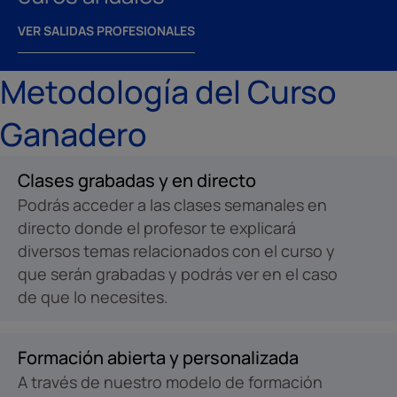
VER SALIDAS PROFESIONALES
Metodología del Curso
Ganadero
Clases grabadas y en directo
Podrás acceder a las clases semanales en
directo donde el profesor te explicará
diversos temas relacionados con el curso y
que serán grabadas y podrás ver en el caso
de que lo necesites.
Formación abierta y personalizada
A través de nuestro modelo de formación