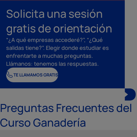
Solicita una sesión
gratis de orientación
“¿A qué empresas accederé?”, “¿Qué
salidas tiene?”. Elegir donde estudiar es
enfrentarte a muchas preguntas.
Llámanos: tenemos las respuestas.
TE LLAMAMOS GRATIS
Preguntas Frecuentes del
Curso Ganadería