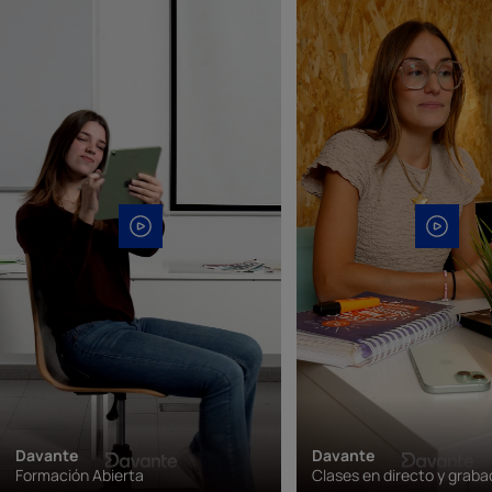
Davante
Davante
Formación Abierta
Clases en directo y grab