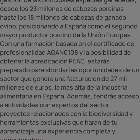
desde los 23 millones de cabezas porcinas
hasta los 18 millones de cabezas de ganado
ovino, posicionando a España como el segundo
mayor productor porcino de la Unión Europea.
Con una formación basada en el certificado de
profesionalidad AGAN0108 y la posibilidad de
obtener la acreditación PEAC, estarás
preparado para abordar las oportunidades de un
sector que genera una facturación de 27 mil
millones de euros, la más alta de la industria
alimentaria en España. Además, tendrás acceso
a actividades con expertos del sector,
proyectos relacionados con la biodiversidad y
herramientas exclusivas que harán de tu
aprendizaje una experiencia completa y
enriquecedora.