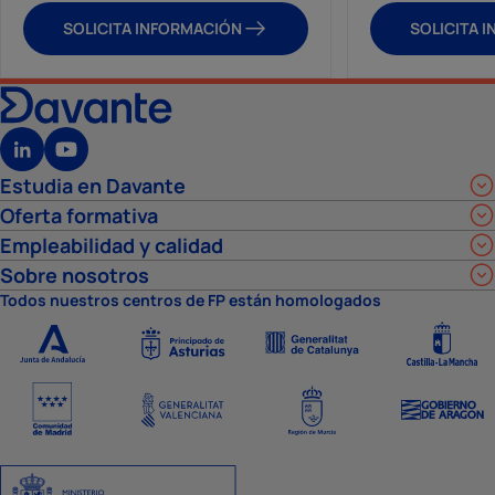
SOLICITA INFORMACIÓN
SOLICITA 
Estudia en Davante
Oferta formativa
Empleabilidad y calidad
Sobre nosotros
Todos nuestros centros de FP están homologados