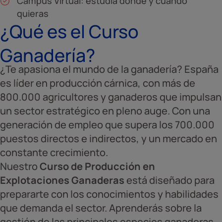
Campus Virtual: estudia donde y cuando
quieras
¿Qué es el Curso
Ganadería?
¿Te apasiona el mundo de la ganadería? España
es líder en producción cárnica, con más de
800.000 agricultores y ganaderos que impulsan
un sector estratégico en pleno auge. Con una
generación de empleo que supera los 700.000
puestos directos e indirectos, y un mercado en
constante crecimiento.
Nuestro
Curso de Producción en
Explotaciones Ganaderas
está diseñado para
prepararte con los conocimientos y habilidades
que demanda el sector. Aprenderás sobre la
gestión de las principales especies ganaderas,