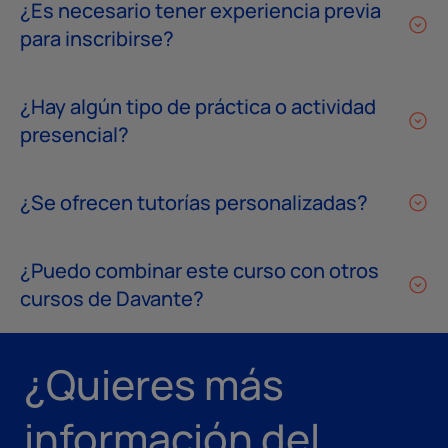
¿Es necesario tener experiencia previa
para inscribirse?
¿Hay algún tipo de práctica o actividad
presencial?
¿Se ofrecen tutorías personalizadas?
¿Puedo combinar este curso con otros
cursos de Davante?
¿Quieres más
información del