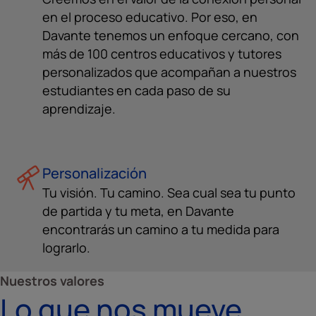
en el proceso educativo. Por eso, en
Davante tenemos un enfoque cercano, con
más de 100 centros educativos y tutores
personalizados que acompañan a nuestros
estudiantes en cada paso de su
aprendizaje.
Personalización
Tu visión. Tu camino. Sea cual sea tu punto
de partida y tu meta, en Davante
encontrarás un camino a tu medida para
lograrlo.
Nuestros valores
Lo que nos mueve