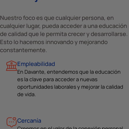
Nuestro foco es que cualquier persona, en
cualquier lugar, pueda acceder a una educación
de calidad que le permita crecer y desarrollarse.
Esto lo hacemos innovando y mejorando
constantemente.
Empleabilidad
En Davante, entendemos que la educación
es la clave para acceder a nuevas
oportunidades laborales y mejorar la calidad
de vida.
Cercanía
Creemos en el valor de la conexión personal