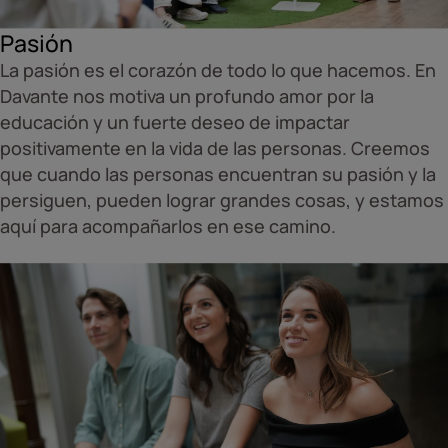
Pasión
La pasión es el corazón de todo lo que hacemos. En
Davante nos motiva un profundo amor por la
educación y un fuerte deseo de impactar
positivamente en la vida de las personas. Creemos
que cuando las personas encuentran su pasión y la
persiguen, pueden lograr grandes cosas, y estamos
aquí para acompañarlos en ese camino.