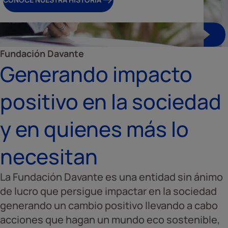
Fundación Davante
Generando impacto
positivo en la sociedad
y en quienes más lo
necesitan
La Fundación Davante es una entidad sin ánimo
de lucro que persigue impactar en la sociedad
generando un cambio positivo llevando a cabo
acciones que hagan un mundo eco sostenible,