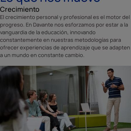
Crecimiento
El crecimiento personal y profesional es el motor del
progreso. En Davante nos esforzamos por estar a la
vanguardia de la educación, innovando
constantemente en nuestras metodologías para
ofrecer experiencias de aprendizaje que se adapten
a un mundo en constante cambio.