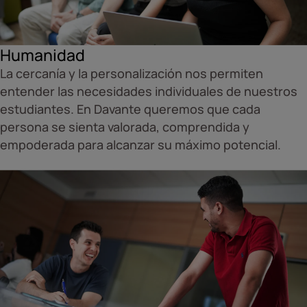
Humanidad
La cercanía y la personalización nos permiten
entender las necesidades individuales de nuestros
estudiantes. En Davante queremos que cada
persona se sienta valorada, comprendida y
empoderada para alcanzar su máximo potencial.