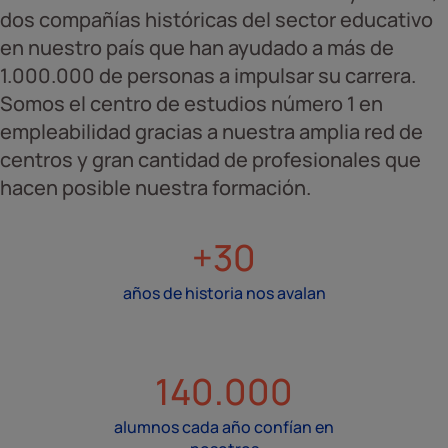
dos compañías históricas del sector educativo
en nuestro país que han ayudado a más de
1.000.000 de personas a impulsar su carrera.
Somos el centro de estudios número 1 en
empleabilidad gracias a nuestra amplia red de
centros y gran cantidad de profesionales que
hacen posible nuestra formación.
+30
años de historia nos avalan
140.000
alumnos cada año confían en