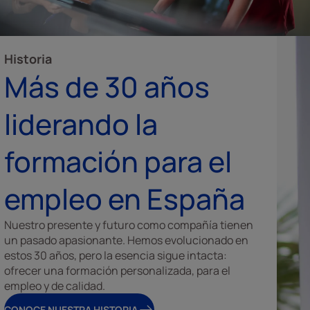
Historia
Más de 30 años
liderando la
formación para el
empleo en España
Nuestro presente y futuro como compañía tienen
un pasado apasionante. Hemos evolucionado en
estos 30 años, pero la esencia sigue intacta:
ofrecer una formación personalizada, para el
empleo y de calidad.
CONOCE NUESTRA HISTORIA