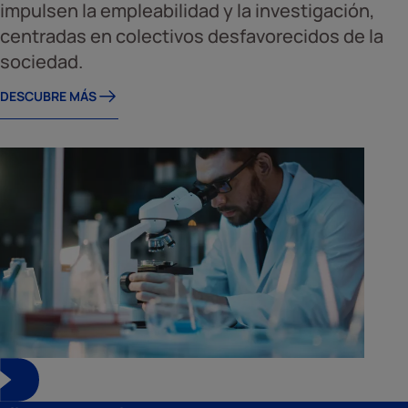
impulsen la empleabilidad y la investigación,
centradas en colectivos desfavorecidos de la
sociedad.
DESCUBRE MÁS