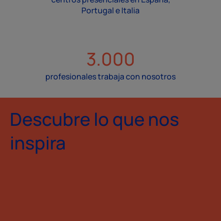
Portugal e Italia
3.000
profesionales trabaja con nosotros
Descubre lo que nos
inspira