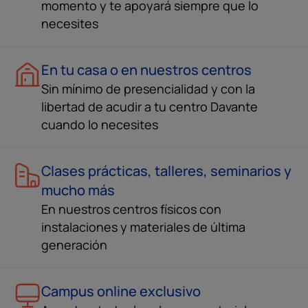
momento y te apoyará siempre que lo
necesites
En tu casa o en nuestros centros
Sin mínimo de presencialidad y con la
libertad de acudir a tu centro Davante
cuando lo necesites
Clases prácticas, talleres, seminarios y
mucho más
En nuestros centros físicos con
instalaciones y materiales de última
generación
Campus online exclusivo