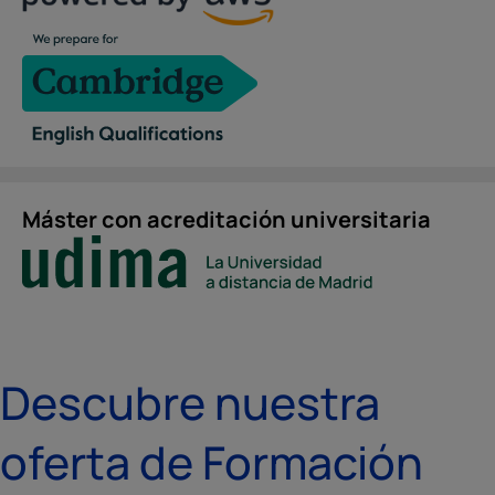
Máster con acreditación universitaria
Descubre nuestra
oferta de Formación