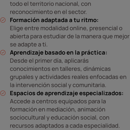
todo el territorio nacional, con
reconocimiento en el sector.
Formación adaptada a tu ritmo:
Elige entre modalidad online, presencial o
abierta para estudiar de la manera que mejor
se adapte a ti.
Aprendizaje basado en la práctica:
Desde el primer día, aplicarás
conocimientos en talleres, dinámicas
grupales y actividades reales enfocadas en
la intervención social y comunitaria.
Espacios de aprendizaje especializados:
Accede a centros equipados para la
formación en mediación, animación
sociocultural y educación social, con
recursos adaptados a cada especialidad.