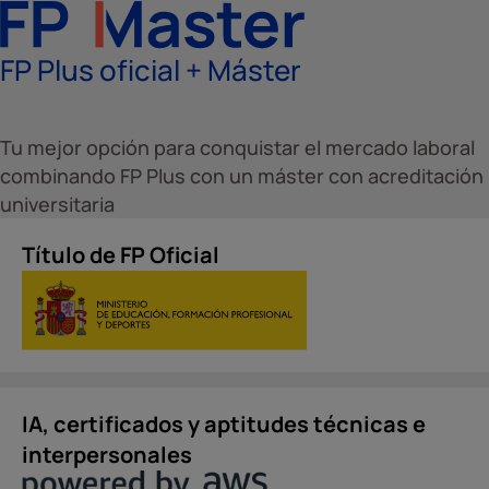
FP Plus oficial + Máster
Tu mejor opción para conquistar el mercado laboral
combinando FP Plus con un máster con acreditación
universitaria
Título de FP Oficial
IA, certificados y aptitudes técnicas e
interpersonales