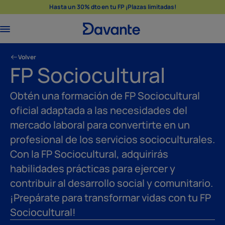
Hasta un 30% dto en tu FP ¡Plazas limitadas!
Volver
FP Sociocultural
Obtén una formación de FP Sociocultural
oficial adaptada a las necesidades del
mercado laboral para convertirte en un
profesional de los servicios socioculturales.
Con la FP Sociocultural, adquirirás
habilidades prácticas para ejercer y
contribuir al desarrollo social y comunitario.
¡Prepárate para transformar vidas con tu FP
Sociocultural!