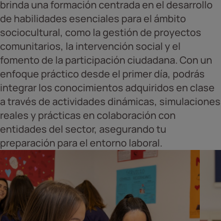
brinda una formación centrada en el desarrollo
de habilidades esenciales para el ámbito
sociocultural, como la gestión de proyectos
comunitarios, la intervención social y el
fomento de la participación ciudadana. Con un
enfoque práctico desde el primer día, podrás
integrar los conocimientos adquiridos en clase
a través de actividades dinámicas, simulaciones
reales y prácticas en colaboración con
entidades del sector, asegurando tu
preparación para el entorno laboral.