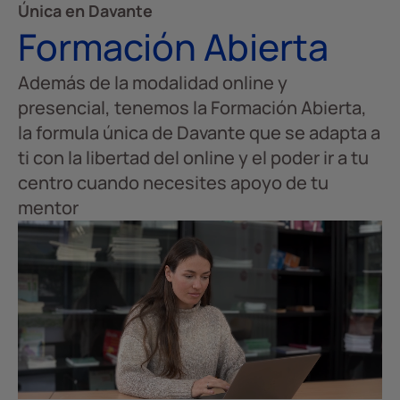
Única en Davante
Formación Abierta
Además de la modalidad online y
presencial, tenemos la Formación Abierta,
la formula única de Davante que se adapta a
ti con la libertad del online y el poder ir a tu
centro cuando necesites apoyo de tu
mentor