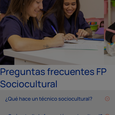
Preguntas frecuentes FP
Sociocultural
¿Qué hace un técnico sociocultural?