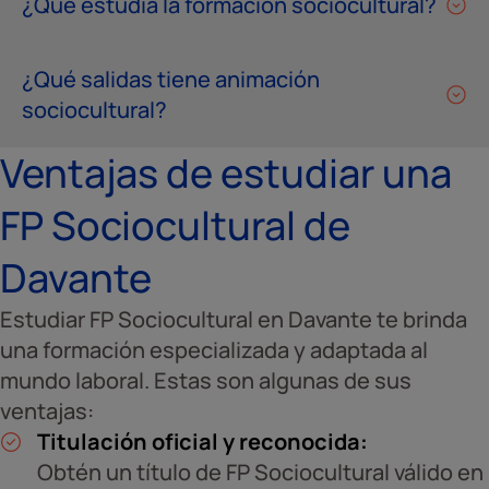
¿Qué estudia la formación sociocultural?
¿Qué salidas tiene animación
sociocultural?
Ventajas de estudiar una
FP Sociocultural de
Davante
Estudiar FP Sociocultural en Davante te brinda
una formación especializada y adaptada al
mundo laboral. Estas son algunas de sus
ventajas:
Titulación oficial y reconocida:
Obtén un título de FP Sociocultural válido en