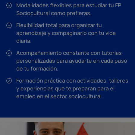
Modalidades flexibles para estudiar tu FP
Sociocultural como prefieras.
Flexibilidad total para organizar tu
aprendizaje y compaginarlo con tu vida
diaria.
Acompañamiento constante con tutorías
personalizadas para ayudarte en cada paso
de tu formación.
Formación práctica con actividades, talleres
y experiencias que te preparan para el
empleo en el sector sociocultural.