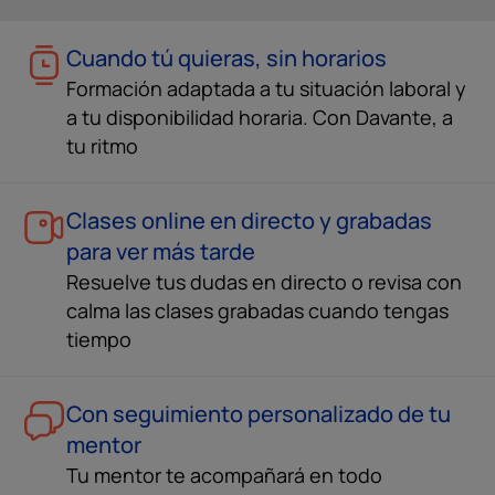
Cuando tú quieras, sin horarios
Formación adaptada a tu situación laboral y
a tu disponibilidad horaria. Con Davante, a
tu ritmo
Clases online en directo y grabadas
para ver más tarde
Resuelve tus dudas en directo o revisa con
calma las clases grabadas cuando tengas
tiempo
Con seguimiento personalizado de tu
mentor
Tu mentor te acompañará en todo