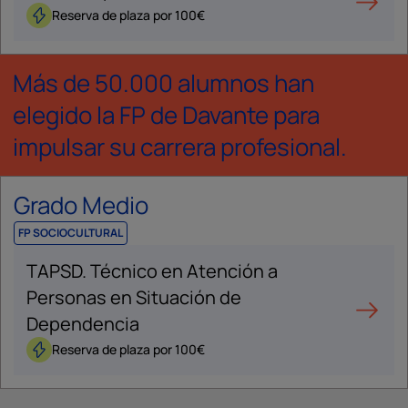
Reserva de plaza por 100€
Más de 50.000 alumnos han
elegido la FP de Davante para
impulsar su carrera profesional.
Grado Medio
FP SOCIOCULTURAL
TAPSD. Técnico en Atención a
Personas en Situación de
Dependencia
Reserva de plaza por 100€