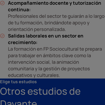
Acompañamiento docente y tutorización
continua:
Profesionales del sector te guiarán a lo largo
de tu formación, brindándote apoyo y
orientación personalizada.
Salidas laborales en un sector en
crecimiento:
La formación en FP Sociocultural te prepara
para trabajar en ámbitos clave como la
intervención social, la animación
comunitaria y la gestión de proyectos
educativos y culturales.
Elige tus estudios
Otros estudios de
Davante