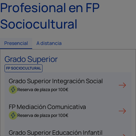
Profesional en FP
Sociocultural
Presencial
A distancia
Grado Superior
FP SOCIOCULTURAL
Grado Superior Integración Social
Reserva de plaza por 100€
FP Mediación Comunicativa
Reserva de plaza por 100€
Grado Superior Educación Infantil