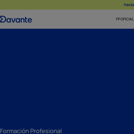
Hasta 
FP OFICIAL
Formación Profesional