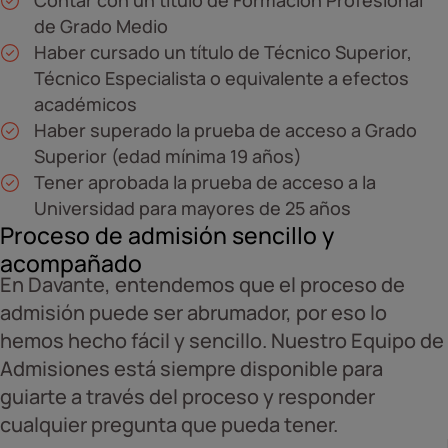
Contar con un título de Formación Profesional
de Grado Medio
Haber cursado un título de Técnico Superior,
Técnico Especialista o equivalente a efectos
académicos
Haber superado la prueba de acceso a Grado
Superior (edad mínima 19 años)
Tener aprobada la prueba de acceso a la
Universidad para mayores de 25 años
Proceso de admisión sencillo y
acompañado
En Davante, entendemos que el proceso de
admisión puede ser abrumador, por eso lo
hemos hecho fácil y sencillo. Nuestro Equipo de
Admisiones está siempre disponible para
guiarte a través del proceso y responder
cualquier pregunta que pueda tener.