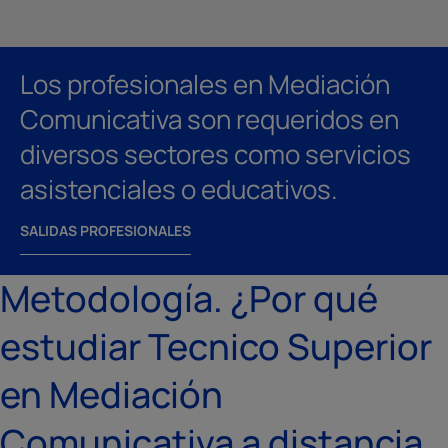
Los profesionales en Mediación
Comunicativa son requeridos en
diversos sectores como servicios
asistenciales o educativos.
SALIDAS PROFESIONALES
Metodología. ¿Por qué
estudiar Tecnico Superior
en Mediación
Comunicativa a distancia