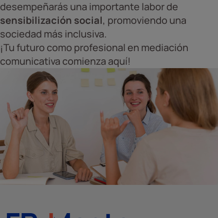
desempeñarás una importante labor de
sensibilización social
, promoviendo una
sociedad más inclusiva.
¡Tu futuro como profesional en mediación
comunicativa comienza aquí!