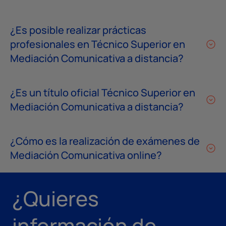
¿Es posible realizar prácticas
profesionales en Técnico Superior en
Mediación Comunicativa a distancia?
¿Es un título oficial Técnico Superior en
Mediación Comunicativa a distancia?
¿Cómo es la realización de exámenes de
Mediación Comunicativa online?
¿Quieres
información de