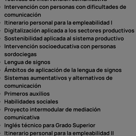
Intervención con personas con dificultades de
comunicación
Itinerario personal para la empleabilidad I
Digitalización aplicada a los sectores productivos
Sostenibilidad aplicada al sistema productivo
Intervención socioeducativa con personas
sordociegas
Lengua de signos
Ámbitos de aplicación de la lengua de signos
Sistemas aumentativos y alternativos de
comunicación
Primeros auxilios
Habilidades sociales
Proyecto intermodular de mediación
comunicativa
Inglés técnico para Grado Superior
Itinerario personal para la empleabilidad II