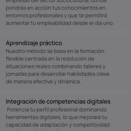
empresas del sector sociocultural, donde
pondrás en acción tus conocimientos en
entornos profesionales y que te permitirá
aumentar tu empleabilidad desde el día uno.
Aprendizaje práctico
Nuestro método se basa en la formación
flexible centrada en la resolución de
situaciones reales combinando talleres y
jornadas para desarrollar habilidades clave
de manera efectiva y dinámica.
Integración de competencias digitales
Potencia tu perfil profesional dominando
herramientas digitales, lo que mejorará tu
capacidad de adaptación y competitividad