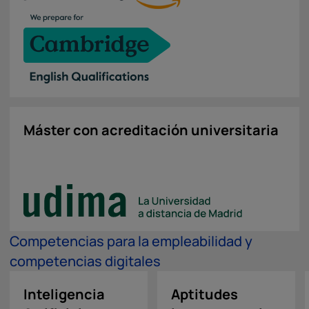
Máster con acreditación universitaria
Competencias para la empleabilidad y
competencias digitales
Inteligencia
Aptitudes