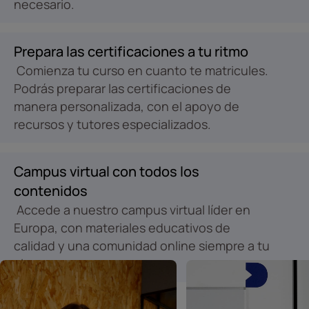
necesario.
Prepara las certificaciones a tu ritmo
Comienza tu curso en cuanto te matricules.
Podrás preparar las certificaciones de
manera personalizada, con el apoyo de
recursos y tutores especializados.
Campus virtual con todos los
contenidos
Accede a nuestro campus virtual líder en
Europa, con materiales educativos de
calidad y una comunidad online siempre a tu
alcance.