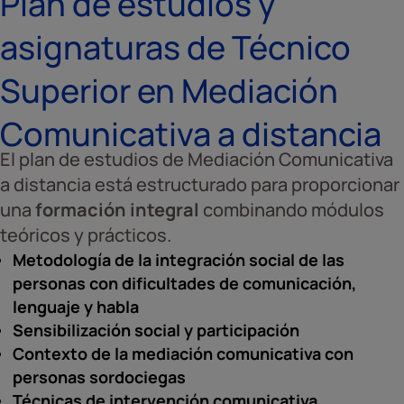
Plan de estudios y
asignaturas de Técnico
Superior en Mediación
Comunicativa a distancia
El plan de estudios de Mediación Comunicativa
a distancia está estructurado para proporcionar
una
formación integral
combinando módulos
teóricos y prácticos.
Metodología de la integración social de las
personas con dificultades de comunicación,
lenguaje y habla
Sensibilización social y participación
Contexto de la mediación comunicativa con
personas sordociegas
Técnicas de intervención comunicativa