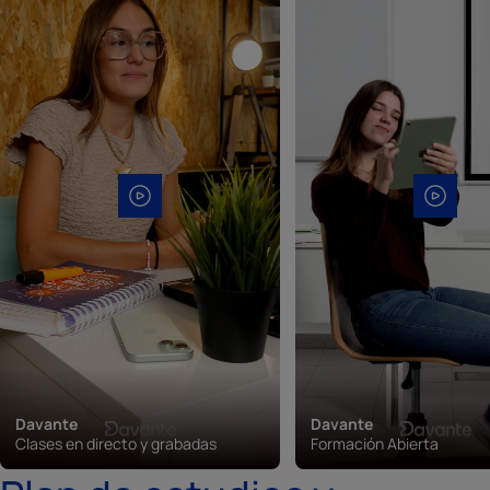
Davante
Davante
Clases en directo y grabadas
Formación Abierta