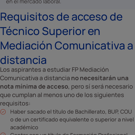
en el mercado laboral.
Requisitos de acceso de
Técnico Superior en
Mediación Comunicativa a
distancia
Los aspirantes a estudiar FP Mediación
Comunicativa a distancia
no necesitarán una
nota mínima de acceso
, pero sí será necesario
que cumplan al menos uno de los siguientes
requisitos:
Haber sacado el título de Bachillerato, BUP, COU
o de un certificado equivalente o superior a nivel
académico