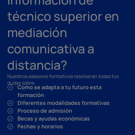
técnico superior en
mediación
comunicativa a
distancia?
Nuestros asesores formativos resolveran todas tus
dudas sobre:
Como se adapta a tu futuro esta
formación
Diferentes modalidades formativas
Proceso de admisión
Becas y ayudas económicas
Fechas y horarios