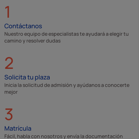
1
Contáctanos
Nuestro equipo de especialistas te ayudará a elegir tu
camino y resolver dudas
2
Solicita tu plaza
Inicia la solicitud de admisión y ayúdanos a conocerte
mejor
3
Matrícula
Fácil, habla con nosotros y envía la documentación