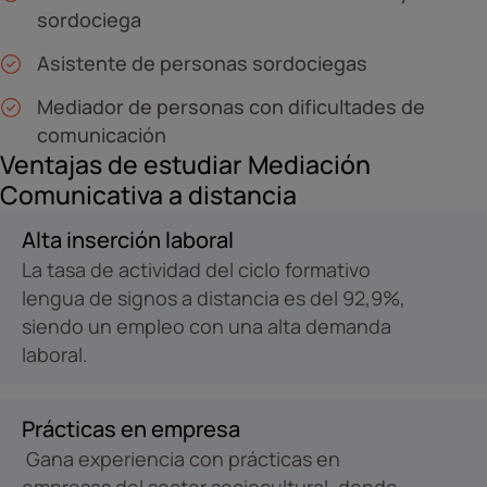
sordociega
Asistente de personas sordociegas
Mediador de personas con dificultades de
comunicación
Ventajas de estudiar Mediación
Comunicativa a distancia
Alta inserción laboral
La tasa de actividad del ciclo formativo
lengua de signos a distancia es del 92,9%,
siendo un empleo con una alta demanda
laboral.
Prácticas en empresa
Gana experiencia con prácticas en