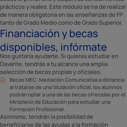
prácticos y reales. Este módulo se ha de realizar
de manera obligatoria en las enseñanzas de FP
tanto de Grado Medio como de Grado Superior.
Financiación y becas
disponibles, infórmate
Nos gustaría ayudarte. Si quieres estudiar en
Davante, tendrás a tu alcance una amplia
selección de becas propias y oficiales.
Becas MEC: Mediación Comunicativa a distancia
al tratarse de una titulación oficial, los alumnos
podrán optar a una de las becas ofrecidas por el
Ministerio de Educación para estudiar una
Formación Profesional.
Asimismo, tendrán la posibilidad de
beneficiarse de las ayudas a la formación