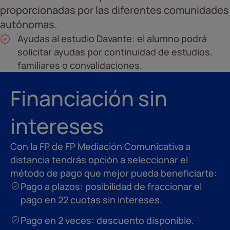
proporcionadas por las diferentes comunidades
autónomas.
Ayudas al estudio Davante: el alumno podrá
solicitar ayudas por continuidad de estudios,
familiares o convalidaciones.
Financiación sin
intereses
Con la FP de FP Mediación Comunicativa a
distancia tendrás opción a seleccionar el
método de pago que mejor pueda beneficiarte:
Pago a plazos: posibilidad de fraccionar el
pago en 22 cuotas sin intereses.
Pago en 2 veces: descuento disponible.