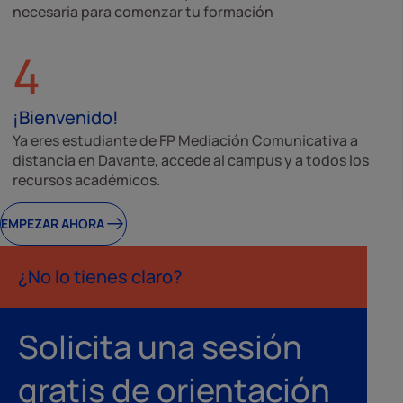
necesaria para comenzar tu formación
4
¡Bienvenido!
Ya eres estudiante de FP Mediación Comunicativa a
distancia en Davante, accede al campus y a todos los
recursos académicos.
EMPEZAR AHORA
¿No lo tienes claro?
Solicita una sesión
gratis de orientación