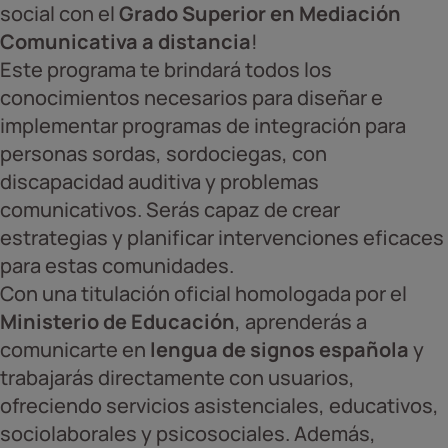
social con el
Grado Superior en Mediación
Comunicativa a distancia
!
Este programa te brindará todos los
conocimientos necesarios para diseñar e
implementar programas de integración para
personas sordas, sordociegas, con
discapacidad auditiva y problemas
comunicativos. Serás capaz de crear
estrategias y planificar intervenciones eficaces
para estas comunidades.
Con una titulación oficial homologada por el
Ministerio de Educación
, aprenderás a
comunicarte en
lengua de signos española
y
trabajarás directamente con usuarios,
ofreciendo servicios asistenciales, educativos,
sociolaborales y psicosociales. Además,