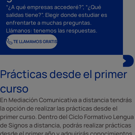
“¿A qué empresas accederé?”, “¿Qué
salidas tiene?”. Elegir donde estudiar es
enfrentarte a muchas preguntas.
Llámanos: tenemos las respuestas.
TE LLAMAMOS GRATIS
Prácticas desde el primer
curso
En Mediación Comunicativa a distancia tendrás
la opción de realizar las prácticas desde el
primer curso. Dentro del Ciclo Formativo Lengua
de Signos a distancia, podrás realizar prácticas
desde el primer año y adquirirás conocimientos