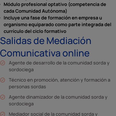
Módulo profesional optativo (competencia de
cada Comunidad Autónoma)
Incluye una fase de formación en empresa u
organismo equiparado como parte integrada del
currículo del ciclo formativo
Salidas de Mediación
Comunicativa online
Agente de desarrollo de la comunidad sorda y
sordociega
Técnico en promoción, atención y formación a
personas sordas
Agente dinamizador de la comunidad sorda y
sordociega
Mediador social de la comunidad sorda y