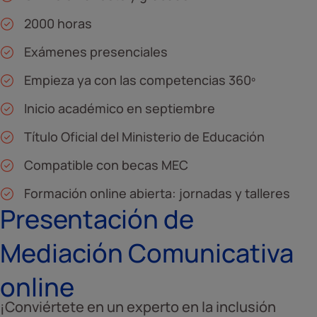
2000 horas
Exámenes presenciales
Empieza ya con las competencias 360º
Inicio académico en septiembre
Título Oficial del Ministerio de Educación
Compatible con becas MEC
Formación online abierta: jornadas y talleres
Presentación de
Mediación Comunicativa
online
¡Conviértete en un experto en la inclusión