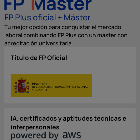
FP Plus oficial + Máster
Tu mejor opción para conquistar el mercado
laboral combinando FP Plus con un máster con
acreditación universitaria
Título de FP Oficial
IA, certificados y aptitudes técnicas e
interpersonales