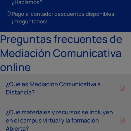
¿Hablamos?
Pago al contado: descuentos disponibles.
¡Pregúntanos!
Preguntas frecuentes de
Mediación Comunicativa
online
¿Qué es Mediación Comunicativa a
Distancia?
¿Qué materiales y recursos se incluyen
en el campus virtual y la formación
Abierta?