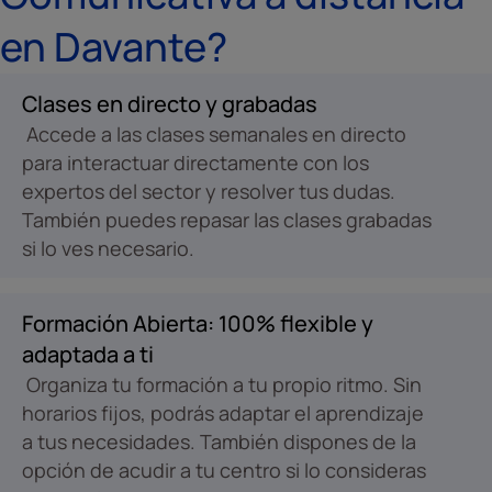
en Davante?
Clases en directo y grabadas
Accede a las clases semanales en directo
para interactuar directamente con los
expertos del sector y resolver tus dudas.
También puedes repasar las clases grabadas
si lo ves necesario.
Formación Abierta: 100% flexible y
adaptada a ti
Organiza tu formación a tu propio ritmo. Sin
horarios fijos, podrás adaptar el aprendizaje
a tus necesidades. También dispones de la
opción de acudir a tu centro si lo consideras