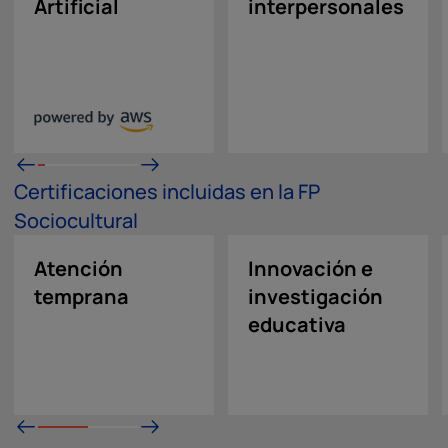
Artificial
interpersonales
Certificaciones incluidas en la FP
Sociocultural
Atención
Innovación e
temprana
investigación
educativa