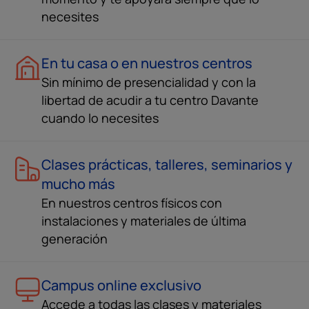
necesites
En tu casa o en nuestros centros
Sin mínimo de presencialidad y con la
libertad de acudir a tu centro Davante
cuando lo necesites
Clases prácticas, talleres, seminarios y
mucho más
En nuestros centros físicos con
instalaciones y materiales de última
generación
Campus online exclusivo
Accede a todas las clases y materiales