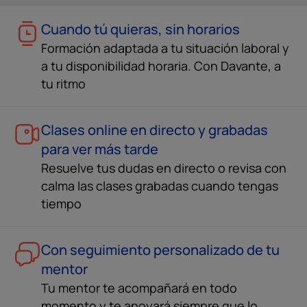
Cuando tú quieras, sin horarios
Formación adaptada a tu situación laboral y
a tu disponibilidad horaria. Con Davante, a
tu ritmo
Clases online en directo y grabadas
para ver más tarde
Resuelve tus dudas en directo o revisa con
calma las clases grabadas cuando tengas
tiempo
Con seguimiento personalizado de tu
mentor
Tu mentor te acompañará en todo
momento y te apoyará siempre que lo