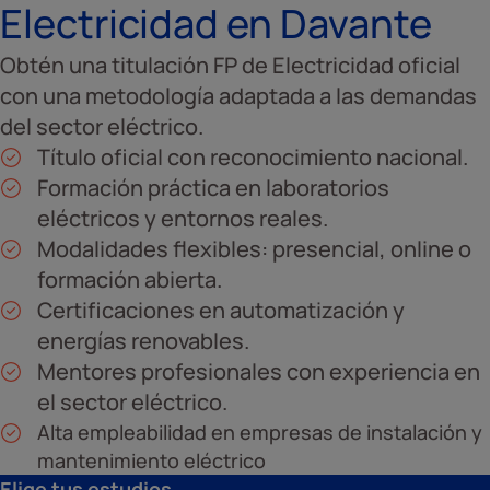
Electricidad en Davante
Obtén una titulación FP de Electricidad oficial
con una metodología adaptada a las demandas
del sector eléctrico.
Título oficial con reconocimiento nacional.
Formación práctica en laboratorios
eléctricos y entornos reales.
Modalidades flexibles: presencial, online o
formación abierta.
Certificaciones en automatización y
energías renovables.
Mentores profesionales con experiencia en
el sector eléctrico.
Alta empleabilidad en empresas de instalación y
mantenimiento eléctrico
Elige tus estudios