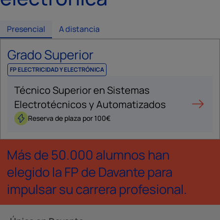
Presencial
A distancia
Grado Superior
FP ELECTRICIDAD Y ELECTRÓNICA
Técnico Superior en Sistemas
Electrotécnicos y Automatizados
Reserva de plaza por 100€
Más de 50.000 alumnos han
elegido la FP de Davante para
impulsar su carrera profesional.