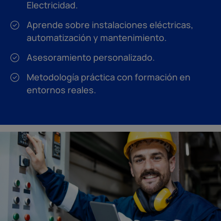
Electricidad.
Aprende sobre instalaciones eléctricas,
automatización y mantenimiento.
Asesoramiento personalizado.
Metodología práctica con formación en
entornos reales.