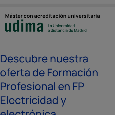
Máster con acreditación universitaria
Descubre nuestra
oferta de Formación
Profesional en FP
Electricidad y
electrónica