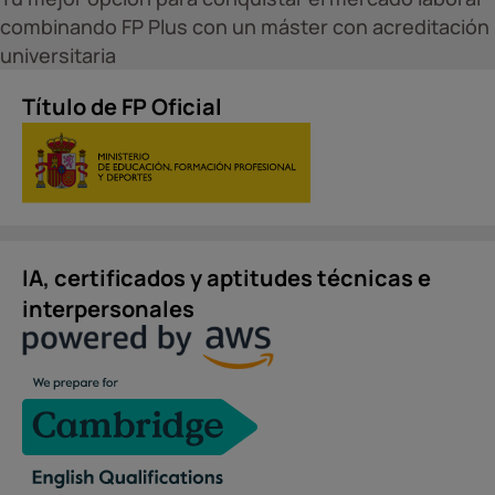
combinando FP Plus con un máster con acreditación
universitaria
Título de FP Oficial
IA, certificados y aptitudes técnicas e
interpersonales