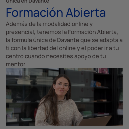
Única en Davante
Formación Abierta
Además de la modalidad online y
presencial, tenemos la Formación Abierta,
la formula única de Davante que se adapta a
ti con la libertad del online y el poder ir a tu
centro cuando necesites apoyo de tu
mentor