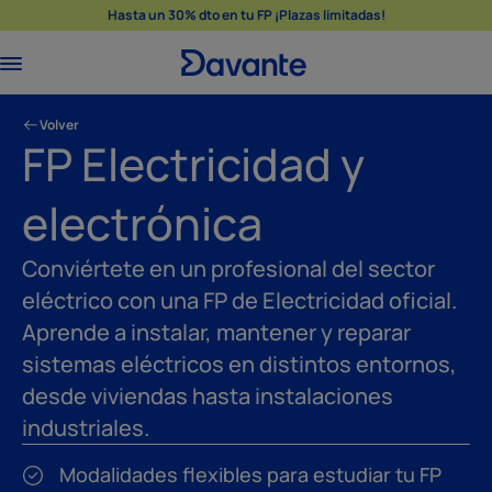
Hasta un 30% dto en tu FP ¡Plazas limitadas!
Volver
FP Electricidad y
electrónica
Conviértete en un profesional del sector
eléctrico con una FP de Electricidad oficial.
Aprende a instalar, mantener y reparar
sistemas eléctricos en distintos entornos,
desde viviendas hasta instalaciones
industriales.
Modalidades flexibles para estudiar tu FP