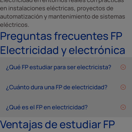
en instalaciones eléctricas, proyectos de
automatización y mantenimiento de sistemas
eléctricos.
Preguntas frecuentes FP
Electricidad y electrónica
¿Qué FP estudiar para ser electricista?
¿Cuánto dura una FP de electricidad?
¿Qué es el FP en electricidad?
Ventajas de estudiar FP