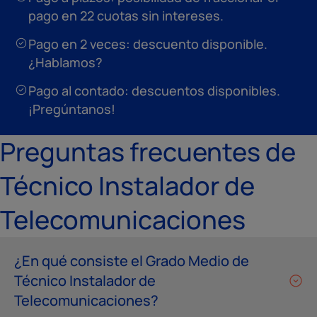
pago en 22 cuotas sin intereses.
Pago en 2 veces: descuento disponible.
¿Hablamos?
Pago al contado: descuentos disponibles.
¡Pregúntanos!
Preguntas frecuentes de
Técnico Instalador de
Telecomunicaciones
¿En qué consiste el Grado Medio de
Técnico Instalador de
Telecomunicaciones?