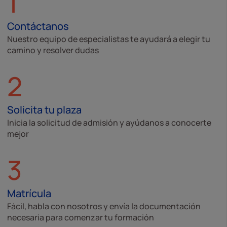
1
Contáctanos
Nuestro equipo de especialistas te ayudará a elegir tu
camino y resolver dudas
2
Solicita tu plaza
Inicia la solicitud de admisión y ayúdanos a conocerte
mejor
3
Matrícula
Fácil, habla con nosotros y envía la documentación
necesaria para comenzar tu formación