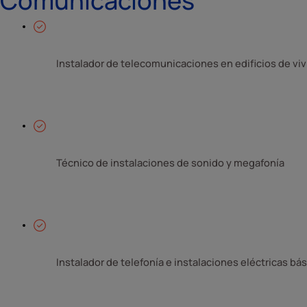
Comunicaciones
Instalador de telecomunicaciones en edificios de viv
Técnico de instalaciones de sonido y megafonía 
Instalador de telefonía e instalaciones eléctricas bás