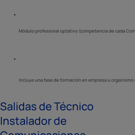
Módulo profesional optativo (competencia de cada Co
Incluye una fase de formación en empresa u organismo e
Salidas de Técnico
Instalador de