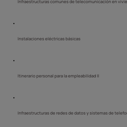
Infraestructuras comunes de telecomunicación en vivien
Instalaciones eléctricas básicas 
Itinerario personal para la empleabilidad II
Infraestructuras de redes de datos y sistemas de telefo