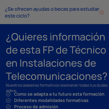
¿Se ofrecen ayudas o becas para estudiar
este ciclo?
¿Quieres información
de esta FP de Técnico
en Instalaciones de
Telecomunicaciones?
Nuestros asesores formativos resolveran todas tus dudas
sobre:
Como se adapta a tu futuro esta formación
Diferentes modalidades formativas
Proceso de admisión