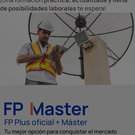
de posibilidades laborales
te espera!
FP Plus oficial + Máster
Tu mejor opción para conquistar el mercado