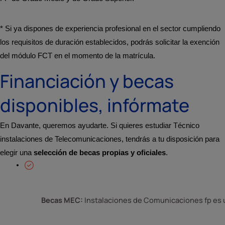
* Si ya dispones de experiencia profesional en el sector cumpliendo
los requisitos de duración establecidos, podrás solicitar la exención
del módulo FCT en el momento de la matrícula.
Financiación y becas
disponibles, infórmate
En Davante, queremos ayudarte. Si quieres estudiar Técnico
instalaciones de Telecomunicaciones, tendrás a tu disposición para
elegir una
selección de becas propias y oficiales
.
Becas MEC:
 Instalaciones de Comunicaciones fp es un