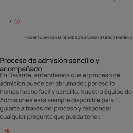
Haber superado la prueba de acceso a Grado Medio o 
Proceso de admisión sencillo y
acompañado
En Davante, entendemos que el proceso de
admisión puede ser abrumador, por eso lo
hemos hecho fácil y sencillo. Nuestro Equipo de
Admisiones está siempre disponible para
guiarte a través del proceso y responder
cualquier pregunta que pueda tener.