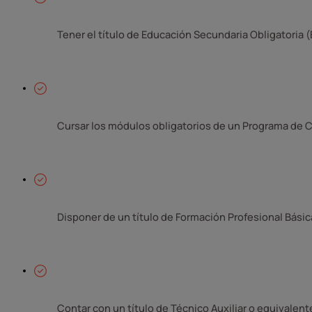
Tener el título de Educación Secundaria Obligatoria (
Cursar los módulos obligatorios de un Programa de Cua
Disponer de un título de Formación Profesional Básic
Contar con un título de Técnico Auxiliar o equivalen