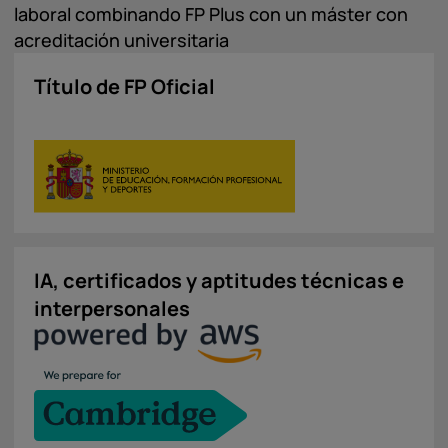
laboral combinando FP Plus con un máster con
acreditación universitaria
Título de FP Oficial
IA, certificados y aptitudes técnicas e
interpersonales