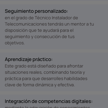
Seguimiento personalizado:
en el grado de Técnico Instalador de
Telecomunicaciones tendrás un mentor a tu
disposición que te ayudará para el
seguimiento y consecución de tus
objetivos.
Aprendizaje práctico:
Este grado está diseñado para afrontar
situaciones reales, combinando teoría y
práctica para que desarrolles habilidades
clave de forma dinámica y efectiva.
Integración de competencias digitales:
mediante la adquisición de conocimientos