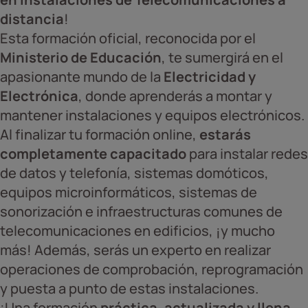
distancia
!
Esta formación oficial, reconocida por el
Ministerio de Educación
, te sumergirá en el
apasionante mundo de la
Electricidad y
Electrónica
, donde aprenderás a montar y
mantener instalaciones y equipos electrónicos.
Al finalizar tu formación online,
estarás
completamente capacitado
para instalar redes
de datos y telefonía, sistemas domóticos,
equipos microinformáticos, sistemas de
sonorización e infraestructuras comunes de
telecomunicaciones en edificios, ¡y mucho
más! Además, serás un experto en realizar
operaciones de comprobación, reprogramación
y puesta a punto de estas instalaciones.
¡Una formación
práctica, actualizada y llena