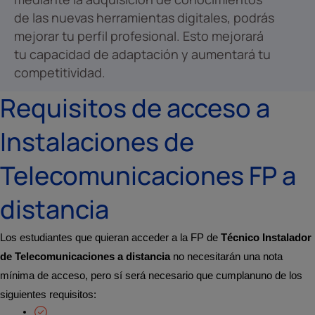
de las nuevas herramientas digitales, podrás
mejorar tu perfil profesional. Esto mejorará
tu capacidad de adaptación y aumentará tu
competitividad.
Requisitos de acceso a
Instalaciones de
Telecomunicaciones FP a
distancia
Los estudiantes que quieran acceder a la FP de
Técnico Instalador
de Telecomunicaciones a distancia
no necesitarán una nota
mínima de acceso, pero sí será necesario que cumplanuno de los
siguientes requisitos: