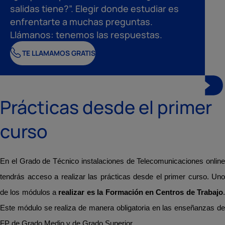
salidas tiene?”. Elegir donde estudiar es
enfrentarte a muchas preguntas.
Llámanos: tenemos las respuestas.
TE LLAMAMOS GRATIS
Prácticas desde el primer
curso
En el Grado de Técnico instalaciones de Telecomunicaciones online
tendrás acceso a realizar las prácticas desde el primer curso. Uno
de los módulos a
realizar es la Formación en Centros de Trabajo
Este módulo se realiza de manera obligatoria en las enseñanzas de
FP de Grado Medio y de Grado Superior.