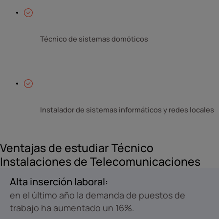
Técnico de sistemas domóticos 
Instalador de sistemas informáticos y redes locales 
Ventajas de estudiar Técnico
Instalaciones de Telecomunicaciones
Alta inserción laboral:
en el último año la demanda de puestos de
trabajo ha aumentado un 16%.