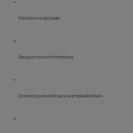
Electrónica aplicada 
Equipos microinformáticos
Itinerario personal para la empleabilidad I 