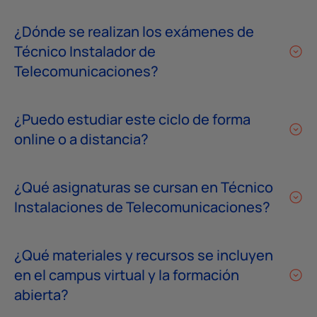
¿Dónde se realizan los exámenes de
Técnico Instalador de
Telecomunicaciones?
¿Puedo estudiar este ciclo de forma
online o a distancia?
¿Qué asignaturas se cursan en Técnico
Instalaciones de Telecomunicaciones?
¿Qué materiales y recursos se incluyen
en el campus virtual y la formación
abierta?