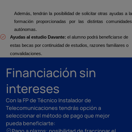
Además, tendrán la posibilidad de solicitar otras ayudas a la
formación proporcionadas por las distintas comunidades
autónomas.
Ayudas al estudio Davante:
el alumno podrá beneficiarse de
estas becas por continuidad de estudios, razones familiares o
convalidaciones.
Financiación sin
intereses
Con la FP de Técnico Instalador de
Telecomunicaciones tendrás opción a
seleccionar el método de pago que mejor
pueda beneficiarte:
Pago a plazos: posibilidad de fraccionar el