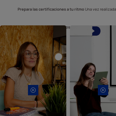
Prepara las certificaciones a tu ritmo
 Una vez realizad
Campus virtual con todos los contenidos
 Ingresa al c