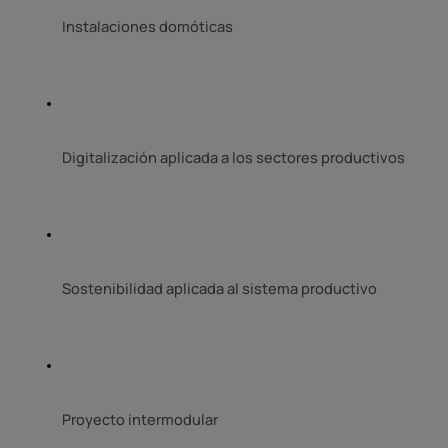
Instalaciones domóticas
Digitalización aplicada a los sectores productivos
Sostenibilidad aplicada al sistema productivo
Proyecto intermodular 