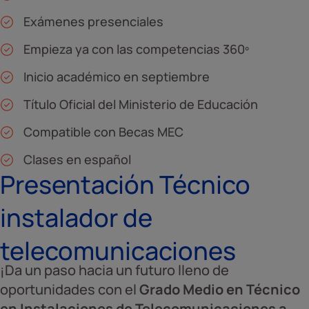
Exámenes presenciales
Empieza ya con las competencias 360º
Inicio académico en septiembre
Título Oficial del Ministerio de Educación
Compatible con Becas MEC
Clases en español
Presentación Técnico
instalador de
telecomunicaciones
¡Da un paso hacia un futuro lleno de
oportunidades con el
Grado Medio en Técnico
en Instalaciones de Telecomunicaciones a