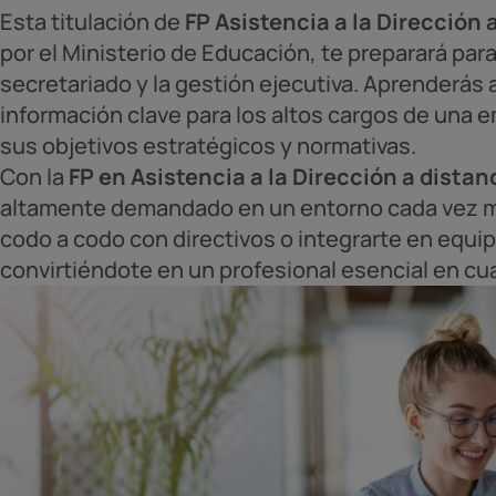
Esta titulación de
FP Asistencia a la Dirección 
por el Ministerio de Educación, te preparará par
secretariado y la gestión ejecutiva. Aprenderás a
información clave para los altos cargos de una 
sus objetivos estratégicos y normativas.
Con la
FP en Asistencia a la Dirección a distan
altamente demandado en un entorno cada vez má
codo a codo con directivos o integrarte en equi
convirtiéndote en un profesional esencial en cu