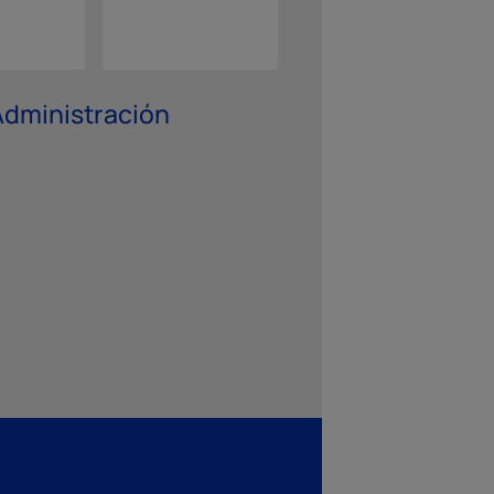
 Administración