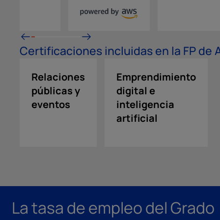
esa
Certificaciones incluidas en la FP de
Relaciones
Emprendimiento
públicas y
digital e
eventos
inteligencia
artificial
La tasa de empleo del Grado