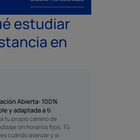
é estudiar
stancia en
ación Abierta: 100%
ble y adaptada a ti
a tu propio camino de
dizaje sin horarios fijos. Tú
es cuándo avanzar y si