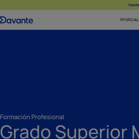
Hasta 
FP OFICIAL
Formación Profesional
Grado Superior 