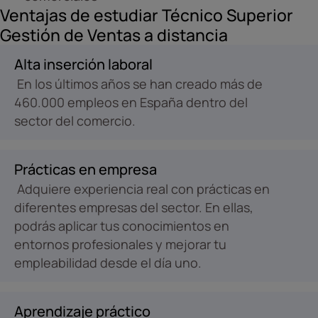
Ventajas de estudiar Técnico Superior
Gestión de Ventas a distancia
Alta inserción laboral
En los últimos años se han creado más de
460.000 empleos en España dentro del
sector del comercio.
Prácticas en empresa
Adquiere experiencia real con prácticas en
diferentes empresas del sector. En ellas,
podrás aplicar tus conocimientos en
entornos profesionales y mejorar tu
empleabilidad desde el día uno.
Aprendizaje práctico