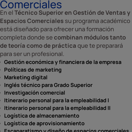
Comerciales
En el
Técnico Superior en Gestión de Ventas y
Espacios Comerciales
su programa académico
está diseñado para ofrecer una formación
completa donde se
combinan módulos tanto
de teoría como de práctica
que te preparará
para ser un profesional.
Gestión económica y financiera de la empresa
Políticas de marketing
Marketing digital
Inglés técnico para Grado Superior
Investigación comercial
Itinerario personal para la empleabilidad I
Itinerario personal para la empleabilidad II
Logística de almacenamiento
Logística de aprovisionamiento
Escaparatismo y diseño de espacios comerciales