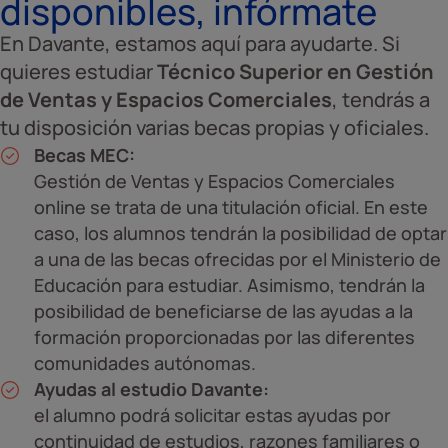
disponibles, infórmate
En Davante, estamos aquí para ayudarte. Si
quieres estudiar
Técnico Superior en Gestión
de Ventas y Espacios Comerciales
, tendrás a
tu disposición varias becas propias y oficiales.
Becas MEC:
Gestión de Ventas y Espacios Comerciales
online se trata de una titulación oficial. En este
caso, los alumnos tendrán la posibilidad de optar
a una de las becas ofrecidas por el Ministerio de
Educación para estudiar. Asimismo, tendrán la
posibilidad de beneficiarse de las ayudas a la
formación proporcionadas por las diferentes
comunidades autónomas.
Ayudas al estudio Davante:
el alumno podrá solicitar estas ayudas por
continuidad de estudios, razones familiares o