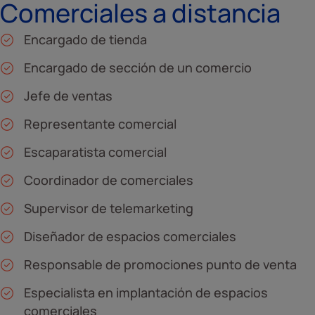
Comerciales a distancia
Encargado de tienda
Encargado de sección de un comercio
Jefe de ventas
Representante comercial
Escaparatista comercial
Coordinador de comerciales
Supervisor de telemarketing
Diseñador de espacios comerciales
Responsable de promociones punto de venta
Especialista en implantación de espacios
comerciales