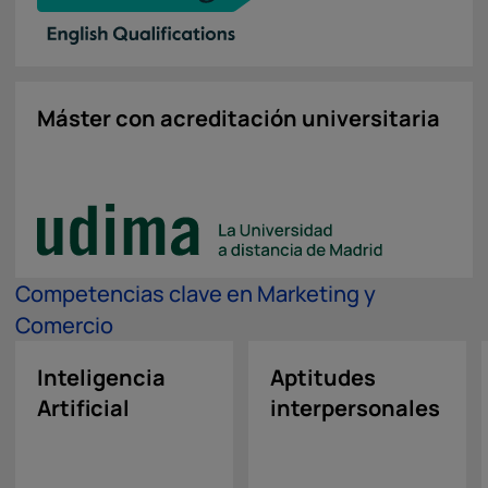
Máster con acreditación universitaria
Competencias clave en Marketing y
Comercio
Inteligencia
Aptitudes
Artificial
interpersonales