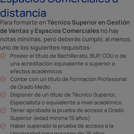
distancia
Para formarte en
Técnico Superior en Gestión
de Ventas y Espacios Comerciales
no hay
notas mínimas, pero deberás cumplir, al menos,
uno de los siguientes requisitos:
Poseer el título de Bachillerato, BUP, COU o de
una acreditación equivalente o superior a
efectos académicos
Contar con un título de Formación Profesional
de Grado Medio
Disponer de un título de Técnico Superior,
Especialista o equivalente a nivel académico
Tener aprobada la prueba de acceso a Grado
Superior (edad mínima 19 años)
Haber superado la prueba de acceso a la
Universidad para mayores de 25 años