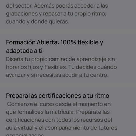
del sector. Además podrás acceder a las
grabaciones y repasar a tu propio ritmo,
cuando y donde quieras.
Formación Abierta: 100% flexible y
adaptada a ti
Diseña tu propio camino de aprendizaje sin
horarios fijos y flexibles. Tú decides cuándo
avanzar y si necesitas acudir a tu centro.
Prepara las certificaciones a tu ritmo
Comienza el curso desde el momento en
que formalices la matrícula. Prepárate las
certificaciones con todos los recursos del
aula virtual y el acompañamiento de tutores
especializados.