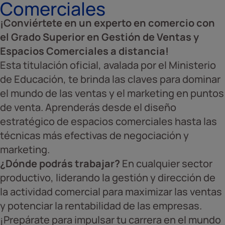
Comerciales
¡Conviértete en un experto en comercio con
el Grado Superior en Gestión de Ventas y
Espacios Comerciales a distancia!
Esta titulación oficial, avalada por el Ministerio
de Educación, te brinda las claves para dominar
el mundo de las ventas y el marketing en puntos
de venta. Aprenderás desde el diseño
estratégico de espacios comerciales hasta las
técnicas más efectivas de negociación y
marketing.
¿Dónde podrás trabajar?
En cualquier sector
productivo, liderando la gestión y dirección de
la actividad comercial para maximizar las ventas
y potenciar la rentabilidad de las empresas.
¡Prepárate para impulsar tu carrera en el mundo