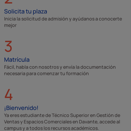
Solicita tu plaza
Inicia la solicitud de admisión y ayúdanos a conocerte
mejor
3
Matrícula
Fácil, habla con nosotros y envía la documentación
necesaria para comenzar tu formación
4
¡Bienvenido!
Ya eres estudiante de Técnico Superior en Gestión de
Ventas y Espacios Comerciales en Davante, accede al
campus y a todos los recursos académicos.