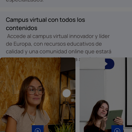
Campus virtual con todos los
contenidos
Accede al campus virtual innovador y líder
de Europa, con recursos educativos de
calidad y una comunidad online que estará
siempre a tu disposición para ayudarte.