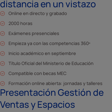
distancia en un vistazo
Online en directo y grabado
2000 horas
Exámenes presenciales
Empieza ya con las competencias 360º
Inicio académico en septiembre
Título Oficial del Ministerio de Educación
Compatible con becas MEC
Formación online abierta: jornadas y talleres
Presentación Gestión de
Ventas y Espacios