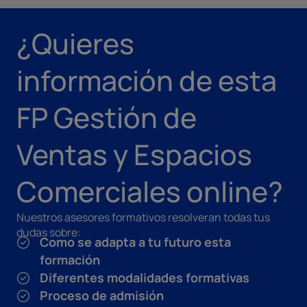
¿Quieres
información de esta
FP Gestión de
Ventas y Espacios
Comerciales online?
Nuestros asesores formativos resolveran todas tus
dudas sobre:
Como se adapta a tu futuro esta
formación
Diferentes modalidades formativas
Proceso de admisión