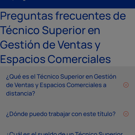
Preguntas frecuentes de
Técnico Superior en
Gestión de Ventas y
Espacios Comerciales
¿Qué es el Técnico Superior en Gestión
de Ventas y Espacios Comerciales a
distancia?
¿Dónde puedo trabajar con este título?
¿Cuál es el sueldo de un Técnico Superior