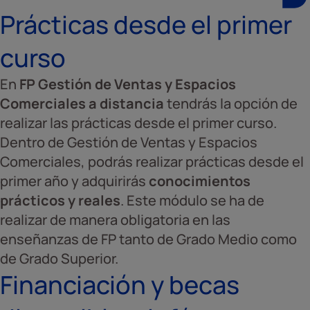
Prácticas desde el primer
curso
En
FP Gestión de Ventas y Espacios
Comerciales a distancia
tendrás la opción de
realizar las prácticas desde el primer curso.
Dentro de Gestión de Ventas y Espacios
Comerciales, podrás realizar prácticas desde el
primer año y adquirirás
conocimientos
prácticos y reales
. Este módulo se ha de
realizar de manera obligatoria en las
enseñanzas de FP tanto de Grado Medio como
de Grado Superior.
Financiación y becas