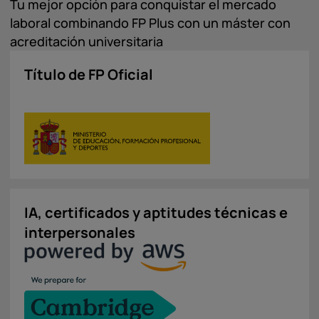
Tu mejor opción para conquistar el mercado
laboral combinando FP Plus con un máster con
acreditación universitaria
Título de FP Oficial
IA, certificados y aptitudes técnicas e
interpersonales