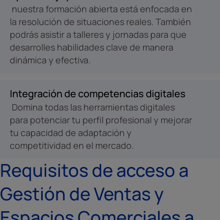
nuestra formación abierta está enfocada en
la resolución de situaciones reales. También
podrás asistir a talleres y jornadas para que
desarrolles habilidades clave de manera
dinámica y efectiva.
Integración de competencias digitales
Domina todas las herramientas digitales
para potenciar tu perfil profesional y mejorar
tu capacidad de adaptación y
competitividad en el mercado.
Requisitos de acceso a
Gestión de Ventas y
Espacios Comerciales a