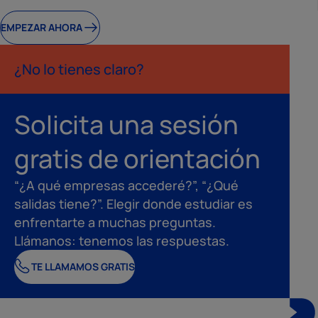
EMPEZAR AHORA
¿No lo tienes claro?
Solicita una sesión
gratis de orientación
“¿A qué empresas accederé?”, “¿Qué
salidas tiene?”. Elegir donde estudiar es
enfrentarte a muchas preguntas.
Llámanos: tenemos las respuestas.
TE LLAMAMOS GRATIS