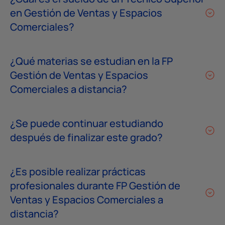
en Gestión de Ventas y Espacios
Comerciales?
¿Qué materias se estudian en la FP
Gestión de Ventas y Espacios
Comerciales a distancia?
¿Se puede continuar estudiando
después de finalizar este grado?
¿Es posible realizar prácticas
profesionales durante FP Gestión de
Ventas y Espacios Comerciales a
distancia?