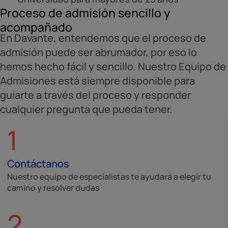
Proceso de admisión sencillo y
acompañado
En Davante, entendemos que el proceso de
admisión puede ser abrumador, por eso lo
hemos hecho fácil y sencillo. Nuestro Equipo de
Admisiones está siempre disponible para
guiarte a través del proceso y responder
cualquier pregunta que pueda tener.
1
Contáctanos
Nuestro equipo de especialistas te ayudará a elegir tu
camino y resolver dudas
2