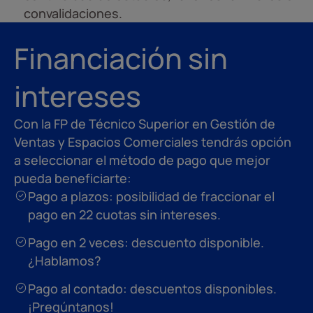
convalidaciones.
Financiación sin
intereses
Con la FP de Técnico Superior en Gestión de
Ventas y Espacios Comerciales tendrás opción
a seleccionar el método de pago que mejor
pueda beneficiarte:
Pago a plazos: posibilidad de fraccionar el
pago en 22 cuotas sin intereses.
Pago en 2 veces: descuento disponible.
¿Hablamos?
Pago al contado: descuentos disponibles.
¡Pregúntanos!