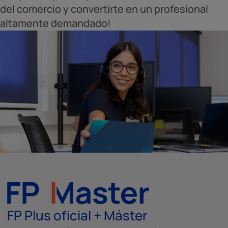
del comercio y convertirte en un profesional
altamente demandado!
FP Plus oficial + Máster