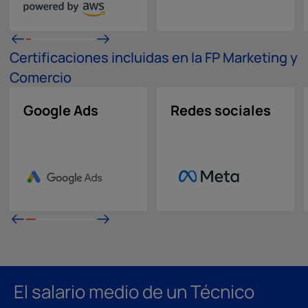
Certificaciones incluidas en la FP Marketing y
Comercio
Google Ads
Redes sociales
El salario medio de un Técnico