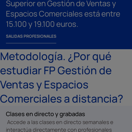
Superior en Gestión de Ventas y
Espacios Comerciales está entre
15.100 y 19.100 euros.
SALIDAS PROFESIONALES
Metodología. ¿Por qué
estudiar FP Gestión de
Ventas y Espacios
Comerciales a distancia?
Clases en directo y grabadas
Accede a las clases en directo semanales e
interactúa directamente con profesionales