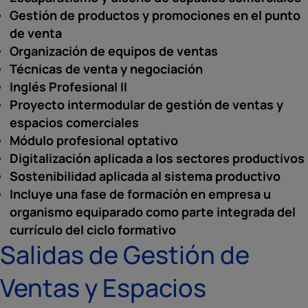
Gestión de productos y promociones en el punto
de venta
Organización de equipos de ventas
Técnicas de venta y negociación
Inglés Profesional II
Proyecto intermodular de gestión de ventas y
espacios comerciales
Módulo profesional optativo
Digitalización aplicada a los sectores productivos
Sostenibilidad aplicada al sistema productivo
Incluye una fase de formación en empresa u
organismo equiparado como parte integrada del
currículo del ciclo formativo
Salidas de Gestión de
Ventas y Espacios