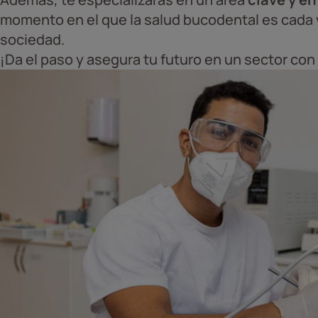
momento en el que la salud bucodental es cada 
sociedad.
¡Da el paso y asegura tu futuro en un sector co