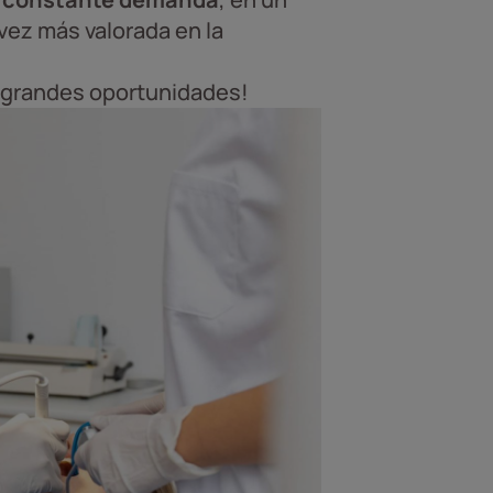
vez más valorada en la
n grandes oportunidades!