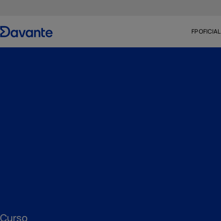
FP OFICIAL
Curso