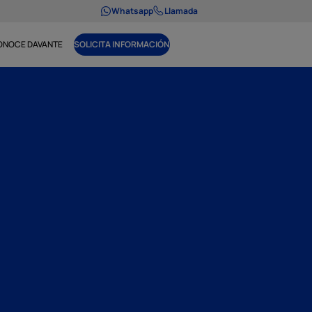
Whatsapp
Llamada
ONOCE DAVANTE
SOLICITA INFORMACIÓN