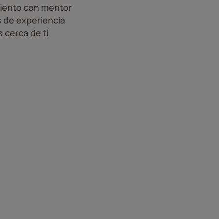
iento con mentor
 de experiencia
 cerca de ti