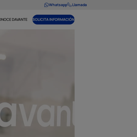
Whatsapp
Llamada
ONOCE DAVANTE
SOLICITA INFORMACIÓN