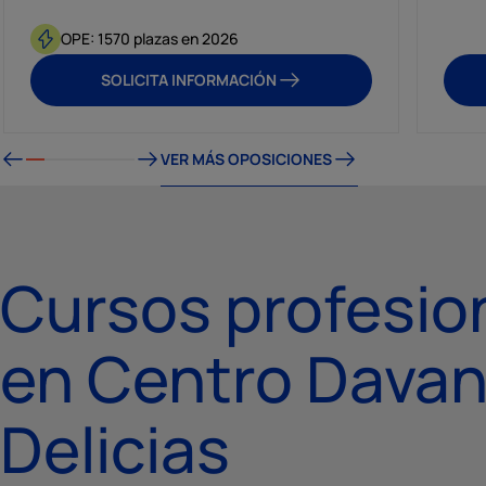
OPE: 1570 plazas en 2026
SOLICITA INFORMACIÓN
VER MÁS OPOSICIONES
Cursos profesio
en Centro Davan
Delicias