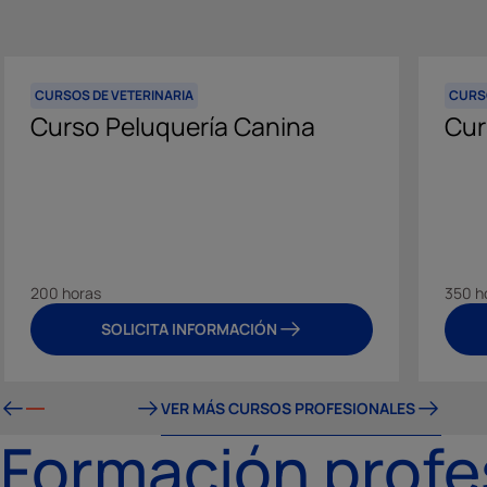
CURSOS DE VETERINARIA
CURS
Curso Peluquería Canina
Cur
200 horas
350 h
SOLICITA INFORMACIÓN
VER MÁS CURSOS PROFESIONALES
Formación profe