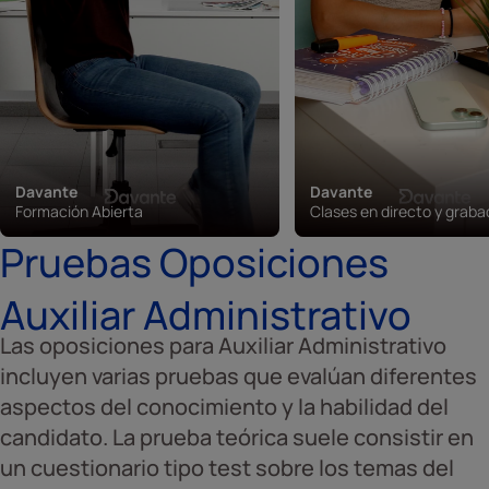
Davante
Davante
Formación Abierta
Clases en directo y grab
Pruebas Oposiciones
Auxiliar Administrativo
Las oposiciones para Auxiliar Administrativo
incluyen varias pruebas que evalúan diferentes
aspectos del conocimiento y la habilidad del
candidato. La prueba teórica suele consistir en
un cuestionario tipo test sobre los temas del