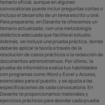
temario oficial, aunque en algunas
convocatorias puede incluir preguntas cortas o
incluso el desarrollo de un tema escrito u oral.
Para prepararte, en Davante te ofrecemos un
temario actualizado, con una metodología
didáctica adecuada que facilita el estudio.
Además, se incluye una prueba práctica, donde
deberás aplicar la teoría a través de la
resolución de casos prácticos o la redacción de
documentos administrativos. Por último, la
prueba de informática evalúa tus habilidades
con programas como Word y Excel y Access,
esenciales para el puesto, y se ajusta a las
especificaciones de cada convocatoria. En
Davante te proporcionamos materiales y
ejercicios prácticos para abordar cada prueba