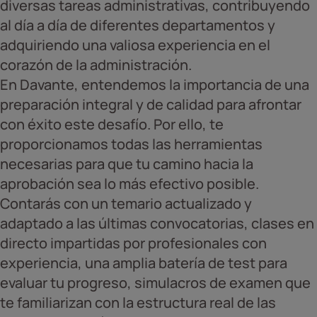
diversas tareas administrativas, contribuyendo
al día a día de diferentes departamentos y
adquiriendo una valiosa experiencia en el
corazón de la administración.
En Davante, entendemos la importancia de una
preparación integral y de calidad para afrontar
con éxito este desafío. Por ello, te
proporcionamos todas las herramientas
necesarias para que tu camino hacia la
aprobación sea lo más efectivo posible.
Contarás con un temario actualizado y
adaptado a las últimas convocatorias, clases en
directo impartidas por profesionales con
experiencia, una amplia batería de test para
evaluar tu progreso, simulacros de examen que
te familiarizan con la estructura real de las