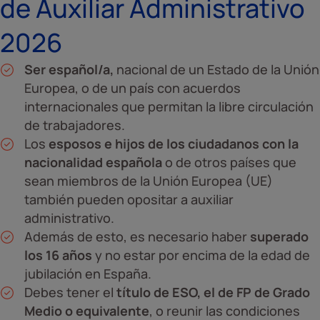
de Auxiliar Administrativo
2026
Ser español/a,
nacional de un Estado de la Unión
Europea, o de un país con acuerdos
internacionales que permitan la libre circulación
de trabajadores.
Los
esposos e hijos de los ciudadanos con la
nacionalidad española
o de otros países que
sean miembros de la Unión Europea (UE)
también pueden opositar a auxiliar
administrativo.
Además de esto, es necesario haber
superado
los 16 años
y no estar por encima de la edad de
jubilación en España.
Debes tener el
título de ESO, el de FP de Grado
Medio o equivalente
, o reunir las condiciones