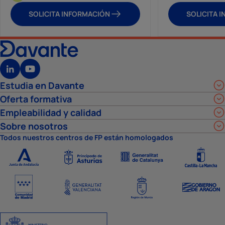
SOLICITA INFORMACIÓN
SOLICITA 
Estudia en Davante
Oferta formativa
Empleabilidad y calidad
Sobre nosotros
Todos nuestros centros de FP están homologados