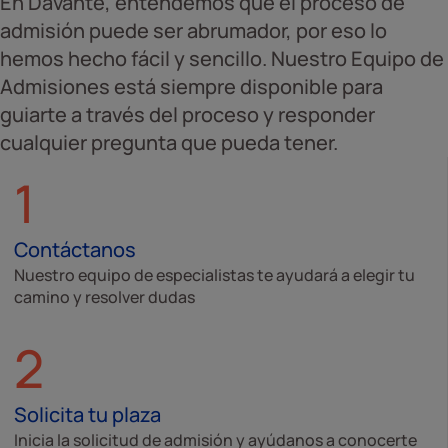
En Davante, entendemos que el proceso de
admisión puede ser abrumador, por eso lo
hemos hecho fácil y sencillo. Nuestro Equipo de
Admisiones está siempre disponible para
guiarte a través del proceso y responder
cualquier pregunta que pueda tener.
1
Contáctanos
Nuestro equipo de especialistas te ayudará a elegir tu
camino y resolver dudas
2
Solicita tu plaza
Inicia la solicitud de admisión y ayúdanos a conocerte