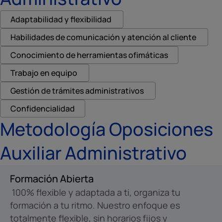
Adaptabilidad y flexibilidad
Habilidades de comunicación y atención al cliente
Conocimiento de herramientas ofimáticas
Trabajo en equipo
Gestión de trámites administrativos
Confidencialidad
Metodología Oposiciones
Auxiliar Administrativo
Formación Abierta
100% flexible y adaptada a ti, organiza tu
formación a tu ritmo. Nuestro enfoque es
totalmente flexible, sin horarios fijos y