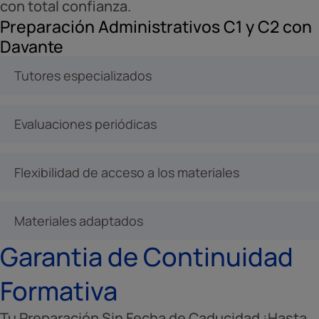
con total confianza.
Preparación Administrativos C1 y C2 con
Davante
Tutores especializados
Evaluaciones periódicas
Flexibilidad de acceso a los materiales
Materiales adaptados
Garantia de Continuidad
Formativa
Tu Preparación Sin Fecha de Caducidad ¡Hasta