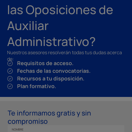
las Oposiciones de
Auxiliar
Administrativo?
Nuestros asesores resolverán todas tus dudas acerca
de:
Requisitos de acceso.
Fechas de las convocatorias.
Recursos a tu disposición.
Plan formativo.
Te informamos gratis y sin
compromiso
NOMBRE