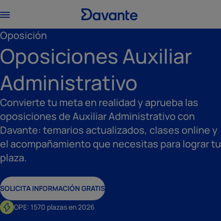
Oposición
Oposiciones Auxiliar
Administrativo
Convierte tu meta en realidad y aprueba las
oposiciones de Auxiliar Administrativo con
Davante: temarios actualizados, clases online y
el acompañamiento que necesitas para lograr tu
plaza.
SOLICITA INFORMACIÓN GRATIS
OPE: 1570 plazas en 2026