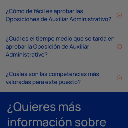
¿Cómo de fácil es aprobar las
Oposiciones de Auxiliar Administrativo?
¿Cuál es el tiempo medio que se tarda en
aprobar la Oposición de Auxiliar
Administrativo?
¿Cuáles son las competencias más
valoradas para este puesto?
¿Quieres más
información sobre