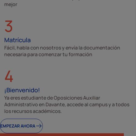
mejor
3
Matrícula
Fácil, habla con nosotros y envía la documentación
necesaria para comenzar tu formación
4
¡Bienvenido!
Ya eres estudiante de Oposiciones Auxiliar
Administrativo en Davante, accede al campus y a todos
los recursos académicos.
EMPEZAR AHORA