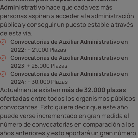
Administrativo
hace que cada vez más
personas aspiren a acceder a la administración
pública y conseguir un puesto estable a través
de esta vía.
Convocatorias de Auxiliar Administrativo en
2022
: + 21.000 Plazas
Convocatorias de Auxiliar Administrativo en
2023
: + 28.000 Plazas
Convocatorias de Auxiliar Administrativo en
2024
: + 30.000 Plazas
Actualmente existen
más de 32.000 plazas
ofertadas
entre todos los organismos públicos
convocantes. Esto quiere decir que este año
puede verse incrementado en gran medida el
número de convocatorias en comparación a los
años anteriores y esto aportará un gran número