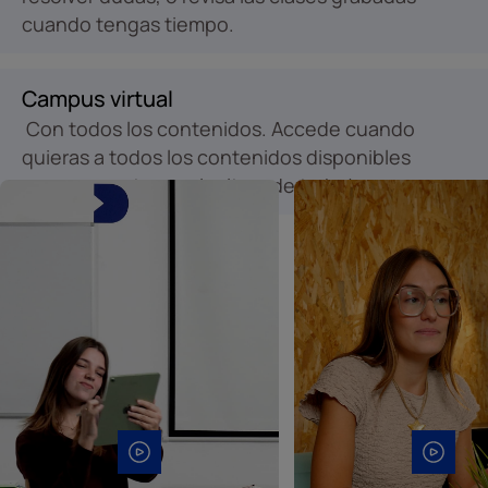
cuando tengas tiempo.
Campus virtual
Con todos los contenidos. Accede cuando
quieras a todos los contenidos disponibles
para marcar tu propio ritmo de trabajo.