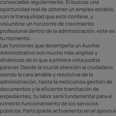
convocadas regularmente. Si buscas una
oportunidad real de obtener un empleo estable,
con la tranquilidad que esto conlleva, y
vislumbrar un horizonte de crecimiento
profesional dentro de la administración, este es
tu momento.
Las funciones que desempeña un Auxiliar
Administrativo son mucho más amplias y
dinámicas de lo que a primera vista podría
parecer. Desde la crucial atención al ciudadano,
siendo la cara amable y resolutiva de la
administración, hasta la meticulosa gestión de
documentos y la eficiente tramitación de
expedientes, tu labor será fundamental para el
correcto funcionamiento de los servicios
públicos. Participarás activamente en el apoyo a