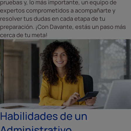
pruebas y, lo más importante, un equipo de
expertos comprometidos a acompañarte y
resolver tus dudas en cada etapa de tu
preparación. ¡Con Davante, estás un paso más
cerca de tu meta!
Habilidades de un
Administrativo