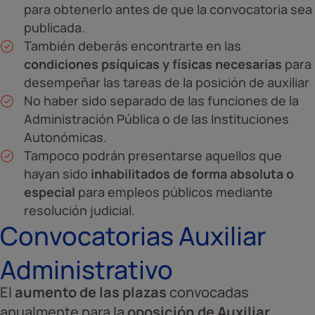
para obtenerlo antes de que la convocatoria sea
publicada.
También deberás encontrarte en las
condiciones psíquicas y físicas necesarias
para
desempeñar las tareas de la posición de auxiliar
No haber sido separado de las funciones de la
Administración Pública o de las Instituciones
Autonómicas.
Tampoco podrán presentarse aquellos que
hayan sido
inhabilitados de forma absoluta o
especial
para empleos públicos mediante
resolución judicial.
Convocatorias Auxiliar
Administrativo
El
aumento de las plazas
convocadas
anualmente para la
oposición de Auxiliar