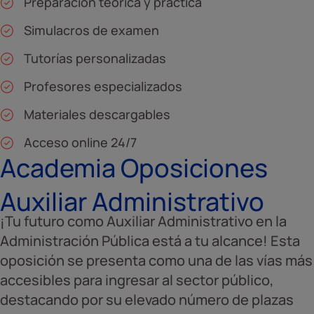
Preparación teórica y práctica
Simulacros de examen
Tutorías personalizadas
Profesores especializados
Materiales descargables
Acceso online 24/7
Academia Oposiciones
Auxiliar Administrativo
¡Tu futuro como Auxiliar Administrativo en la
Administración Pública está a tu alcance! Esta
oposición se presenta como una de las vías más
accesibles para ingresar al sector público,
destacando por su elevado número de plazas