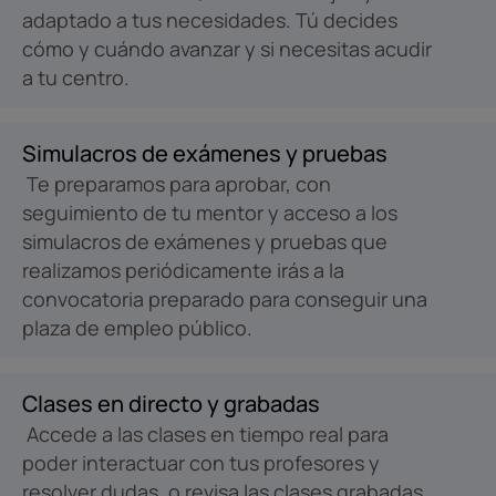
adaptado a tus necesidades. Tú decides
cómo y cuándo avanzar y si necesitas acudir
a tu centro.
Simulacros de exámenes y pruebas
Te preparamos para aprobar, con
seguimiento de tu mentor y acceso a los
simulacros de exámenes y pruebas que
realizamos periódicamente irás a la
convocatoria preparado para conseguir una
plaza de empleo público.
Clases en directo y grabadas
Accede a las clases en tiempo real para
poder interactuar con tus profesores y
resolver dudas, o revisa las clases grabadas