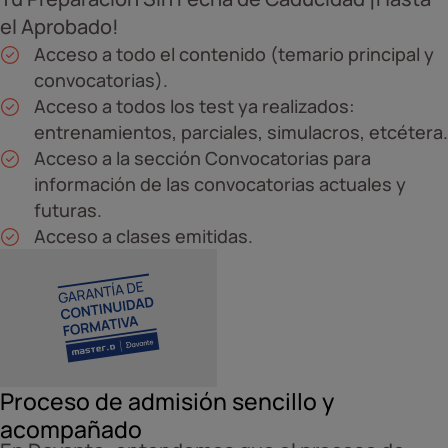
el Aprobado!
Acceso a todo el contenido (temario principal y
convocatorias).
Acceso a todos los test ya realizados:
entrenamientos, parciales, simulacros, etcétera.
Acceso a la sección Convocatorias para
información de las convocatorias actuales y
futuras.
Acceso a clases emitidas.
Proceso de admisión sencillo y
acompañado