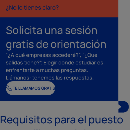
¿No lo tienes claro?
Solicita una sesión
gratis de orientación
“¿A qué empresas accederé?”, “¿Qué
salidas tiene?”. Elegir donde estudiar es
enfrentarte a muchas preguntas.
Llámanos: tenemos las respuestas.
TE LLAMAMOS GRATIS
Requisitos para el puesto