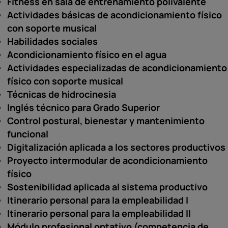
Fitness en sala de entrenamiento polivalente
Actividades básicas de acondicionamiento físico
con soporte musical
Habilidades sociales
Acondicionamiento físico en el agua
Actividades especializadas de acondicionamiento
físico con soporte musical
Técnicas de hidrocinesia
Inglés técnico para Grado Superior
Control postural, bienestar y mantenimiento
funcional
Digitalización aplicada a los sectores productivos
Proyecto intermodular de acondicionamiento
físico
Sostenibilidad aplicada al sistema productivo
Itinerario personal para la empleabilidad I
Itinerario personal para la empleabilidad II
Módulo profesional optativo (competencia de