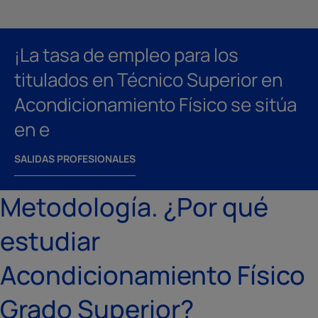
¡La tasa de empleo para los
titulados en Técnico Superior en
Acondicionamiento Físico se sitúa
en e
SALIDAS PROFESIONALES
Metodología. ¿Por qué
estudiar
Acondicionamiento Físico
Grado Superior?