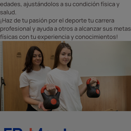
edades, ajustándolos a su condición física y
salud.
¡Haz de tu pasión por el deporte tu carrera
profesional y ayuda a otros a alcanzar sus metas
físicas con tu experiencia y conocimientos!