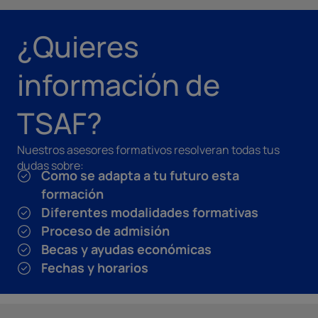
¿Quieres
información de
TSAF?
Nuestros asesores formativos resolveran todas tus
dudas sobre:
Como se adapta a tu futuro esta
formación
Diferentes modalidades formativas
Proceso de admisión
Becas y ayudas económicas
Fechas y horarios