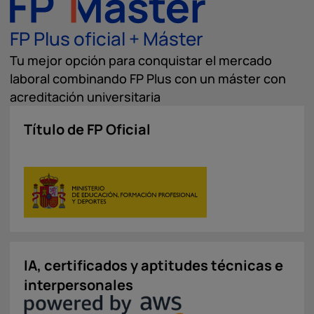
FP Plus oficial + Máster
Tu mejor opción para conquistar el mercado
laboral combinando FP Plus con un máster con
acreditación universitaria
Título de FP Oficial
IA, certificados y aptitudes técnicas e
interpersonales