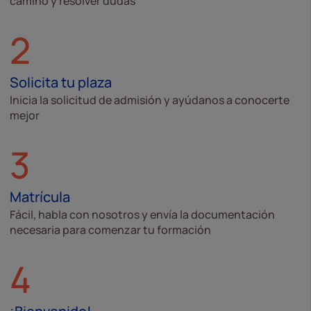
camino y resolver dudas
2
Solicita tu plaza
Inicia la solicitud de admisión y ayúdanos a conocerte
mejor
3
Matrícula
Fácil, habla con nosotros y envía la documentación
necesaria para comenzar tu formación
4