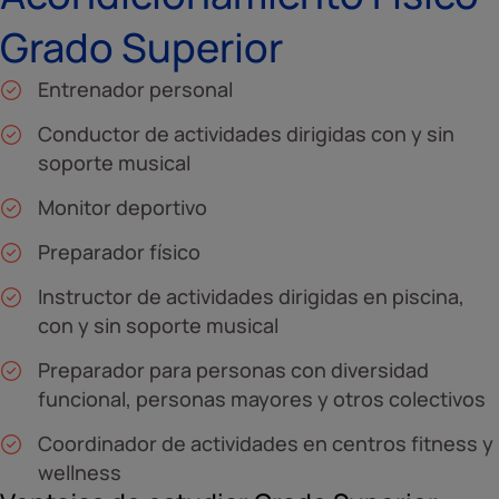
Grado Superior
Entrenador personal
Conductor de actividades dirigidas con y sin
soporte musical
Monitor deportivo
Preparador físico
Instructor de actividades dirigidas en piscina,
con y sin soporte musical
Preparador para personas con diversidad
funcional, personas mayores y otros colectivos
Coordinador de actividades en centros fitness y
wellness