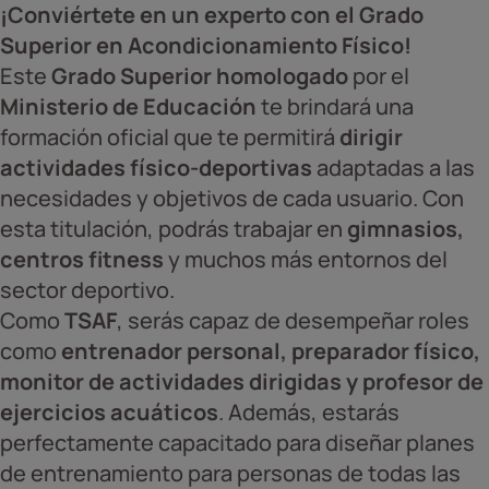
¡Conviértete en un experto con el Grado
Superior en Acondicionamiento Físico!
Este
Grado Superior homologado
por el
Ministerio de Educación
te brindará una
formación oficial que te permitirá
dirigir
actividades físico-deportivas
adaptadas a las
necesidades y objetivos de cada usuario. Con
esta titulación, podrás trabajar en
gimnasios,
centros fitness
y muchos más entornos del
sector deportivo.
Como
TSAF
, serás capaz de desempeñar roles
como
entrenador personal, preparador físico,
monitor de actividades dirigidas y profesor de
ejercicios acuáticos
. Además, estarás
perfectamente capacitado para diseñar planes
de entrenamiento para personas de todas las