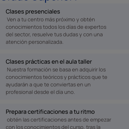
Clases presenciales
Ven a tu centro más próximo y obtén
conocimientos todos los días de expertos
del sector, resuelve tus dudas y con una
atención personalizada.
Clases prácticas en el aula taller
Nuestra formación se basa en adquirir los
conocimientos teóricos y prácticos que te
ayudarán a que te conviertas en un
profesional desde el día uno.
Prepara certificaciones a tu ritmo
obtén las certificaciones antes de empezar
con los conocimientos del curso, tras la