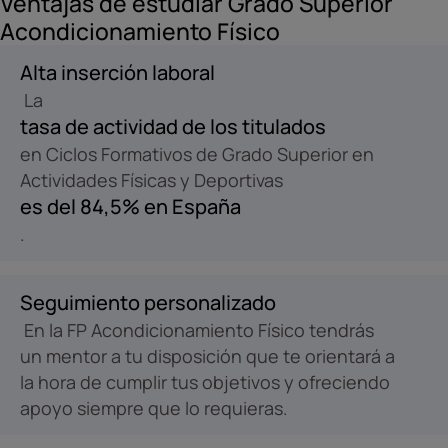
Ventajas de estudiar Grado Superior
Acondicionamiento Físico
Alta inserción laboral
La
tasa de actividad de los titulados
en Ciclos Formativos de Grado Superior en
Actividades Físicas y Deportivas
es del 84,5% en España
.
Seguimiento personalizado
En la FP Acondicionamiento Físico tendrás
un mentor a tu disposición que te orientará a
la hora de cumplir tus objetivos y ofreciendo
apoyo siempre que lo requieras.