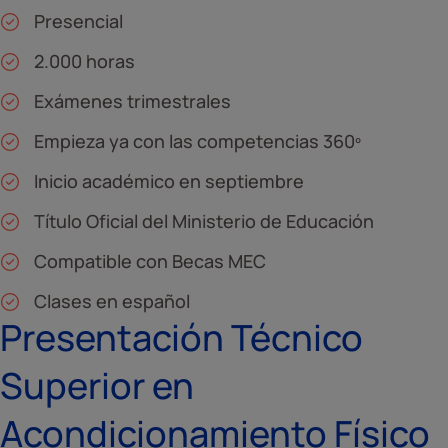
Presencial
2.000 horas
Exámenes trimestrales
Empieza ya con las competencias 360º
Inicio académico en septiembre
Título Oficial del Ministerio de Educación
Compatible con Becas MEC
Clases en español
Presentación Técnico
Superior en
Acondicionamiento Físico