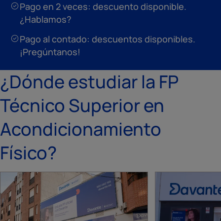
Pago en 2 veces: descuento disponible.
¿Hablamos?
Pago al contado: descuentos disponibles.
¡Pregúntanos!
¿Dónde estudiar la FP
Técnico Superior en
Acondicionamiento
Físico?