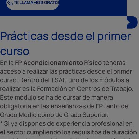
TE LLAMAMOS GRATIS
Prácticas desde el primer
curso
En la
FP Acondicionamiento Físico
tendrás
acceso a realizar las prácticas desde el primer
curso. Dentro del TSAF, uno de los módulos a
realizar es la Formación en Centros de Trabajo.
Este módulo se ha de cursar de manera
obligatoria en las enseñanzas de FP tanto de
Grado Medio como de Grado Superior.
* Si ya dispones de experiencia profesional en
el sector cumpliendo los requisitos de duración