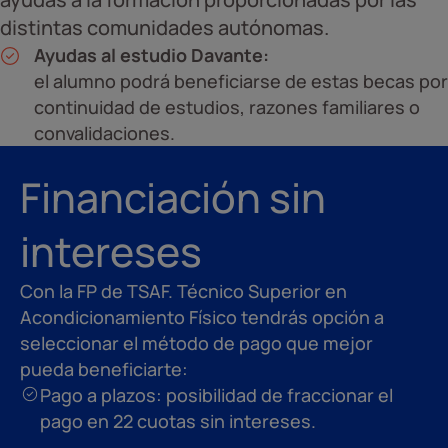
distintas comunidades autónomas.
Ayudas al estudio Davante:
el alumno podrá beneficiarse de estas becas por
continuidad de estudios, razones familiares o
convalidaciones.
Financiación sin
intereses
Con la FP de TSAF. Técnico Superior en
Acondicionamiento Físico tendrás opción a
seleccionar el método de pago que mejor
pueda beneficiarte:
Pago a plazos: posibilidad de fraccionar el
pago en 22 cuotas sin intereses.