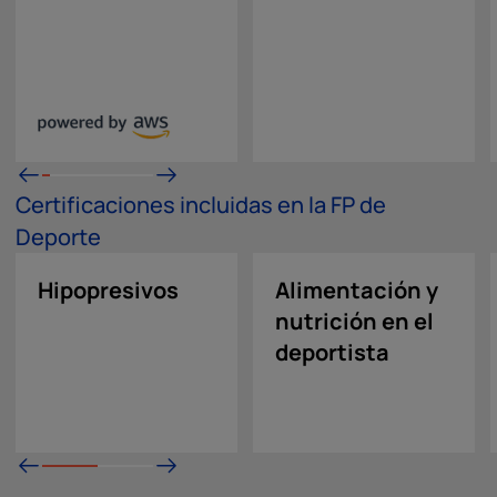
Certificaciones incluidas en la FP de
Deporte
Hipopresivos
Alimentación y
nutrición en el
deportista