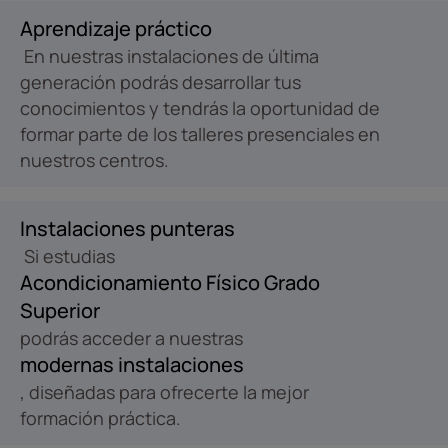
Aprendizaje práctico
En nuestras instalaciones de última
generación podrás desarrollar tus
conocimientos y tendrás la oportunidad de
formar parte de los talleres presenciales en
nuestros centros.
Instalaciones punteras
Si estudias
Acondicionamiento Físico Grado
Superior
podrás acceder a nuestras
modernas instalaciones
, diseñadas para ofrecerte la mejor
formación práctica.