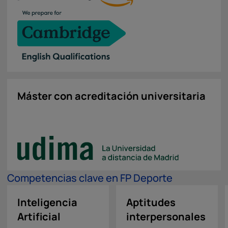
Máster con acreditación universitaria
Competencias clave en FP Deporte
Inteligencia
Aptitudes
Artificial
interpersonales