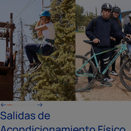
Salidas de
Acondicionamiento Físico