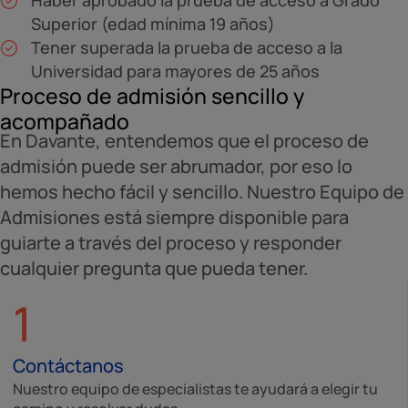
Haber aprobado la prueba de acceso a Grado
Superior (edad mínima 19 años)
Tener superada la prueba de acceso a la
Universidad para mayores de 25 años
Proceso de admisión sencillo y
acompañado
En Davante, entendemos que el proceso de
admisión puede ser abrumador, por eso lo
hemos hecho fácil y sencillo. Nuestro Equipo de
Admisiones está siempre disponible para
guiarte a través del proceso y responder
cualquier pregunta que pueda tener.
1
Contáctanos
Nuestro equipo de especialistas te ayudará a elegir tu