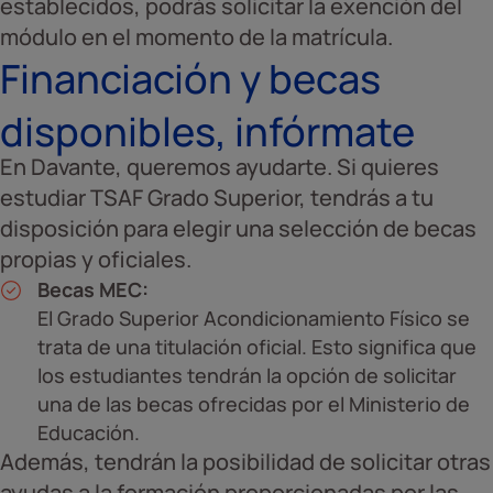
establecidos, podrás solicitar la exención del
módulo en el momento de la matrícula.
Financiación y becas
disponibles, infórmate
En Davante, queremos ayudarte. Si quieres
estudiar TSAF Grado Superior, tendrás a tu
disposición para elegir una selección de becas
propias y oficiales.
Becas MEC:
El Grado Superior Acondicionamiento Físico se
trata de una titulación oficial. Esto significa que
los estudiantes tendrán la opción de solicitar
una de las becas ofrecidas por el Ministerio de
Educación.
Además, tendrán la posibilidad de solicitar otras
ayudas a la formación proporcionadas por las