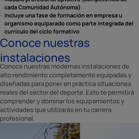
cada Comunidad Autónoma)
Incluye una fase de formación en empresa u
organismo equiparado como parte integrada del
currículo del ciclo formativo
Conoce nuestras
instalaciones
Conoce nuestras modernas instalaciones de
alto rendimiento completamente equipadas y
diseñadas para poner en práctica situaciones
reales del sector del deporte. Esto te permitirá
comprender y dominar los equipamientos y
actividades que utilizarás en tu carrera
profesional.