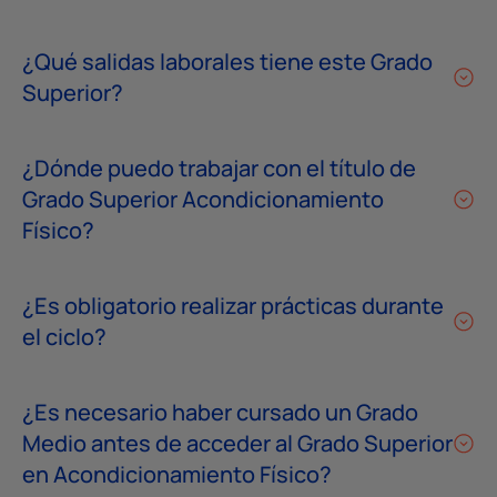
¿Qué salidas laborales tiene este Grado
Superior?
¿Dónde puedo trabajar con el título de
Grado Superior Acondicionamiento
Físico?
¿Es obligatorio realizar prácticas durante
el ciclo?
¿Es necesario haber cursado un Grado
Medio antes de acceder al Grado Superior
en Acondicionamiento Físico?