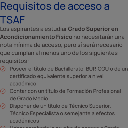
Requisitos de acceso a
TSAF
Los aspirantes a estudiar
Grado Superior en
Acondicionamiento Físico
no necesitarán una
nota mínima de acceso, pero sí será necesario
que cumplan al menos uno de los siguientes
requisitos:
Poseer el título de Bachillerato, BUP, COU o de un
certificado equivalente superior a nivel
académico
Contar con un título de Formación Profesional
de Grado Medio
Disponer de un título de Técnico Superior,
Técnico Especialista o semejante a efectos
académicos