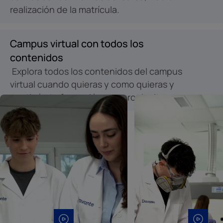
realización de la matrícula.
Campus virtual con todos los
contenidos
Explora todos los contenidos del campus
virtual cuando quieras y como quieras y
continúa tu formación a tu propio ritmo.