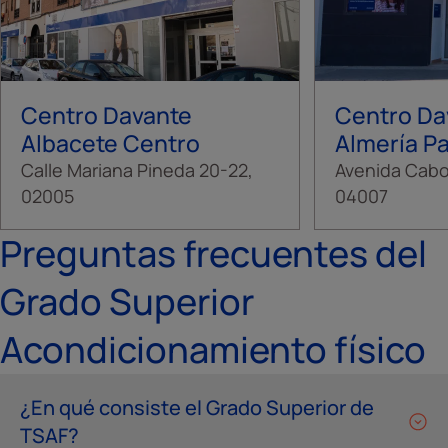
Centro Davante
Centro Da
Albacete Centro
Almería P
Calle Mariana Pineda 20-22,
Avenida Cabo
02005
04007
Preguntas frecuentes del
Grado Superior
Acondicionamiento físico
¿En qué consiste el Grado Superior de
TSAF?