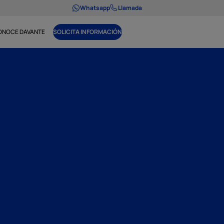
Whatsapp
Llamada
ONOCE DAVANTE
SOLICITA INFORMACIÓN