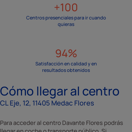
+100
Centros presenciales para ir cuando
quieras
94%
Satisfacción en calidad y en
resultados obtenidos
Cómo llegar al centro
CL Eje, 12, 11405 Medac Flores
Para acceder al centro Davante Flores podrás
llegar en coche o transporte público. Si