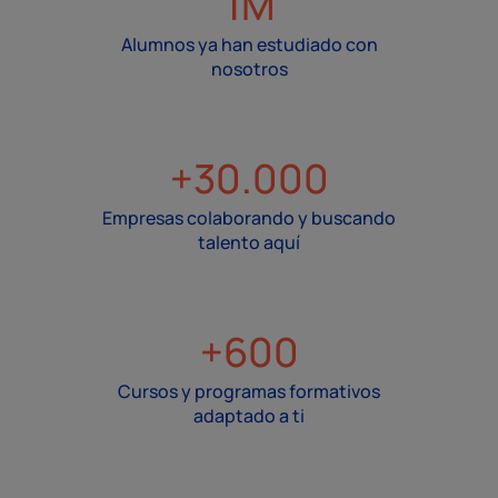
1M
Alumnos ya han estudiado con
nosotros
+30.000
Empresas colaborando y buscando
talento aquí
+600
Cursos y programas formativos
adaptado a ti