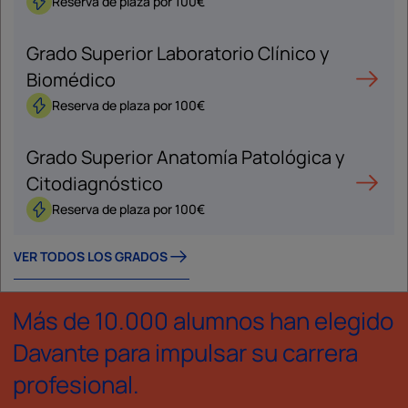
Reserva de plaza por 100€
Grado Superior Laboratorio Clínico y
Biomédico
Reserva de plaza por 100€
Grado Superior Anatomía Patológica y
Citodiagnóstico
Reserva de plaza por 100€
VER TODOS LOS GRADOS
Más de 10.000 alumnos han elegido
Davante para impulsar su carrera
profesional.