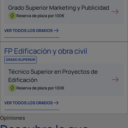
Grado Superior Marketing y Publicidad
Reserva de plaza por 100€
VER TODOS LOS GRADOS
FP Edificación y obra civil
GRADO SUPERIOR
Técnico Superior en Proyectos de
Edificación
Reserva de plaza por 100€
VER TODOS LOS GRADOS
Opiniones