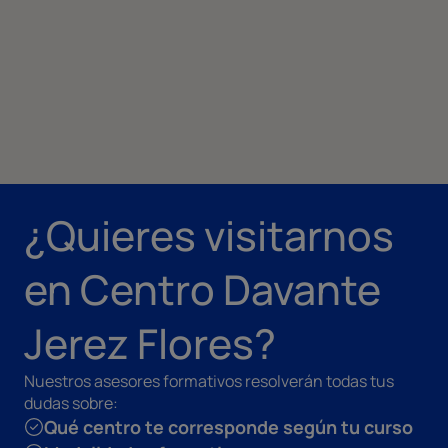
¿Quieres visitarnos
en Centro Davante
Jerez Flores?
Nuestros asesores formativos resolverán todas tus
dudas sobre:
Qué centro te corresponde según tu curso