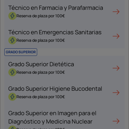
Técnico en Farmacia y Parafarmacia
Reserva de plaza por 100€
Técnico en Emergencias Sanitarias
Reserva de plaza por 100€
GRADO SUPERIOR
Grado Superior Dietética
Reserva de plaza por 100€
Grado Superior Higiene Bucodental
Reserva de plaza por 100€
Grado Superior en Imagen para el
Diagnóstico y Medicina Nuclear