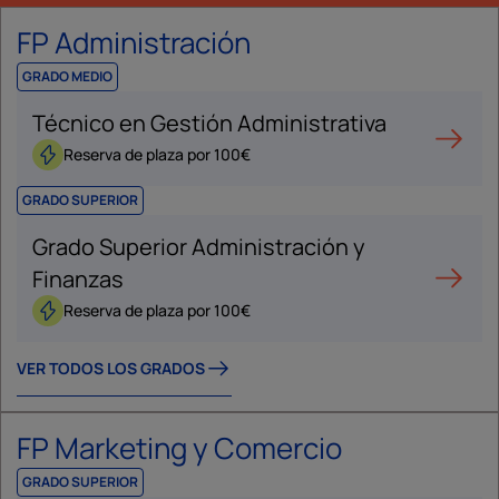
FP Administración
GRADO MEDIO
Técnico en Gestión Administrativa
Reserva de plaza por 100€
GRADO SUPERIOR
Grado Superior Administración y
Finanzas
Reserva de plaza por 100€
VER TODOS LOS GRADOS
FP Marketing y Comercio
GRADO SUPERIOR