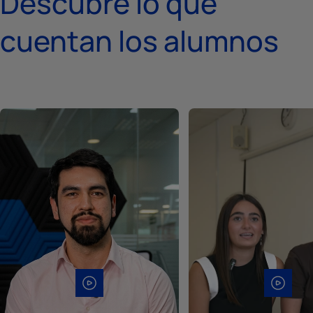
Descubre lo que
cuentan los alumnos