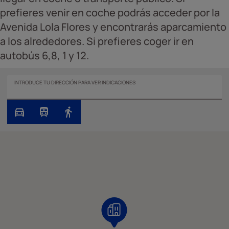
prefieres venir en coche podrás acceder por la
Avenida Lola Flores y encontrarás aparcamiento
a los alrededores. Si prefieres coger ir en
autobús 6,8, 1 y 12.
INTRODUCE TU DIRECCIÓN PARA VER INDICACIONES