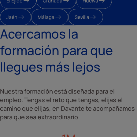
El Ejido
Granada
Huelva
Jaén
Málaga
Sevilla
Acercamos la
formación para que
llegues más lejos
Nuestra formación está diseñada para el
empleo. Tengas el reto que tengas, elijas el
camino que elijas, en Davante te acompañamos
para que sea extraordinario.