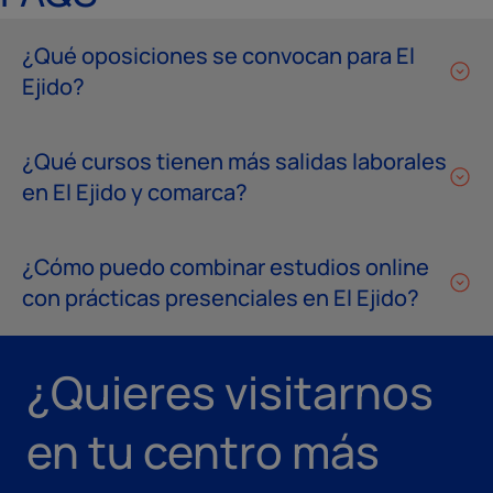
¿Qué oposiciones se convocan para El
Ejido?
¿Qué cursos tienen más salidas laborales
en El Ejido y comarca?
¿Cómo puedo combinar estudios online
con prácticas presenciales en El Ejido?
¿Quieres visitarnos
en tu centro más