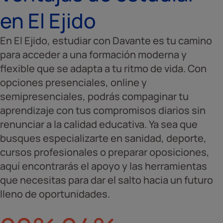
en El Ejido
En El Ejido, estudiar con Davante es tu camino
para acceder a una formación moderna y
flexible que se adapta a tu ritmo de vida. Con
opciones presenciales, online y
semipresenciales, podrás compaginar tu
aprendizaje con tus compromisos diarios sin
renunciar a la calidad educativa. Ya sea que
busques especializarte en sanidad, deporte,
cursos profesionales o preparar oposiciones,
aquí encontrarás el apoyo y las herramientas
que necesitas para dar el salto hacia un futuro
lleno de oportunidades.