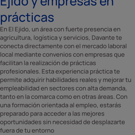
Ejido y empresas en
prácticas
En El Ejido, un área con fuerte presencia en
agricultura, logística y servicios, Davante te
conecta directamente con el mercado laboral
local mediante convenios con empresas que
facilitan la realización de prácticas
profesionales. Esta experiencia práctica te
permite adquirir habilidades reales y mejorar tu
empleabilidad en sectores con alta demanda,
tanto en la comarca como en otras áreas. Con
una formación orientada al empleo, estarás
preparado para acceder a las mejores
oportunidades sin necesidad de desplazarte
fuera de tu entorno