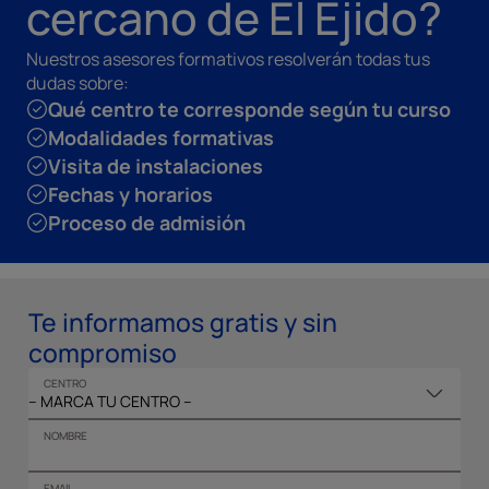
cercano de El Ejido?
Nuestros asesores formativos resolverán todas tus
dudas sobre:
Qué centro te corresponde según tu curso
Modalidades formativas
Visita de instalaciones
Fechas y horarios
Proceso de admisión
Te informamos gratis y sin
compromiso
CENTRO
NOMBRE
EMAIL