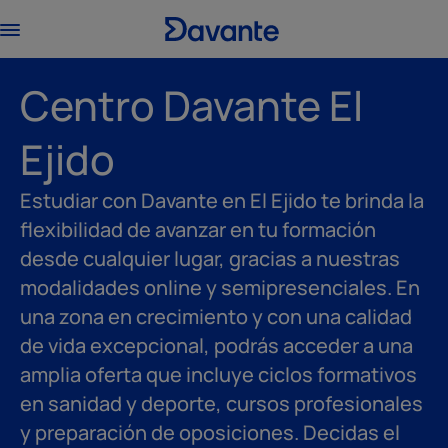
Centro Davante El
Ejido
Estudiar con Davante en El Ejido te brinda la
flexibilidad de avanzar en tu formación
desde cualquier lugar, gracias a nuestras
modalidades online y semipresenciales. En
una zona en crecimiento y con una calidad
de vida excepcional, podrás acceder a una
amplia oferta que incluye ciclos formativos
en sanidad y deporte, cursos profesionales
y preparación de oposiciones. Decidas el