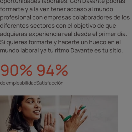
oportunidades laborales. Con Davante podrás
formarte y a la vez tener acceso al mundo
profesional con empresas colaboradores de los
diferentes sectores con el objetivo de que
adquieras experiencia real desde el primer día.
Si quieres formarte y hacerte un hueco en el
mundo laboral ya tu ritmo Davante es tu sitio.
90%
94%
de empleabilidad
Satisfacción