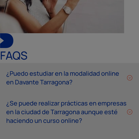
FAQS
¿Puedo estudiar en la modalidad online
en Davante Tarragona?
¿Se puede realizar prácticas en empresas
en la ciudad de Tarragona aunque esté
haciendo un curso online?