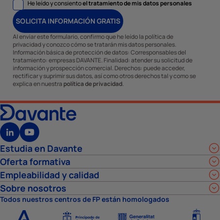
He leído y consiento
el tratamiento de mis datos personales
SOLICITA INFORMACIÓN GRATIS
Al enviar este formulario, confirmo que he leído la política de
privacidad y conozco cómo se tratarán mis datos personales.
Información básica de protección de datos: Corresponsables del
tratamiento: empresas DAVANTE. Finalidad: atender su solicitud de
información y prospección comercial. Derechos: puede acceder,
rectificar y suprimir sus datos, así como otros derechos tal y como se
explica en nuestra
política de privacidad
.
Estudia en Davante
Oferta formativa
Empleabilidad y calidad
Sobre nosotros
Todos nuestros centros de FP están homologados