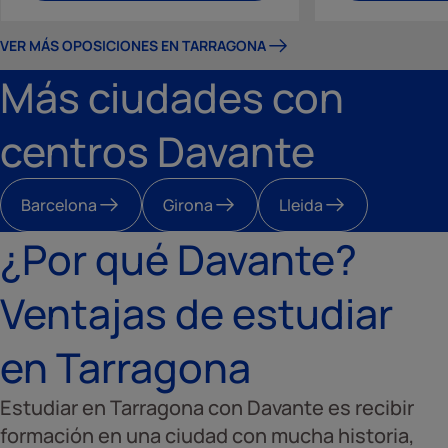
VER MÁS OPOSICIONES EN TARRAGONA
Más ciudades con
centros Davante
Barcelona
Girona
Lleida
¿Por qué Davante?
Ventajas de estudiar
en Tarragona
Estudiar en Tarragona con Davante es recibir
formación en una ciudad con mucha historia,