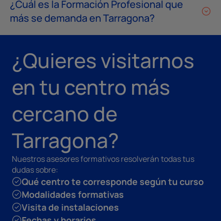
¿Cuál es la Formación Profesional que
más se demanda en Tarragona?
¿Quieres visitarnos
en tu centro más
cercano de
Tarragona?
Nuestros asesores formativos resolverán todas tus
dudas sobre:
Qué centro te corresponde según tu curso
Modalidades formativas
Visita de instalaciones
Fechas y horarios