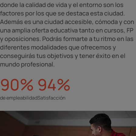
donde la calidad de vida y el entorno son los
factores por los que se destaca esta ciudad.
Además es una ciudad accesible, cómoda y con
una amplia oferta educativa tanto en cursos, FP
y oposiciones. Podrás formarte a tu ritmo en las
diferentes modalidades que ofrecemos y
conseguirás tus objetivos y tener éxito en el
mundo profesional.
90%
94%
de empleabilidad
Satisfacción