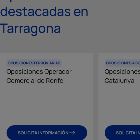
destacadas en
Tarragona
OPOSICIONES FERROVIARIAS
OPOSICIONES A 
Oposiciones Operador
Oposicione
Comercial de Renfe
Catalunya
SOLICITA INFORMACIÓN
SOLICITA 