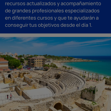
recursos actualizados y acompañamiento
de grandes profesionales especializados
en diferentes cursos y que te ayudarán a
conseguir tus objetivos desde el día 1.