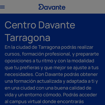
Centro Davante
Tarragona
En la ciudad de Tarragona podrás realizar
cursos, formación profesional, y prepararte
oposiciones a tu ritmo y con la modalidad
que tu prefieras y que mejor se ajuste a tus
necesidades. Con Davante podrás obtener
una formación actualizada y adaptada a ti y
en una ciudad con una buena calidad de
vida y un entorno cómodo. Podrás acceder
al campus virtual donde encontrarás