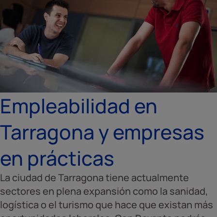
Empleabilidad en
Tarragona y empresas
en prácticas
La ciudad de Tarragona tiene actualmente
sectores en plena expansión como la sanidad,
logística o el turismo que hace que existan más