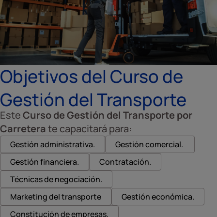
Objetivos del Curso de
Gestión del Transporte
Este
Curso de Gestión del Transporte por
Carretera
te capacitará para:
Gestión administrativa.
Gestión comercial.
Gestión financiera.
Contratación.
Técnicas de negociación.
Marketing del transporte
Gestión económica.
Constitución de empresas.