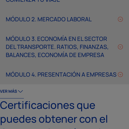
MÓDULO 2. MERCADO LABORAL
MÓDULO 3. ECONOMÍA EN EL SECTOR
DEL TRANSPORTE. RATIOS, FINANZAS,
BALANCES, ECONOMÍA DE EMPRESA
MÓDULO 4. PRESENTACIÓN A EMPRESAS
VER MÁS
Certificaciones que
puedes obtener con el