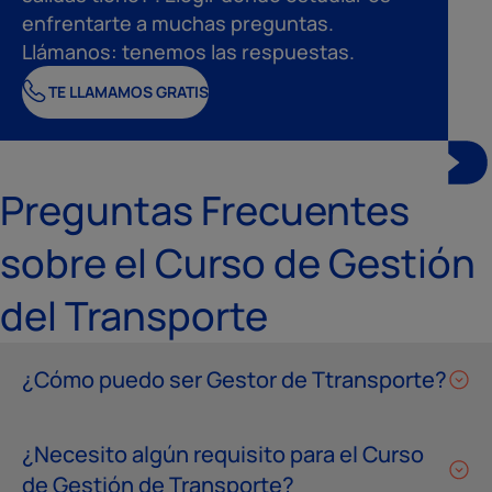
enfrentarte a muchas preguntas.
Llámanos: tenemos las respuestas.
TE LLAMAMOS GRATIS
Preguntas Frecuentes
sobre el Curso de Gestión
del Transporte
¿Cómo puedo ser Gestor de Ttransporte?
¿Necesito algún requisito para el Curso
de Gestión de Transporte?