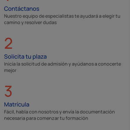
Contáctanos
Nuestro equipo de especialistas te ayudará a elegir tu
camino y resolver dudas
2
Solicita tu plaza
Inicia la solicitud de admisión y ayúdanos a conocerte
mejor
3
Matrícula
Fácil, habla con nosotros y envía la documentación
necesaria para comenzar tu formación