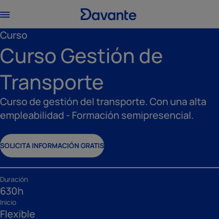
Curso
Curso Gestión de
Transporte
Curso de gestión del transporte. Con una alta
empleabilidad - Formación semipresencial.
SOLICITA INFORMACIÓN GRATIS
Duración
630h
Inicio
Flexible