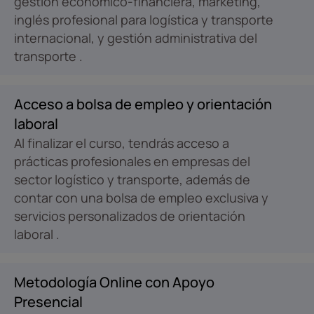
gestión económico-financiera, marketing,
inglés profesional para logística y transporte
internacional, y gestión administrativa del
transporte .​
Acceso a bolsa de empleo y orientación
laboral
Al finalizar el curso, tendrás acceso a
prácticas profesionales en empresas del
sector logístico y transporte, además de
contar con una bolsa de empleo exclusiva y
servicios personalizados de orientación
laboral .​
Metodología Online con Apoyo
Presencial