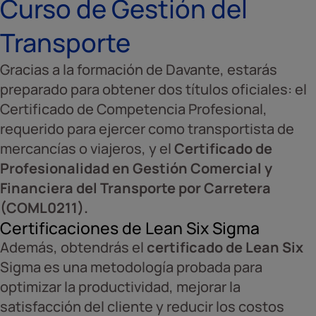
Curso de Gestión del
Transporte
Gracias a la formación de Davante, estarás
preparado para obtener dos títulos oficiales: el
Certificado de Competencia Profesional,
requerido para ejercer como transportista de
mercancías o viajeros, y el
Certificado de
Profesionalidad en Gestión Comercial y
Financiera del Transporte por Carretera
(COML0211).
Certificaciones de Lean Six Sigma
Además, obtendrás el
certificado de Lean Six
Sigma es una metodología probada para
optimizar la productividad, mejorar la
satisfacción del cliente y reducir los costos