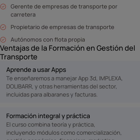
Gerente de empresas de transporte por
carretera
Propietario de empresas de transporte
Autónomos con flota propia
Ventajas de la Formación en Gestión del
Transporte
Aprende a usar Apps
Te enseñaremos a manejar App 3d, IMPLEXA,
DOLIBARR, y otras herramientas del sector,
incluidas para albaranes y facturas.
Formación integral y práctica
El curso combina teoría y práctica,
incluyendo módulos como comercialización,