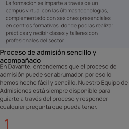
La formación se imparte a través de un
campus virtual con las últimas tecnologías,
complementado con sesiones presenciales
en centros formativos, donde podrás realizar
prácticas y recibir clases y talleres con
profesionales del sector .​
Proceso de admisión sencillo y
acompañado
En Davante, entendemos que el proceso de
admisión puede ser abrumador, por eso lo
hemos hecho fácil y sencillo. Nuestro Equipo de
Admisiones está siempre disponible para
guiarte a través del proceso y responder
cualquier pregunta que pueda tener.
1