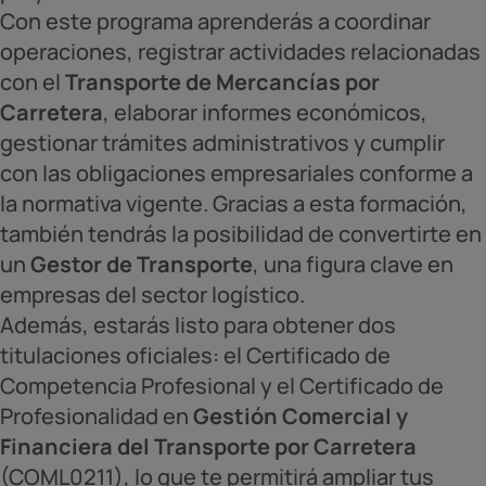
Con este programa aprenderás a coordinar
operaciones, registrar actividades relacionadas
con el
Transporte de Mercancías por
Carretera
, elaborar informes económicos,
gestionar trámites administrativos y cumplir
con las obligaciones empresariales conforme a
la normativa vigente. Gracias a esta formación,
también tendrás la posibilidad de convertirte en
un
Gestor de Transporte
, una figura clave en
empresas del sector logístico.
Además, estarás listo para obtener dos
titulaciones oficiales: el Certificado de
Competencia Profesional y el Certificado de
Profesionalidad en
Gestión Comercial y
Financiera del Transporte por Carretera
(COML0211), lo que te permitirá ampliar tus