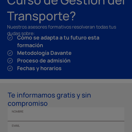
Transporte?
Nuestros asesores formativos resolveran todas tus
dudas sobre:
Cómo se adapta a tu futuro esta
formación
Metodología Davante
Proceso de admisión
Fechas y horarios
Te informamos gratis y sin
compromiso
NOMBRE
EMAIL