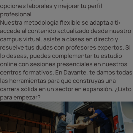
opciones laborales y mejorar tu perfil
profesional.
Nuestra metodología flexible se adapta a ti:
accede al contenido actualizado desde nuestro
campus virtual, asiste a clases en directo y
resuelve tus dudas con profesores expertos. Si
lo deseas, puedes complementar tu estudio
online con sesiones presenciales en nuestros
centros formativos. En Davante, te damos todas
las herramientas para que construyas una
carrera sólida en un sector en expansión. ¿Listo
para empezar?