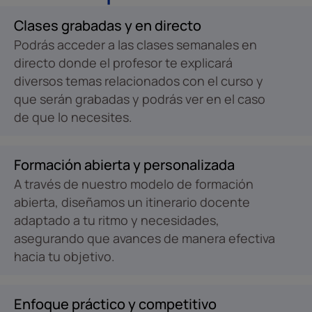
Clases grabadas y en directo
Podrás acceder a las clases semanales en
directo donde el profesor te explicará
diversos temas relacionados con el curso y
que serán grabadas y podrás ver en el caso
de que lo necesites.
Formación abierta y personalizada
A través de nuestro modelo de formación
abierta, diseñamos un itinerario docente
adaptado a tu ritmo y necesidades,
asegurando que avances de manera efectiva
hacia tu objetivo.
Enfoque práctico y competitivo