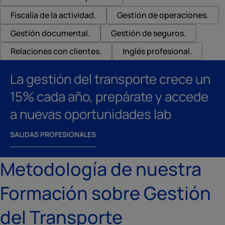
Fiscalía de la actividad.
Gestión de operaciones.
Gestión documental.
Gestión de seguros.
Relaciones con clientes.
Inglés profesional.
La gestión del transporte crece un
15% cada año, prepárate y accede
a nuevas oportunidades lab
SALIDAS PROFESIONALES
Metodología de nuestra
Formación sobre Gestión
del Transporte