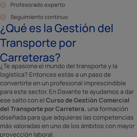
Profesorado experto
Seguimiento continuo
¿Qué es la Gestión del
Transporte por
Carreteras?
¿Te apasiona el mundo del transporte y la
logística? Entonces estás a un paso de
convertirte en un profesional imprescindible
para este sector. En Davante te ayudamos a dar
ese salto con el
Curso de Gestión Comercial
del Transporte por Carretera
, una formación
diseñada para que adquieras las competencias
más valoradas en uno de los ámbitos con mayor
proyección laboral.