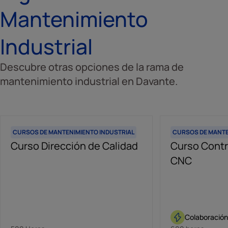
Mantenimiento
Industrial
Descubre otras opciones de la rama de
mantenimiento industrial en Davante.
CURSOS DE MANTENIMIENTO INDUSTRIAL
CURSOS DE MANTE
Curso Dirección de Calidad
Curso Contr
CNC
Colaboració