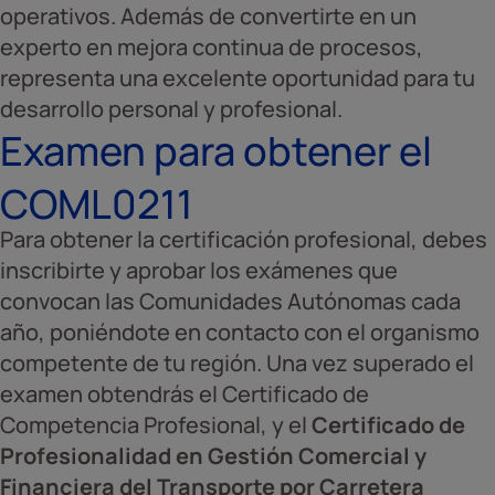
operativos. Además de convertirte en un
experto en mejora continua de procesos,
representa una excelente oportunidad para tu
desarrollo personal y profesional.
Examen para obtener el
COML0211
Para obtener la certificación profesional, debes
inscribirte y aprobar los exámenes que
convocan las Comunidades Autónomas cada
año, poniéndote en contacto con el organismo
competente de tu región. Una vez superado el
examen obtendrás el Certificado de
Competencia Profesional, y el
Certificado de
Profesionalidad en Gestión Comercial y
Financiera del Transporte por Carretera