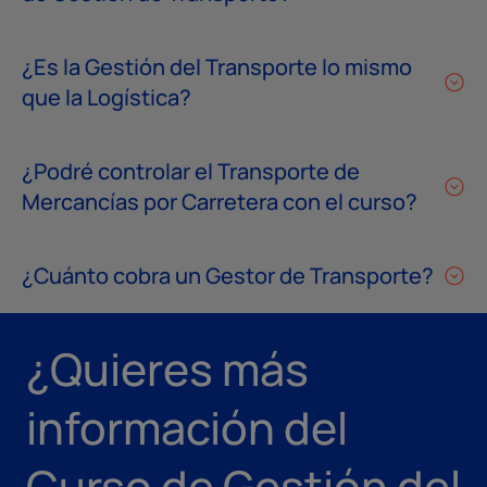
¿Es la Gestión del Transporte lo mismo
que la Logística?
¿Podré controlar el Transporte de
Mercancías por Carretera con el curso?
¿Cuánto cobra un Gestor de Transporte?
¿Quieres más
información del
Curso de Gestión del