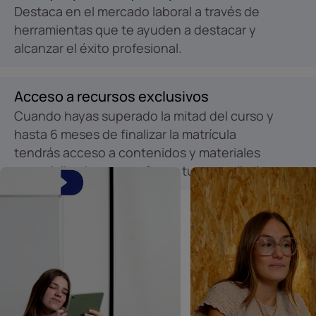
Destaca en el mercado laboral a través de
herramientas que te ayuden a destacar y
alcanzar el éxito profesional.
Acceso a recursos exclusivos
Cuando hayas superado la mitad del curso y
hasta 6 meses de finalizar la matrícula
tendrás acceso a contenidos y materiales
especializados para reforzar tu aprendizaje.