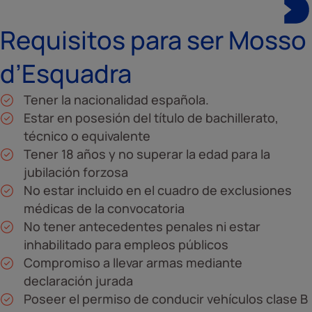
Requisitos para ser Mosso
d’Esquadra
Tener la nacionalidad española.
Estar en posesión del título de bachillerato,
técnico o equivalente
Tener 18 años y no superar la edad para la
jubilación forzosa
No estar incluido en el cuadro de exclusiones
médicas de la convocatoria
No tener antecedentes penales ni estar
inhabilitado para empleos públicos
Compromiso a llevar armas mediante
declaración jurada
Poseer el permiso de conducir vehículos clase B