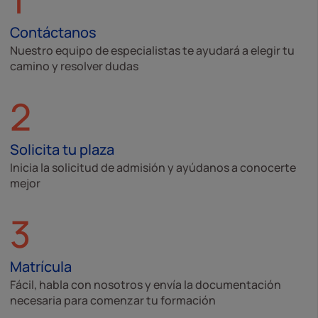
Contáctanos
Nuestro equipo de especialistas te ayudará a elegir tu
camino y resolver dudas
2
Solicita tu plaza
Inicia la solicitud de admisión y ayúdanos a conocerte
mejor
3
Matrícula
Fácil, habla con nosotros y envía la documentación
necesaria para comenzar tu formación