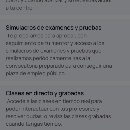
cómo y cuándo avanzar y si necesitas acudir
a tu centro.
Simulacros de exámenes y pruebas
Te preparamos para aprobar, con
seguimiento de tu mentor y acceso a los
simulacros de exámenes y pruebas que
realizamos periódicamente irás a la
convocatoria preparado para conseguir una
plaza de empleo público.
Clases en directo y grabadas
Accede a las clases en tiempo real para
poder interactuar con tus profesores y
resolver dudas, o revisa las clases grabadas
cuando tengas tiempo.