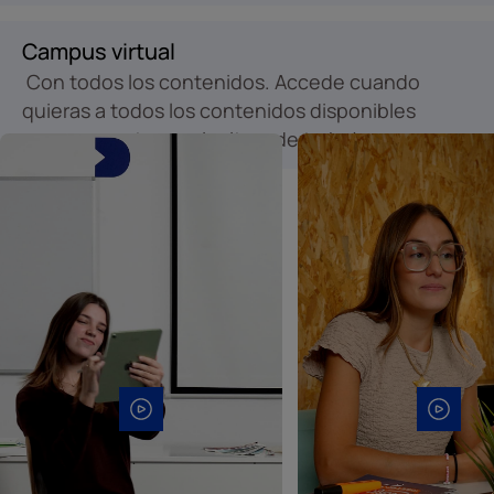
Campus virtual
Con todos los contenidos. Accede cuando
quieras a todos los contenidos disponibles
para marcar tu propio ritmo de trabajo.