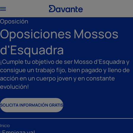
Oposición
Oposiciones Mossos
d'Esquadra
¡Cumple tu objetivo de ser Mosso d’Esquadra y
consigue un trabajo fijo, bien pagado y lleno de
acción en un cuerpo joven y en constante
evolución!
SOLICITA INFORMACIÓN GRATIS
Inicio
¡Empieza ya!