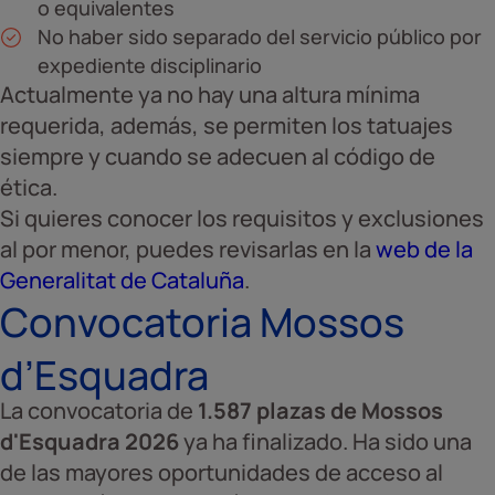
o equivalentes
No haber sido separado del servicio público por
expediente disciplinario
Actualmente ya no hay una altura mínima
requerida, además, se permiten los tatuajes
siempre y cuando se adecuen al código de
ética.
Si quieres conocer los requisitos y exclusiones
al por menor, puedes revisarlas en la
web de la
Generalitat de Cataluña
.
Convocatoria Mossos
d’Esquadra
La convocatoria de
1.587 plazas de Mossos
d'Esquadra 2026
ya ha finalizado. Ha sido una
de las mayores oportunidades de acceso al