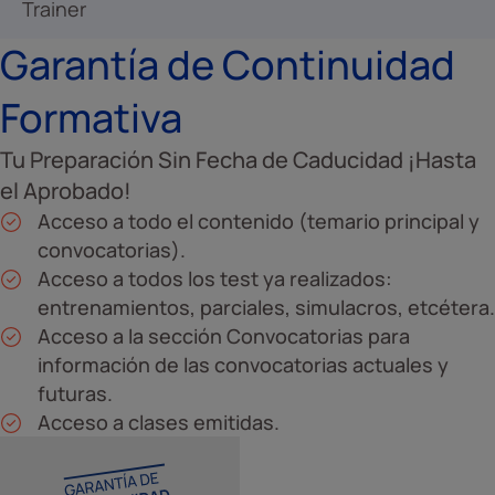
Trainer
Garantía de Continuidad
Formativa
Tu Preparación Sin Fecha de Caducidad ¡Hasta
el Aprobado!
Acceso a todo el contenido (temario principal y
convocatorias).
Acceso a todos los test ya realizados:
entrenamientos, parciales, simulacros, etcétera.
Acceso a la sección Convocatorias para
información de las convocatorias actuales y
futuras.
Acceso a clases emitidas.