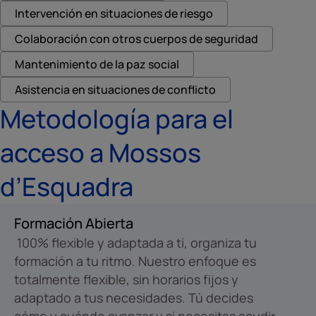
Intervención en situaciones de riesgo
Colaboración con otros cuerpos de seguridad
Mantenimiento de la paz social
Asistencia en situaciones de conflicto
Metodología para el
acceso a Mossos
d’Esquadra
Formación Abierta
100% flexible y adaptada a ti, organiza tu
formación a tu ritmo. Nuestro enfoque es
totalmente flexible, sin horarios fijos y
adaptado a tus necesidades. Tú decides