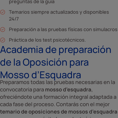
preguntas de la guía
Temarios siempre actualizados y disponibles
24/7
Preparación a las pruebas físicas con simulacros
Práctica de los test psicotécnicos.
Academia de preparación
de la Oposición para
Mosso d’Esquadra
Preparamos todas las pruebas necesarias en la
convocatoria para
mosso d’esquadra
,
ofreciéndote una formación integral adaptada a
cada fase del proceso. Contarás con el mejor
temario de oposiciones de mossos d’esquadra