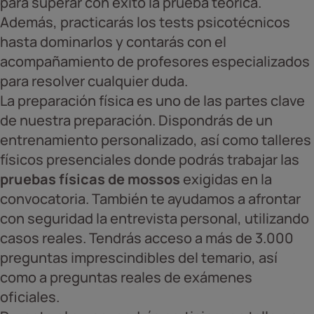
para superar con éxito la prueba teórica.
Además, practicarás los tests psicotécnicos
hasta dominarlos y contarás con el
acompañamiento de profesores especializados
para resolver cualquier duda.
La preparación física es uno de las partes clave
de nuestra preparación. Dispondrás de un
entrenamiento personalizado, así como talleres
físicos presenciales donde podrás trabajar las
pruebas físicas de mossos
exigidas en la
convocatoria. También te ayudamos a afrontar
con seguridad la entrevista personal, utilizando
casos reales. Tendrás acceso a más de 3.000
preguntas imprescindibles del temario, así
como a preguntas reales de exámenes
oficiales.