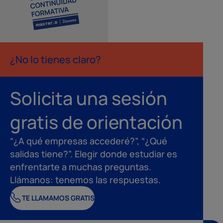
¿No lo tienes claro?
Solicita una sesión
gratis de orientación
“¿A qué empresas accederé?”, “¿Qué
salidas tiene?”. Elegir donde estudiar es
enfrentarte a muchas preguntas.
Llámanos: tenemos las respuestas.
TE LLAMAMOS GRATIS