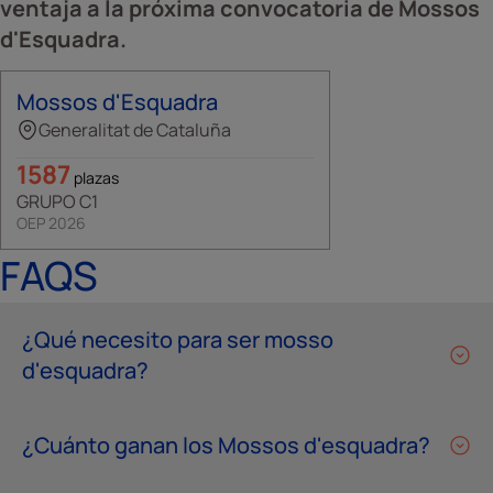
ventaja a la próxima convocatoria de Mossos
d'Esquadra.
Mossos d'Esquadra
Generalitat de Cataluña
1587
plazas
GRUPO C1
OEP 2026
FAQS
¿Qué necesito para ser mosso
d'esquadra?
¿Cuánto ganan los Mossos d'esquadra?