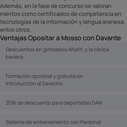
Además, en la fase de concurso se valoran
méritos como certificados de competencia en
tecnologías de la información y lengua aranesa,
entre otros.
Ventajas Opositar a Mosso con Davante
Descuentos en gimnasios Altafit, y la clínica
baviera.
Formación opcional y gratuita en
Introducción al Derecho
20% de descuento para deportistas DAN
Sistema de entrenamiento con Personal