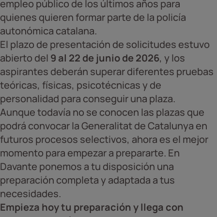
empleo público de los últimos años para
quienes quieren formar parte de la policía
autonómica catalana.
El plazo de presentación de solicitudes estuvo
abierto del
9 al 22 de junio de 2026
, y los
aspirantes deberán superar diferentes pruebas
teóricas, físicas, psicotécnicas y de
personalidad para conseguir una plaza.
Aunque todavía no se conocen las plazas que
podrá convocar la Generalitat de Catalunya en
futuros procesos selectivos, ahora es el mejor
momento para empezar a prepararte. En
Davante ponemos a tu disposición una
preparación completa y adaptada a tus
necesidades.
Empieza hoy tu preparación y llega con