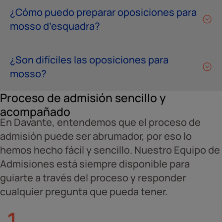
¿Cómo puedo preparar oposiciones para
mosso d’esquadra?
¿Son difíciles las oposiciones para
mosso?
Proceso de admisión sencillo y
acompañado
En Davante, entendemos que el proceso de
admisión puede ser abrumador, por eso lo
hemos hecho fácil y sencillo. Nuestro Equipo de
Admisiones está siempre disponible para
guiarte a través del proceso y responder
cualquier pregunta que pueda tener.
1