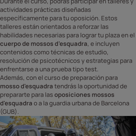
Durante el curso, podrás participar en talleres y
actividades prácticas diseñadas
específicamente para tu oposición. Estos
talleres están orientados a reforzar las
habilidades necesarias para lograr tu plaza en el
cuerpo de mossos d’esquadra
, e incluyen
contenidos como técnicas de estudio,
resolución de psicotécnicos y estrategias para
enfrentarse a una prueba tipo test.
Además, con el curso de preparación para
mosso d'esquadra
tendrás la oportunidad de
prepararte para las
oposiciones mossos
d'esquadra
o a la guardia urbana de Barcelona
(GUB).