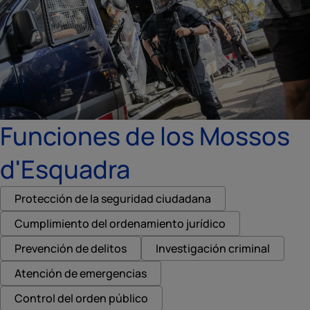
Funciones de los Mossos
d'Esquadra
Protección de la seguridad ciudadana
Cumplimiento del ordenamiento jurídico
Prevención de delitos
Investigación criminal
Atención de emergencias
Control del orden público