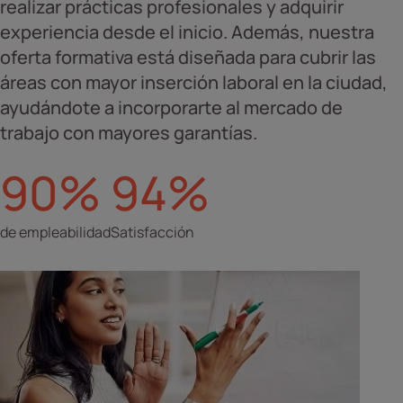
realizar prácticas profesionales y adquirir
experiencia desde el inicio. Además, nuestra
oferta formativa está diseñada para cubrir las
áreas con mayor inserción laboral en la ciudad,
ayudándote a incorporarte al mercado de
trabajo con mayores garantías.
90%
94%
de empleabilidad
Satisfacción