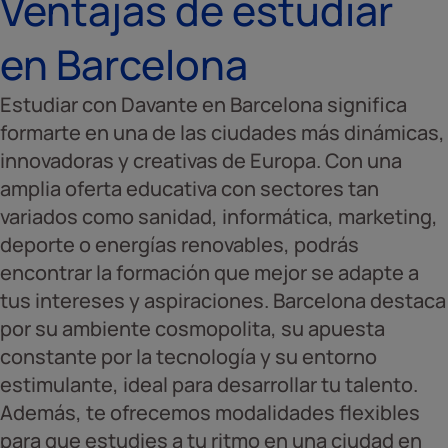
Ventajas de estudiar
en Barcelona
Estudiar con Davante en Barcelona significa
formarte en una de las ciudades más dinámicas,
innovadoras y creativas de Europa. Con una
amplia oferta educativa con sectores tan
variados como sanidad, informática, marketing,
deporte o energías renovables, podrás
encontrar la formación que mejor se adapte a
tus intereses y aspiraciones. Barcelona destaca
por su ambiente cosmopolita, su apuesta
constante por la tecnología y su entorno
estimulante, ideal para desarrollar tu talento.
Además, te ofrecemos modalidades flexibles
para que estudies a tu ritmo en una ciudad en