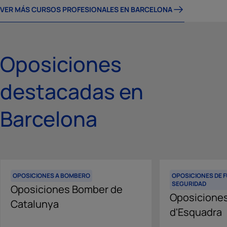
VER MÁS CURSOS PROFESIONALES EN BARCELONA
Oposiciones
destacadas en
Barcelona
OPOSICIONES A BOMBERO
OPOSICIONES DE 
SEGURIDAD
Oposiciones Bomber de
Oposicione
Catalunya
d'Esquadra