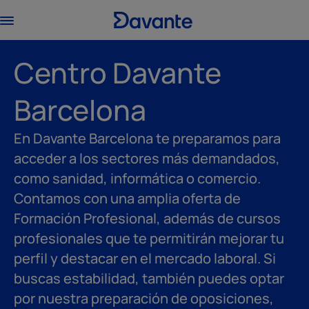
Centro Davante
Barcelona
En Davante Barcelona te preparamos para
acceder a los sectores más demandados,
como sanidad, informática o comercio.
Contamos con una amplia oferta de
Formación Profesional, además de cursos
profesionales que te permitirán mejorar tu
perfil y destacar en el mercado laboral. Si
buscas estabilidad, también puedes optar
por nuestra preparación de oposiciones,