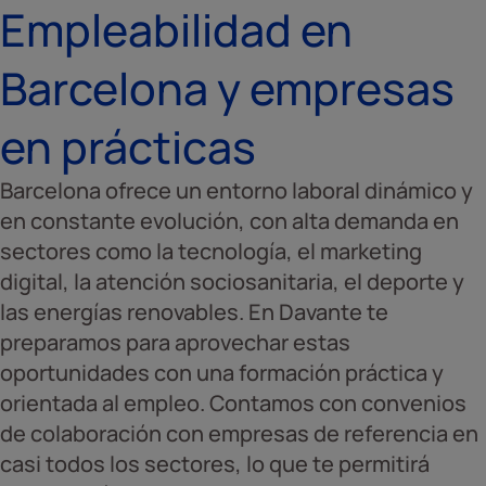
Empleabilidad en
Barcelona y empresas
en prácticas
Barcelona ofrece un entorno laboral dinámico y
en constante evolución, con alta demanda en
sectores como la tecnología, el marketing
digital, la atención sociosanitaria, el deporte y
las energías renovables. En Davante te
preparamos para aprovechar estas
oportunidades con una formación práctica y
orientada al empleo. Contamos con convenios
de colaboración con empresas de referencia en
casi todos los sectores, lo que te permitirá