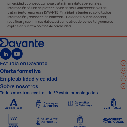
privacidad y conozco cómo se tratarán mis datos personales.
Información básica de protección de datos: Corresponsables del
tratamiento: empresas DAVANTE. Finalidad: atender su solicitud de
información y prospección comercial. Derechos: puede acceder,
rectificar y suprimir sus datos, así como otros derechos tal y como se
explica en nuestra
política de privacidad
.
Estudia en Davante
Oferta formativa
Empleabilidad y calidad
Sobre nosotros
Todos nuestros centros de FP están homologados