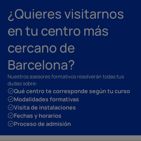
¿Quieres visitarnos
en tu centro más
cercano de
Barcelona?
Nuestros asesores formativos resolverán todas tus
dudas sobre:
Qué centro te corresponde según tu curso
Modalidades formativas
Visita de instalaciones
Fechas y horarios
Proceso de admisión