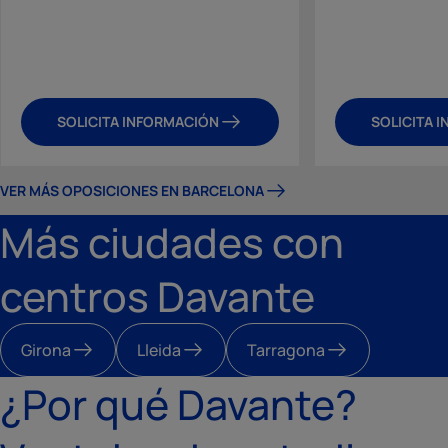
SOLICITA INFORMACIÓN
SOLICITA 
VER MÁS OPOSICIONES EN BARCELONA
Más ciudades con
centros Davante
Girona
Lleida
Tarragona
¿Por qué Davante?