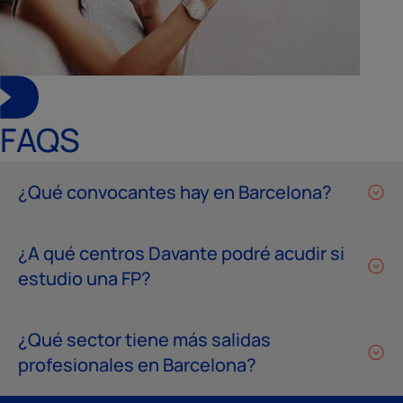
FAQS
¿Qué convocantes hay en Barcelona?
¿A qué centros Davante podré acudir si
estudio una FP?
¿Qué sector tiene más salidas
profesionales en Barcelona?