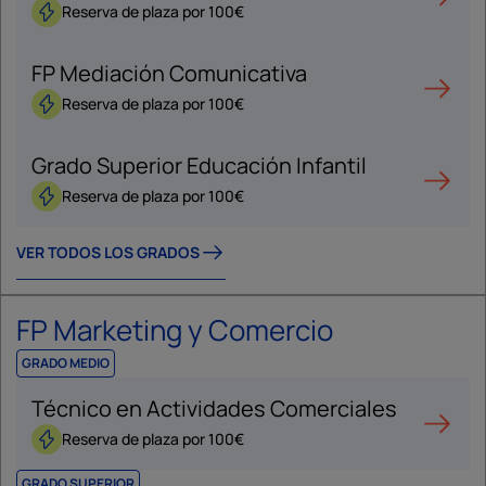
Reserva de plaza por 100€
FP Mediación Comunicativa
Reserva de plaza por 100€
Grado Superior Educación Infantil
Reserva de plaza por 100€
VER TODOS LOS GRADOS
FP Marketing y Comercio
GRADO MEDIO
Técnico en Actividades Comerciales
Reserva de plaza por 100€
GRADO SUPERIOR