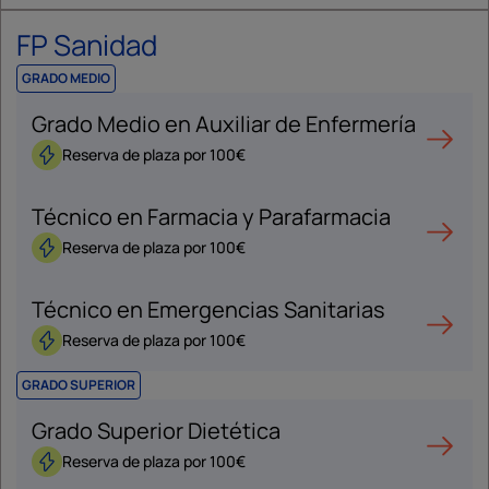
FP Sanidad
GRADO MEDIO
Grado Medio en Auxiliar de Enfermería
Reserva de plaza por 100€
Técnico en Farmacia y Parafarmacia
Reserva de plaza por 100€
Técnico en Emergencias Sanitarias
Reserva de plaza por 100€
GRADO SUPERIOR
Grado Superior Dietética
Reserva de plaza por 100€