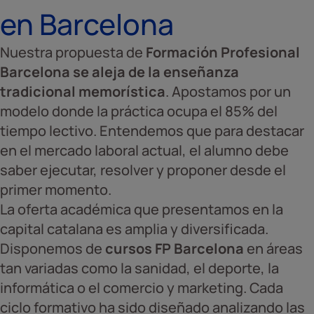
en Barcelona
Nuestra propuesta de
Formación Profesional
Barcelona
se aleja de la enseñanza
tradicional memorística
. Apostamos por un
modelo donde la práctica ocupa el 85% del
tiempo lectivo. Entendemos que para destacar
en el mercado laboral actual, el alumno debe
saber ejecutar, resolver y proponer desde el
primer momento.
La oferta académica que presentamos en la
capital catalana es amplia y diversificada.
Disponemos de
cursos FP Barcelona
en áreas
tan variadas como la sanidad, el deporte, la
informática o el comercio y marketing. Cada
ciclo formativo ha sido diseñado analizando las