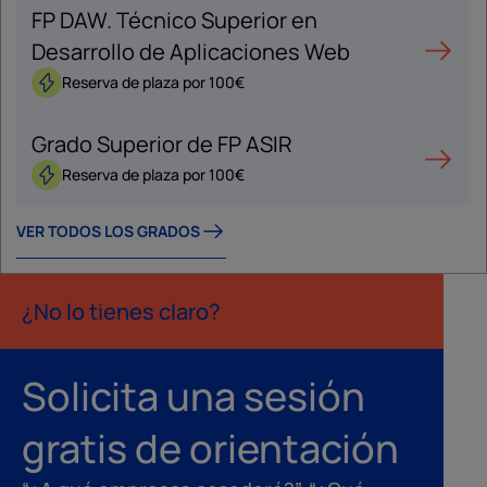
FP DAW. Técnico Superior en
Desarrollo de Aplicaciones Web
Reserva de plaza por 100€
Grado Superior de FP ASIR
Reserva de plaza por 100€
VER TODOS LOS GRADOS
¿No lo tienes claro?
Solicita una sesión
gratis de orientación