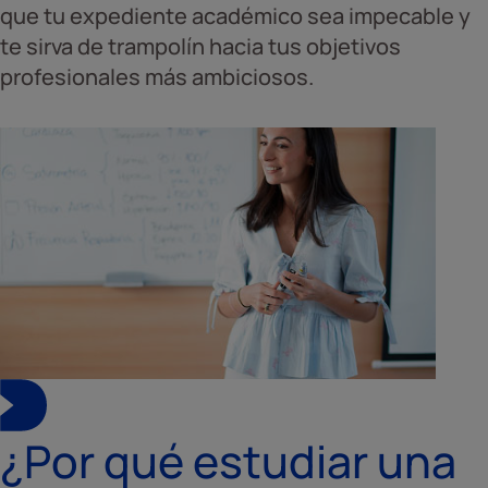
que tu expediente académico sea impecable y
te sirva de trampolín hacia tus objetivos
profesionales más ambiciosos.
¿Por qué estudiar una