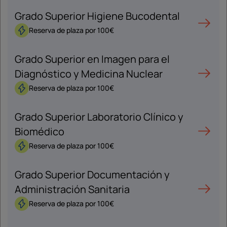
Grado Superior Higiene Bucodental
Reserva de plaza por 100€
Grado Superior en Imagen para el
Diagnóstico y Medicina Nuclear
Reserva de plaza por 100€
Grado Superior Laboratorio Clínico y
Biomédico
Reserva de plaza por 100€
Grado Superior Documentación y
Administración Sanitaria
Reserva de plaza por 100€