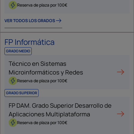
Reserva de plaza por 100€
VER TODOS LOS GRADOS
FP Informática
GRADO MEDIO
Técnico en Sistemas
Microinformáticos y Redes
Reserva de plaza por 100€
GRADO SUPERIOR
FP DAM. Grado Superior Desarrollo de
Aplicaciones Multiplataforma
Reserva de plaza por 100€