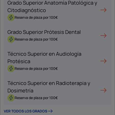
Grado Superior Anatomía Patológica y
Citodiagnóstico
Reserva de plaza por 100€
Grado Superior Prótesis Dental
Reserva de plaza por 100€
Técnico Superior en Audiología
Protésica
Reserva de plaza por 100€
Técnico Superior en Radioterapia y
Dosimetría
Reserva de plaza por 100€
VER TODOS LOS GRADOS