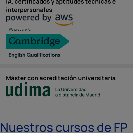
IA, certificados y aptitudes técnicas e
interpersonales
Máster con acreditación universitaria
Nuestros cursos de FP