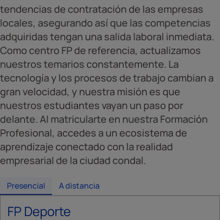
tendencias de contratación de las empresas
locales, asegurando así que las competencias
adquiridas tengan una salida laboral inmediata.
Como centro FP de referencia, actualizamos
nuestros temarios constantemente. La
tecnología y los procesos de trabajo cambian a
gran velocidad, y nuestra misión es que
nuestros estudiantes vayan un paso por
delante. Al matricularte en nuestra Formación
Profesional, accedes a un ecosistema de
aprendizaje conectado con la realidad
empresarial de la ciudad condal.
Presencial
A distancia
FP Deporte