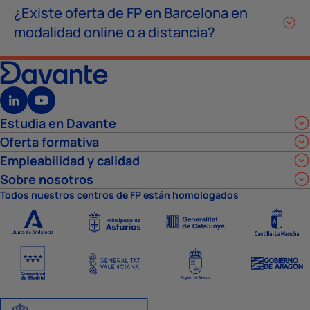
¿Existe oferta de FP en Barcelona en
modalidad online o a distancia?
Estudia en Davante
Oferta formativa
Empleabilidad y calidad
Sobre nosotros
Todos nuestros centros de FP están homologados