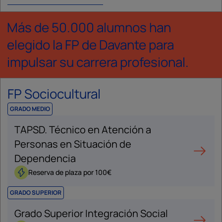
Más de 50.000 alumnos han
elegido la FP de Davante para
impulsar su carrera profesional.
FP Sociocultural
GRADO MEDIO
TAPSD. Técnico en Atención a
Personas en Situación de
Dependencia
Reserva de plaza por 100€
GRADO SUPERIOR
Grado Superior Integración Social