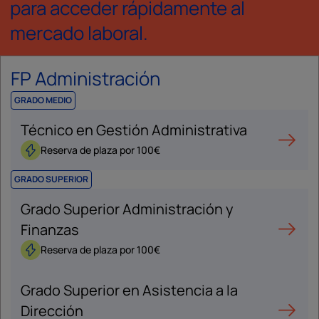
para acceder rápidamente al
mercado laboral.
FP Administración
GRADO MEDIO
Técnico en Gestión Administrativa
Reserva de plaza por 100€
GRADO SUPERIOR
Grado Superior Administración y
Finanzas
Reserva de plaza por 100€
Grado Superior en Asistencia a la
Dirección