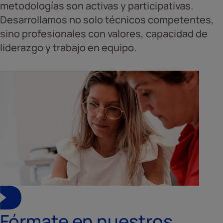
metodologías son activas y participativas.
Desarrollamos no solo técnicos competentes,
sino profesionales con valores, capacidad de
liderazgo y trabajo en equipo.
Fórmate en nuestros