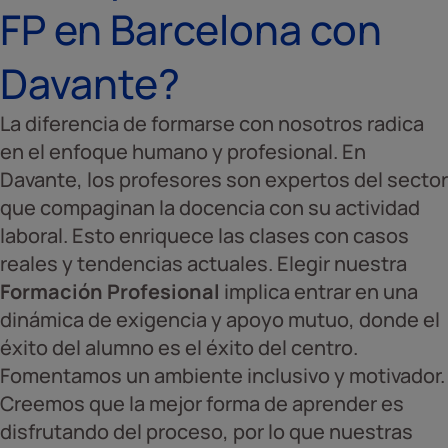
FP en Barcelona con
Davante?
La diferencia de formarse con nosotros radica
en el enfoque humano y profesional. En
Davante, los profesores son expertos del sector
que compaginan la docencia con su actividad
laboral. Esto enriquece las clases con casos
reales y tendencias actuales. Elegir nuestra
Formación Profesional
implica entrar en una
dinámica de exigencia y apoyo mutuo, donde el
éxito del alumno es el éxito del centro.
Fomentamos un ambiente inclusivo y motivador.
Creemos que la mejor forma de aprender es
disfrutando del proceso, por lo que nuestras