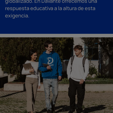
globalizado. En Davante ofrecemos una
respuesta educativa a la altura de esta
exigencia.