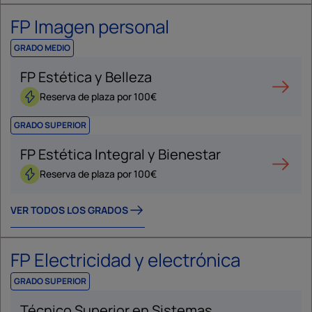
FP Imagen personal
GRADO MEDIO
FP Estética y Belleza
Reserva de plaza por 100€
GRADO SUPERIOR
FP Estética Integral y Bienestar
Reserva de plaza por 100€
VER TODOS LOS GRADOS
FP Electricidad y electrónica
GRADO SUPERIOR
Técnico Superior en Sistemas