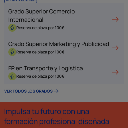
Grado Superior Comercio
Internacional
Reserva de plaza por 100€
Grado Superior Marketing y Publicidad
Reserva de plaza por 100€
FP en Transporte y Logística
Reserva de plaza por 100€
VER TODOS LOS GRADOS
Impulsa tu futuro con una
formación profesional diseñada