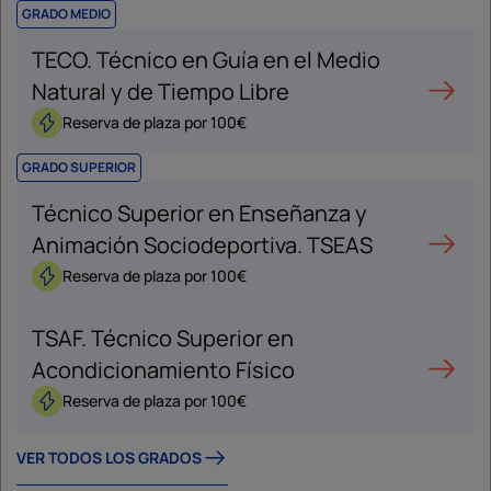
GRADO MEDIO
TECO. Técnico en Guía en el Medio
Natural y de Tiempo Libre
Reserva de plaza por 100€
GRADO SUPERIOR
Técnico Superior en Enseñanza y
Animación Sociodeportiva. TSEAS
Reserva de plaza por 100€
TSAF. Técnico Superior en
Acondicionamiento Físico
Reserva de plaza por 100€
VER TODOS LOS GRADOS