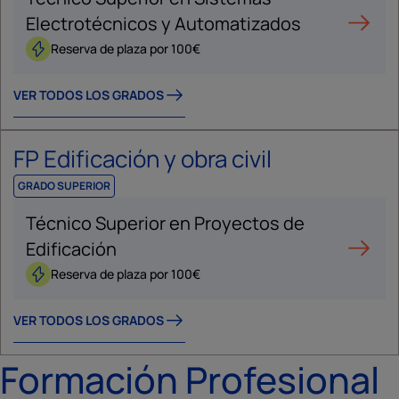
Electrotécnicos y Automatizados
Reserva de plaza por 100€
VER TODOS LOS GRADOS
FP Edificación y obra civil
GRADO SUPERIOR
Técnico Superior en Proyectos de
Edificación
Reserva de plaza por 100€
VER TODOS LOS GRADOS
Formación Profesional