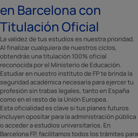
en Barcelona con
Titulación Oficial
La validez de tus estudios es nuestra prioridad.
Al finalizar cualquiera de nuestros ciclos,
obtendrás una titulación 100% oficial
reconocida por el Ministerio de Educación.
Estudiar en nuestro instituto de FP te brinda la
seguridad académica necesaria para ejercer tu
profesión sin trabas legales, tanto en España
como en el resto de la Unión Europea.
Esta oficialidad es clave si tus planes futuros
incluyen opositar para la administración pública
o acceder a estudios universitarios. En
Barcelona FP, facilitamos todos los trámites para