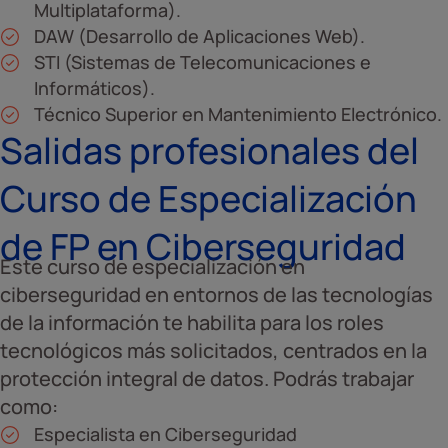
Multiplataforma).
DAW (Desarrollo de Aplicaciones Web).
STI (Sistemas de Telecomunicaciones e
Informáticos).
Técnico Superior en Mantenimiento Electrónico.
Salidas profesionales del
Curso de Especialización
de FP en Ciberseguridad
Este curso de especialización en
ciberseguridad en entornos de las tecnologías
de la información te habilita para los roles
tecnológicos más solicitados, centrados en la
protección integral de datos. Podrás trabajar
como:
Especialista en Ciberseguridad