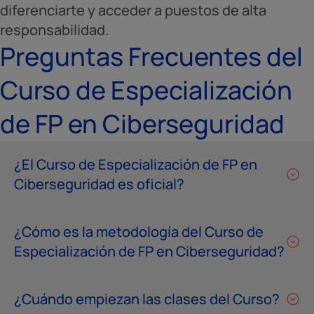
diferenciarte y acceder a puestos de alta
responsabilidad.
Preguntas Frecuentes del
Curso de Especialización
de FP en Ciberseguridad
¿El Curso de Especialización de FP en
Ciberseguridad es oficial?
¿Cómo es la metodología del Curso de
Especialización de FP en Ciberseguridad?
¿Cuándo empiezan las clases del Curso?