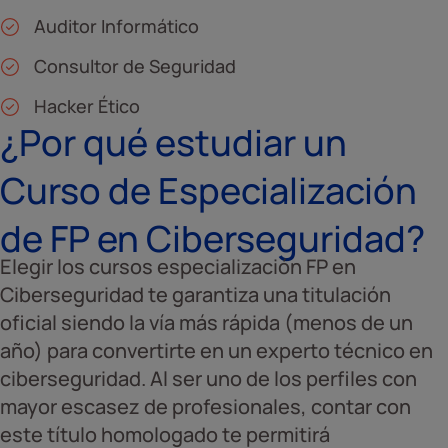
Auditor Informático
Consultor de Seguridad
Hacker Ético
¿Por qué estudiar un
Curso de Especialización
de FP en Ciberseguridad?
Elegir los cursos especialización FP en
Ciberseguridad te garantiza una titulación
oficial siendo la vía más rápida (menos de un
año) para convertirte en un experto técnico en
ciberseguridad. Al ser uno de los perfiles con
mayor escasez de profesionales, contar con
este título homologado te permitirá