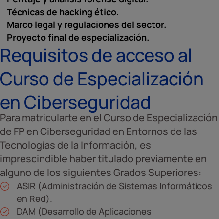
Técnicas de hacking ético.
Marco legal y regulaciones del sector.
Proyecto final de especialización.
Requisitos de acceso al
Curso de Especialización
en Ciberseguridad
Para matricularte en el Curso de Especialización
de FP en Ciberseguridad en Entornos de las
Tecnologías de la Información, es
imprescindible haber titulado previamente en
alguno de los siguientes Grados Superiores:
ASIR (Administración de Sistemas Informáticos
en Red).
DAM (Desarrollo de Aplicaciones