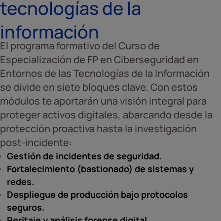
tecnologías de la
información
El programa formativo del Curso de
Especialización de FP en Ciberseguridad en
Entornos de las Tecnologías de la Información
se divide en siete bloques clave. Con estos
módulos te aportarán una visión integral para
proteger activos digitales, abarcando desde la
protección proactiva hasta la investigación
post-incidente:
Gestión de incidentes de seguridad.
Fortalecimiento (bastionado) de sistemas y
redes.
Despliegue de producción bajo protocolos
seguros.
Peritaje y análisis forense digital.