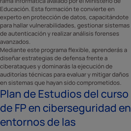
rama informática avalado por el Ministerio de
Educación. Esta formación te convierte en
experto en protección de datos, capacitándote
para hallar vulnerabilidades, gestionar sistemas
de autenticación y realizar análisis forenses
avanzados.
Mediante este programa flexible, aprenderás a
diseñar estrategias de defensa frente a
ciberataques y dominarás la ejecución de
auditorías técnicas para evaluar y mitigar daños
en sistemas que hayan sido comprometidos.
Plan de Estudios del curso
de FP en ciberseguridad en
entornos de las