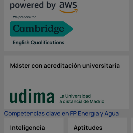
Máster con acreditación universitaria
Competencias clave en FP Energía y Agua
Inteligencia
Aptitudes