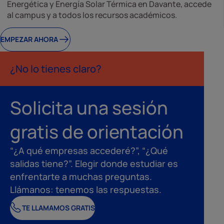
Energética y Energía Solar Térmica en Davante, accede
al campus y a todos los recursos académicos.
EMPEZAR AHORA
¿No lo tienes claro?
Solicita una sesión
gratis de orientación
“¿A qué empresas accederé?”, “¿Qué
salidas tiene?”. Elegir donde estudiar es
enfrentarte a muchas preguntas.
Llámanos: tenemos las respuestas.
TE LLAMAMOS GRATIS