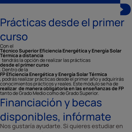
Prácticas desde el primer
curso
Con el
Técnico Superior Eficiencia Energética y Energía Solar
Térmica a distancia
tendrás la opción de realizar las prácticas
desde el primer curso
. Dentro de la
FP Eficiencia Energética y Energía Solar Térmica
, podrás realizar prácticas desde el primer año y adquirirás
conocimientos prácticos y reales. Este módulo se ha de
realizar de manera obligatoria en las enseñanzas de FP
tanto de Grado Medio como de Grado Superior.
Financiación y becas
disponibles, infórmate
Nos gustaría ayudarte. Si quieres estudiar en