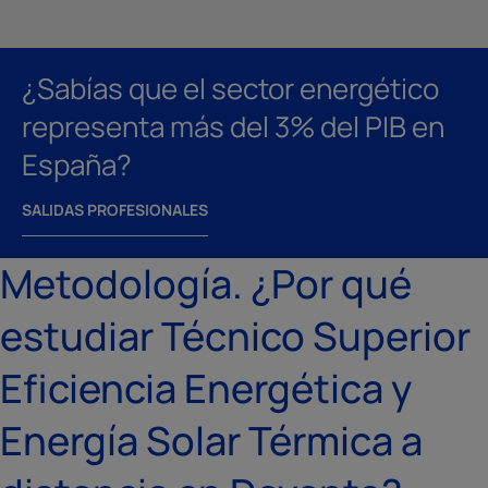
¿Sabías que el sector energético
representa más del 3% del PIB en
España?
SALIDAS PROFESIONALES
Metodología. ¿Por qué
estudiar Técnico Superior
Eficiencia Energética y
Energía Solar Térmica a