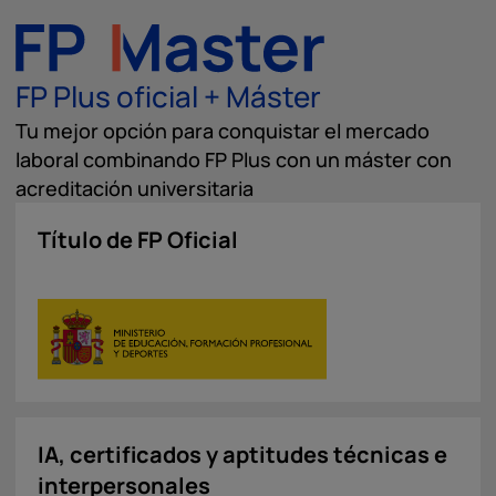
FP Plus oficial + Máster
Tu mejor opción para conquistar el mercado
laboral combinando FP Plus con un máster con
acreditación universitaria
Título de FP Oficial
IA, certificados y aptitudes técnicas e
interpersonales