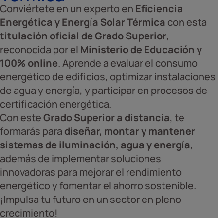
Conviértete en un experto en
Eficiencia
Energética y Energía Solar Térmica
con esta
titulación oficial de Grado Superior
,
reconocida por el
Ministerio de Educación y
100% online
. Aprende a evaluar el consumo
energético de edificios, optimizar instalaciones
de agua y energía, y participar en procesos de
certificación energética.
Con este
Grado Superior a distancia
, te
formarás para
diseñar, montar y mantener
sistemas de iluminación, agua y energía
,
además de implementar soluciones
innovadoras para mejorar el rendimiento
energético y fomentar el ahorro sostenible.
¡Impulsa tu futuro en un sector en pleno
crecimiento!