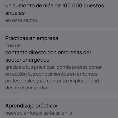
un aumento de más de 100.000 puestos
anuales
en este sector.
Prácticas en empresa:
ten un
contacto directo con empresas del
sector energético
gracias a tus prácticas, donde podrás poner
en acción tus conocimientos en entornos
profesionales y aumentar tu empleabilidad
desde el primer día.
Aprendizaje práctico:
nuestro enfoque se basa en la