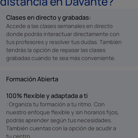
distancia en Davante?
Clases en directo y grabadas:
Accede a las clases semanales en directo
donde podrás interactuar directamente con
tus profesores y resolver tus dudas. También
tendrás la opción de repasar las clases
grabadas cuando te sea más conveniente.
Formación Abierta
100% flexible y adaptada a ti
: Organiza tu formación a tu ritmo. Con
nuestro enfoque flexible y sin horarios fijos,
podrás aprender según tus necesidades.
También cuentas con la opción de acudir a
tu centro.