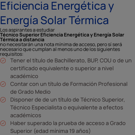
Eficiencia Energética y
Energía Solar Térmica
Los aspirantes a estudiar
Técnico Superior Eficiencia Energética y Energía Solar
Térmica a distancia
no necesitarán una nota mínima de acceso, pero sí será
necesario que cumplan al menos uno de los siguientes
requisitos:
Tener el título de Bachillerato, BUP, COU o de un
certificado equivalente o superior a nivel
académico
Contar con un título de Formación Profesional
de Grado Medio
Disponer de de un título de Técnico Superior,
Técnico Especialista o equivalente a efectos
académicos
Haber superado la prueba de acceso a Grado
Superior (edad mínima 19 años)