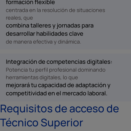
formación flexible
centrada en la resolución de situaciones
reales, que
combina talleres y jornadas para
desarrollar habilidades clave
de manera efectiva y dinámica.
Integración de competencias digitales:
Potencia tu perfil profesional dominando
herramientas digitales, lo que
mejorará tu capacidad de adaptación y
competitividad en el mercado laboral.
Requisitos de acceso de
Técnico Superior