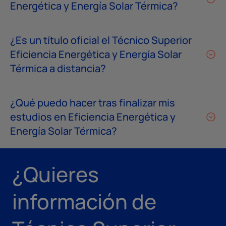
Energética y Energía Solar Térmica?
¿Es un título oficial el Técnico Superior
Eficiencia Energética y Energía Solar
Térmica a distancia?
¿Qué puedo hacer tras finalizar mis
estudios en Eficiencia Energética y
Energía Solar Térmica?
¿Quieres
información de