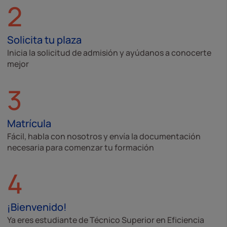
2
Solicita tu plaza
Inicia la solicitud de admisión y ayúdanos a conocerte
mejor
3
Matrícula
Fácil, habla con nosotros y envía la documentación
necesaria para comenzar tu formación
4
¡Bienvenido!
Ya eres estudiante de Técnico Superior en Eficiencia