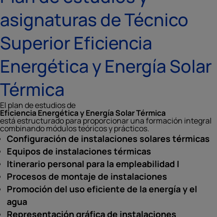
asignaturas de Técnico
Superior Eficiencia
Energética y Energía Solar
Térmica
El plan de estudios de
Eficiencia Energética y Energía Solar Térmica
está estructurado para proporcionar una formación integral
combinando módulos teóricos y prácticos.
Configuración de instalaciones solares térmicas
Equipos de instalaciones térmicas
Itinerario personal para la empleabilidad I
Procesos de montaje de instalaciones
Promoción del uso eficiente de la energía y el
agua
Representación gráfica de instalaciones