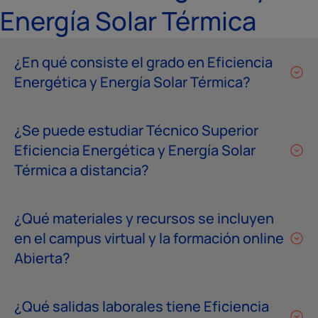
Energía Solar Térmica
¿En qué consiste el grado en Eficiencia
Energética y Energía Solar Térmica?
¿Se puede estudiar Técnico Superior
Eficiencia Energética y Energía Solar
Térmica a distancia?
¿Qué materiales y recursos se incluyen
en el campus virtual y la formación online
Abierta?
¿Qué salidas laborales tiene Eficiencia