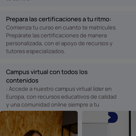
Prepara las certificaciones a tu ritmo:
Comienza tu curso en cuanto te matricules.
Prepárate las certificaciones de manera
personalizada, con el apoyo de recursos y
tutores especializados.
Campus virtual con todos los
contenidos
: Accede a nuestro campus virtual líder en
Europa, con recursos educativos de calidad
y una comunidad online siempre a tu
alcance.