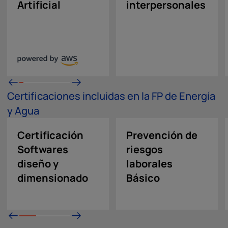
Artificial
interpersonales
Certificaciones incluidas en la FP de Energía
y Agua
Certificación
Prevención de
Softwares
riesgos
diseño y
laborales
dimensionado
Básico