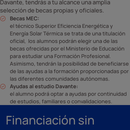
Davante, tendrás a tu alcance una amplia
selección de becas propias y oficiales.
Becas MEC:
el técnico Superior Eficiencia Energética y
Energía Solar Térmica se trata de una titulación
oficial, los alumnos podrán elegir una de las
becas ofrecidas por el Ministerio de Educación
para estudiar una Formación Profesional.
Asimismo, tendrán la posibilidad de beneficiarse
de las ayudas a la formación proporcionadas por
las diferentes comunidades autónomas.
Ayudas al estudio Davante:
el alumno podrá optar a ayudas por continuidad
de estudios, familiares o convalidaciones.
Financiación sin