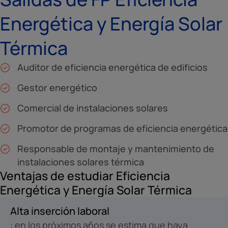
Energética y Energía Solar
Térmica
Auditor de eficiencia energética de edificios
Gestor energético
Comercial de instalaciones solares
Promotor de programas de eficiencia energética
Responsable de montaje y mantenimiento de
instalaciones solares térmica
Ventajas de estudiar Eficiencia
Energética y Energía Solar Térmica
Alta inserción laboral
: en los próximos años se estima que haya