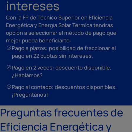
intereses
Con la FP de Técnico Superior en Eficiencia
Energética y Energía Solar Térmica tendrás
opción a seleccionar el método de pago que
mejor pueda beneficiarte:
Pago a plazos: posibilidad de fraccionar el
pago en 22 cuotas sin intereses.
Pago en 2 veces: descuento disponible.
¿Hablamos?
Pago al contado: descuentos disponibles.
¡Pregúntanos!
Preguntas frecuentes de
Eficiencia Energética y