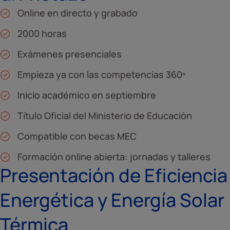
Online en directo y grabado
2000 horas
Exámenes presenciales
Empieza ya con las competencias 360º
Inicio académico en septiembre
Título Oficial del Ministerio de Educación
Compatible con becas MEC
Formación online abierta: jornadas y talleres
Presentación de Eficiencia
Energética y Energía Solar
Térmica