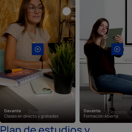
Davante
Davante
Clases en directo y grabadas
Formación Abierta
Plan de estudios y