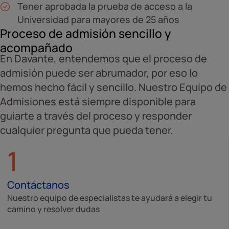
Tener aprobada la prueba de acceso a la
Universidad para mayores de 25 años
Proceso de admisión sencillo y
acompañado
En Davante, entendemos que el proceso de
admisión puede ser abrumador, por eso lo
hemos hecho fácil y sencillo. Nuestro Equipo de
Admisiones está siempre disponible para
guiarte a través del proceso y responder
cualquier pregunta que pueda tener.
1
Contáctanos
Nuestro equipo de especialistas te ayudará a elegir tu
camino y resolver dudas