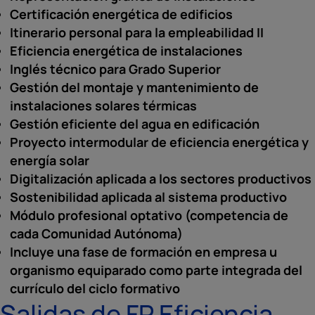
Certificación energética de edificios
Itinerario personal para la empleabilidad II
Eficiencia energética de instalaciones
Inglés técnico para Grado Superior
Gestión del montaje y mantenimiento de
instalaciones solares térmicas
Gestión eficiente del agua en edificación
Proyecto intermodular de eficiencia energética y
energía solar
Digitalización aplicada a los sectores productivos
Sostenibilidad aplicada al sistema productivo
Módulo profesional optativo (competencia de
cada Comunidad Autónoma)
Incluye una fase de formación en empresa u
organismo equiparado como parte integrada del
currículo del ciclo formativo
Salidas de FP Eficiencia