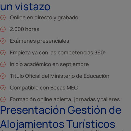
un vistazo
Online en directo y grabado
2.000 horas
Exámenes presenciales
Empieza ya con las competencias 360º
Inicio académico en septiembre
Título Oficial del Ministerio de Educación
Compatible con Becas MEC
Formación online abierta: jornadas y talleres
Presentación Gestión de
Alojamientos Turísticos