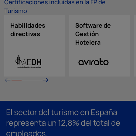
Certificaciones incluidas en la FP de
Turismo
Habilidades
Software de
directivas
Gestión
Hotelera
El sector del turismo en España
representa un 12,8% del total de
empleados.