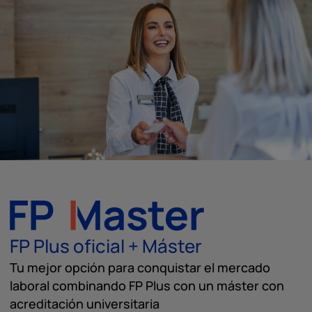
FP Plus oficial + Máster
Tu mejor opción para conquistar el mercado
laboral combinando FP Plus con un máster con
acreditación universitaria