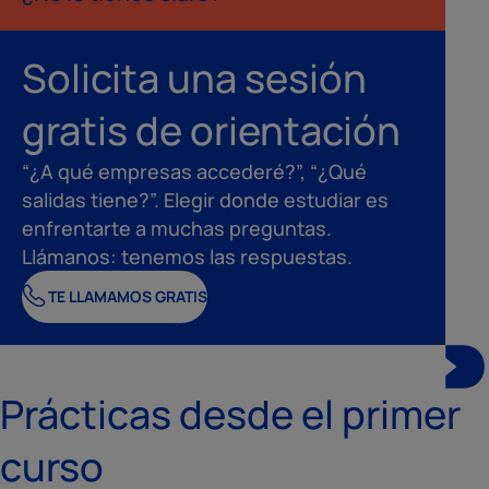
Solicita una sesión
gratis de orientación
“¿A qué empresas accederé?”, “¿Qué
salidas tiene?”. Elegir donde estudiar es
enfrentarte a muchas preguntas.
Llámanos: tenemos las respuestas.
TE LLAMAMOS GRATIS
Prácticas desde el primer
curso