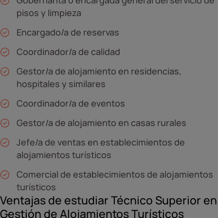
Gobernanta o encargada general del servicio de
pisos y limpieza
Encargado/a de reservas
Coordinador/a de calidad
Gestor/a de alojamiento en residencias,
hospitales y similares
Coordinador/a de eventos
Gestor/a de alojamiento en casas rurales
Jefe/a de ventas en establecimientos de
alojamientos turísticos
Comercial de establecimientos de alojamientos
turísticos
Ventajas de estudiar Técnico Superior en
Gestión de Alojamientos Turísticos