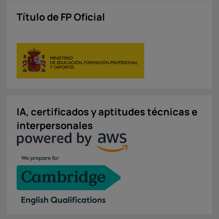
Título de FP Oficial
IA, certificados y aptitudes técnicas e
interpersonales