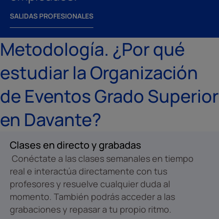
SALIDAS PROFESIONALES
Metodología. ¿Por qué
estudiar la Organización
de Eventos Grado Superior
en Davante?
Clases en directo y grabadas
Conéctate a las clases semanales en tiempo
real e interactúa directamente con tus
profesores y resuelve cualquier duda al
momento. También podrás acceder a las
grabaciones y repasar a tu propio ritmo.