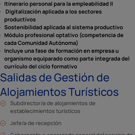
Itinerario personal para la empleabilidad II
Digitalización aplicada a los sectores
productivos
Sostenibilidad aplicada al sistema productivo
Módulo profesional optativo (competencia de
cada Comunidad Autónoma)
Incluye una fase de formación en empresa u
organismo equiparado como parte integrada del
currículo del ciclo formativo
Salidas de Gestión de
Alojamientos Turísticos
Subdirector/a de alojamientos de
establecimientos turísticos
Jefe/a de recepción