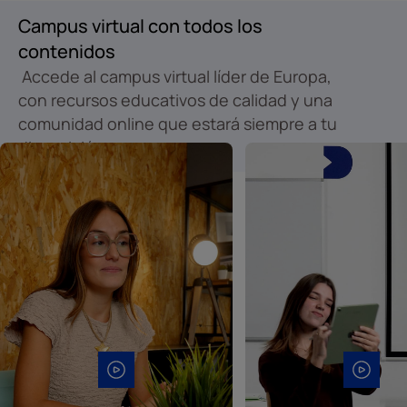
Campus virtual con todos los
contenidos
Accede al campus virtual líder de Europa,
con recursos educativos de calidad y una
comunidad online que estará siempre a tu
disposición.