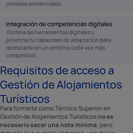
jornadas presenciales.
Integración de competencias digitales
Domina las herramientas digitales y
potencia tu capacidad de adaptación para
destacarte en un entorno cada vez más
competitivo.
Requisitos de acceso a
Gestión de Alojamientos
Turísticos
Para formarte como Técnico Superior en
Gestión de Alojamientos Turísticos
no es
necesario sacar una nota mínima
, pero