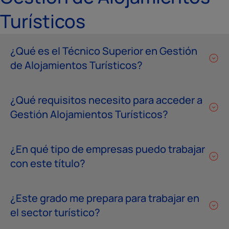
Turísticos
¿Qué es el Técnico Superior en Gestión
de Alojamientos Turísticos?
¿Qué requisitos necesito para acceder a
Gestión Alojamientos Turísticos?
¿En qué tipo de empresas puedo trabajar
con este título?
¿Este grado me prepara para trabajar en
el sector turístico?