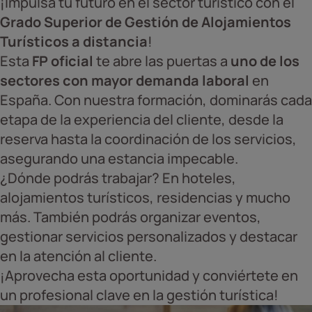
¡Impulsa tu futuro en el sector turístico con el
Grado Superior de Gestión de Alojamientos
Turísticos a distancia
!
Esta
FP oficial
te abre las puertas a
uno de los
sectores con mayor demanda laboral
en
España. Con nuestra formación, dominarás cada
etapa de la experiencia del cliente, desde la
reserva hasta la coordinación de los servicios,
asegurando una estancia impecable.
¿Dónde podrás trabajar? En hoteles,
alojamientos turísticos, residencias y mucho
más. También podrás organizar eventos,
gestionar servicios personalizados y destacar
en la atención al cliente.
¡Aprovecha esta oportunidad y conviértete en
un profesional clave en la gestión turística!