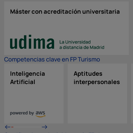
Máster con acreditación universitaria
Competencias clave en FP Turismo
Inteligencia
Aptitudes
Artificial
interpersonales