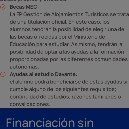
Becas MEC:
La FP Gestión de Alojamientos Turísticos se trata
de una titulación oficial. En este caso, los
alumnos tendrán la posibilidad de elegir una de
las becas ofrecidas por el Ministerio de
Educación para estudiar. Asimismo, tendrán la
posibilidad de optar a las ayudas a la formación
proporcionadas por las diferentes comunidades
autónomas.
Ayudas al estudio Davante:
el alumno podrá beneficiarse de estas ayudas si
cumple alguno de los siguientes requisitos;
continuidad de estudios, razones familiares o
convalidaciones.
Financiación sin