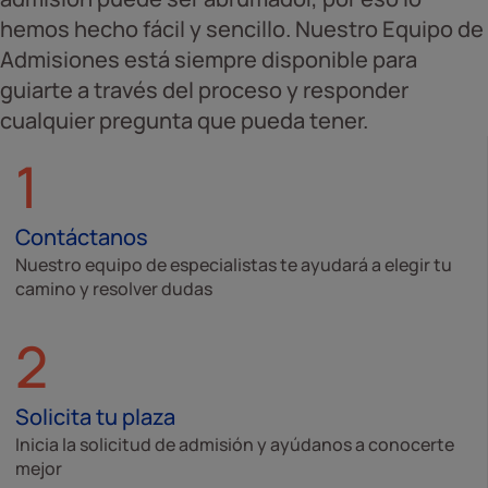
hemos hecho fácil y sencillo. Nuestro Equipo de
Admisiones está siempre disponible para
guiarte a través del proceso y responder
cualquier pregunta que pueda tener.
1
Contáctanos
Nuestro equipo de especialistas te ayudará a elegir tu
camino y resolver dudas
2
Solicita tu plaza
Inicia la solicitud de admisión y ayúdanos a conocerte
mejor