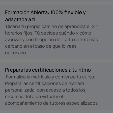
Formación Abierta: 100% flexible y
adaptada a ti
Diseña tu propio camino de aprendizaje. Sin
horarios fijos. Tú decides cuándo y cómo
avanzar y con la opción de ir a tu centro más
cercano en el caso de que lo veas
necesario.
Prepara las certificaciones a tu ritmo
Formaliza la matrícula y comienza tu curso.
Prepara las certificaciones de manera
personalizada, con acceso a todos los
recursos del aula virtual y el
acompañamiento de tutores especializados.