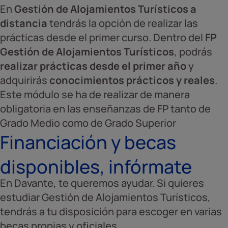
En
Gestión de Alojamientos Turísticos a
distancia
tendrás la opción de realizar las
prácticas desde el primer curso. Dentro del
FP
Gestión de Alojamientos Turísticos
, podrás
realizar prácticas desde el primer año
y
adquirirás
conocimientos prácticos y reales
.
Este módulo se ha de realizar de manera
obligatoria en las enseñanzas de FP tanto de
Grado Medio como de Grado Superior
Financiación y becas
disponibles, infórmate
En Davante, te queremos ayudar. Si quieres
estudiar Gestión de Alojamientos Turísticos,
tendrás a tu disposición para escoger en varias
becas propias y oficiales.