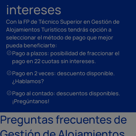
intereses
Con la FP de Técnico Superior en Gestión de
Alojamientos Turísticos tendrás opción a
seleccionar el método de pago que mejor
pueda beneficiarte:
Pago a plazos: posibilidad de fraccionar el
pago en 22 cuotas sin intereses.
Pago en 2 veces: descuento disponible.
¿Hablamos?
Pago al contado: descuentos disponibles.
¡Pregúntanos!
Preguntas frecuentes de
Gestión de Alojamientos