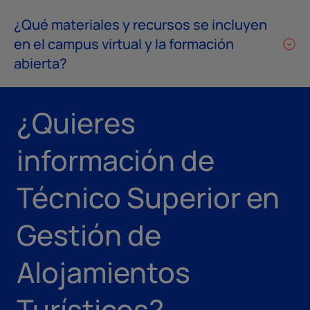
¿Qué materiales y recursos se incluyen
en el campus virtual y la formación
abierta?
¿Quieres
información de
Técnico Superior en
Gestión de
Alojamientos
Turísticos?