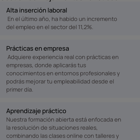
Alta inserción laboral
En el último año, ha habido un incremento
del empleo en el sector del 11,2%.
Prácticas en empresa
Adquiere experiencia real con prácticas en
empresas, donde aplicarás tus
conocimientos en entornos profesionales y
podrás mejorar tu empleabilidad desde el
primer día.
Aprendizaje práctico
Nuestra formación abierta está enfocada en
la resolución de situaciones reales,
combinando las clases online con talleres y