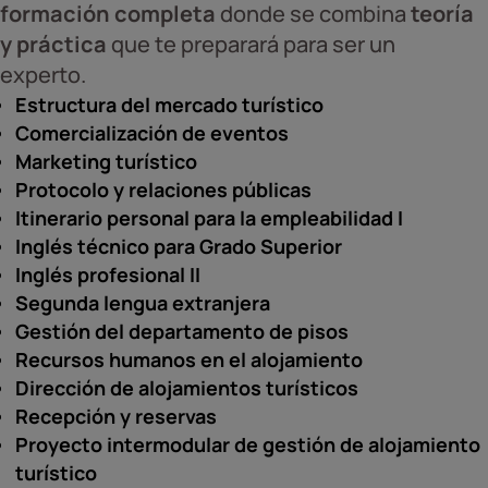
formación completa
donde se combina
teoría
y práctica
que te preparará para ser un
experto.
Estructura del mercado turístico
Comercialización de eventos
Marketing turístico
Protocolo y relaciones públicas
Itinerario personal para la empleabilidad I
Inglés técnico para Grado Superior
Inglés profesional II
Segunda lengua extranjera
Gestión del departamento de pisos
Recursos humanos en el alojamiento
Dirección de alojamientos turísticos
Recepción y reservas
Proyecto intermodular de gestión de alojamiento
turístico