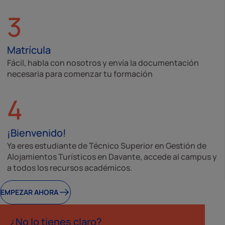
3
Matrícula
Fácil, habla con nosotros y envía la documentación
necesaria para comenzar tu formación
4
¡Bienvenido!
Ya eres estudiante de Técnico Superior en Gestión de
Alojamientos Turísticos en Davante, accede al campus y
a todos los recursos académicos.
EMPEZAR AHORA
¿No lo tienes claro?