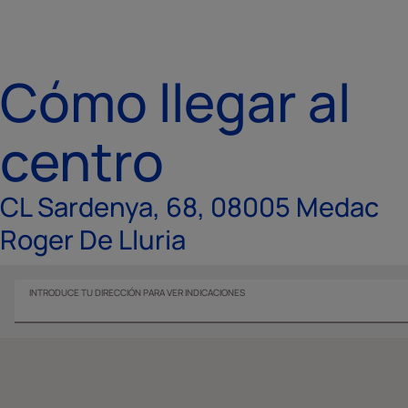
Cómo llegar al
centro
CL Sardenya, 68, 08005 Medac
Roger De Lluria
INTRODUCE TU DIRECCIÓN PARA VER INDICACIONES