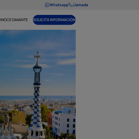
Whatsapp
Llamada
ONOCE DAVANTE
SOLICITA INFORMACIÓN