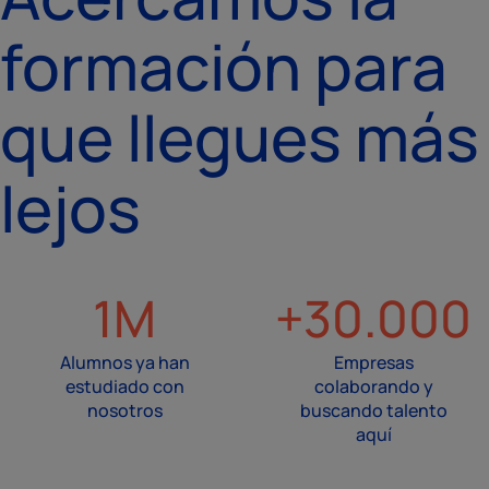
formación para
que llegues más
lejos
1M
+30.000
Alumnos ya han
Empresas
estudiado con
colaborando y
nosotros
buscando talento
aquí