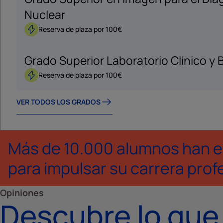
Nuclear
Reserva de plaza por 100€
Grado Superior Laboratorio Clínico y
Reserva de plaza por 100€
VER TODOS LOS GRADOS
Más de 10.000 alumnos han e
para impulsar su carrera prof
Opiniones
Descubre lo que