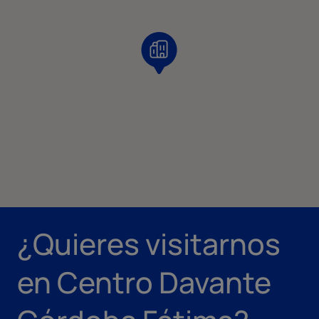
¿Quieres visitarnos
en Centro Davante