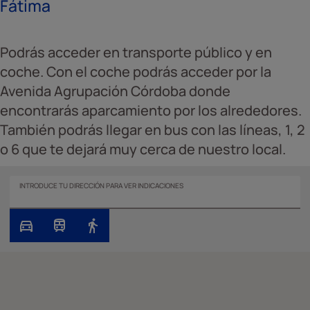
Fátima
Podrás acceder en transporte público y en
coche. Con el coche podrás acceder por la
Avenida Agrupación Córdoba donde
encontrarás aparcamiento por los alrededores.
También podrás llegar en bus con las líneas, 1, 2
o 6 que te dejará muy cerca de nuestro local.
INTRODUCE TU DIRECCIÓN PARA VER INDICACIONES