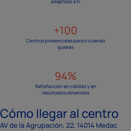
adaptado a ti
+100
Centros presenciales para ir cuando
quieras
94%
Satisfacción en calidad y en
resultados obtenidos
Cómo llegar al centro
AV de la Agrupación, 22, 14014 Medac