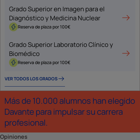
Grado Superior en Imagen para el
Diagnóstico y Medicina Nuclear
Reserva de plaza por 100€
Grado Superior Laboratorio Clínico y
Biomédico
Reserva de plaza por 100€
VER TODOS LOS GRADOS
Más de 10.000 alumnos han elegido
Davante para impulsar su carrera
profesional.
Opiniones