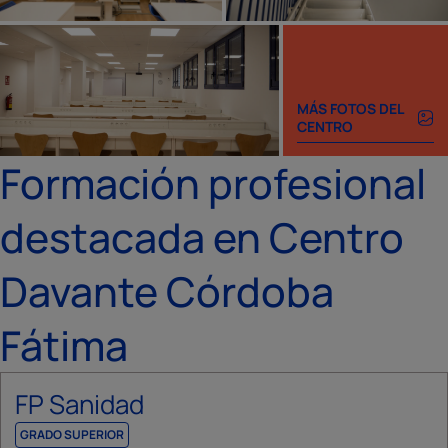
MÁS FOTOS DEL
CENTRO
Formación profesional
destacada en Centro
Davante Córdoba
Fátima
FP Sanidad
GRADO SUPERIOR