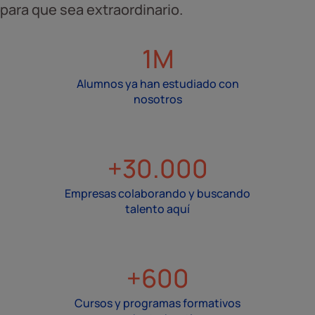
para que sea extraordinario.
1M
Alumnos ya han estudiado con
nosotros
+30.000
Empresas colaborando y buscando
talento aquí
+600
Cursos y programas formativos