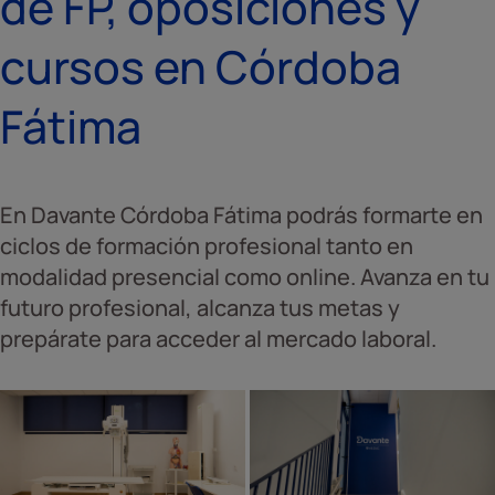
de FP, oposiciones y
cursos en Córdoba
Fátima
En Davante Córdoba Fátima podrás formarte en
ciclos de formación profesional tanto en
modalidad presencial como online. Avanza en tu
futuro profesional, alcanza tus metas y
prepárate para acceder al mercado laboral.