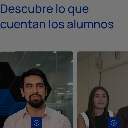
Descubre lo que
cuentan los alumnos