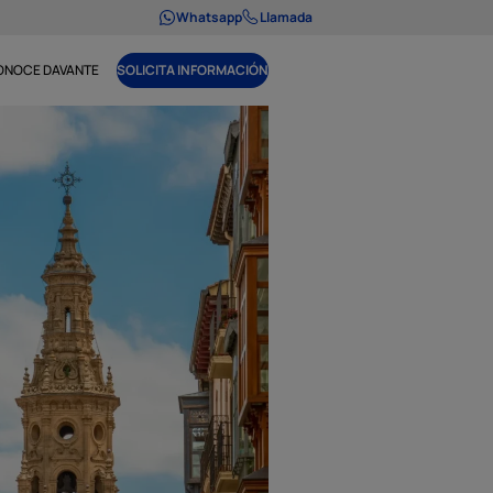
Whatsapp
Llamada
ONOCE DAVANTE
SOLICITA INFORMACIÓN