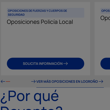
OPOSICIONES DE FUERZAS Y CUERPOS DE
OPOSI
SEGURIDAD
Opo
Oposiciones Policía Local
SOLICITA INFORMACIÓN
VER MÁS OPOSICIONES EN LOGROÑO
¿Por qué