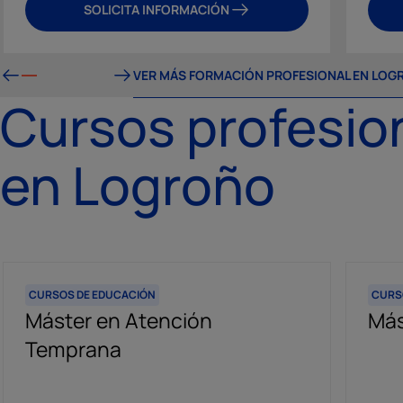
SOLICITA INFORMACIÓN
VER MÁS FORMACIÓN PROFESIONAL EN LO
Cursos profesio
en Logroño
CURSOS DE EDUCACIÓN
CURSO
Máster en Atención
Más
Temprana