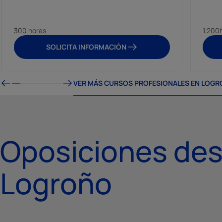
300 horas
1.200
SOLICITA INFORMACIÓN
VER MÁS CURSOS PROFESIONALES EN LOG
Oposiciones de
Logroño