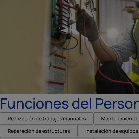
Funciones del Person
Realización de trabajos manuales
Mantenimiento d
Reparación de estructuras
Instalación de equipos