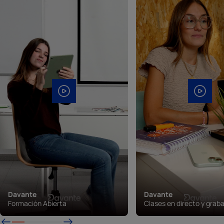
Davante
Davante
Formación Abierta
Clases en directo y grab