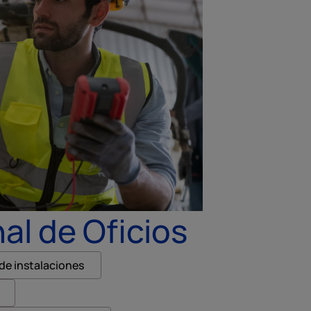
al de Oficios
e instalaciones