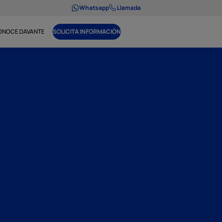
Whatsapp
Llamada
ONOCE DAVANTE
SOLICITA INFORMACIÓN