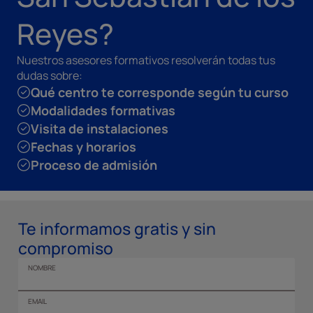
Reyes?
Nuestros asesores formativos resolverán todas tus
dudas sobre:
Qué centro te corresponde según tu curso
Modalidades formativas
Visita de instalaciones
Fechas y horarios
Proceso de admisión
Te informamos gratis y sin
compromiso
NOMBRE
EMAIL