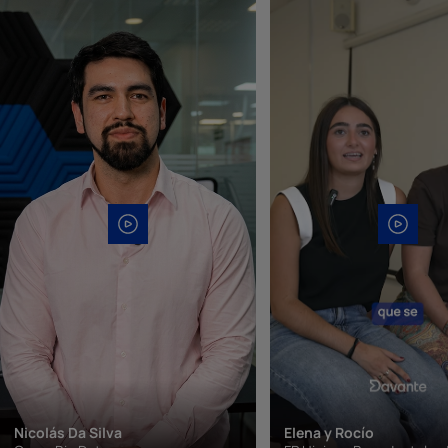
Nicolás Da Silva
Elena y Rocío