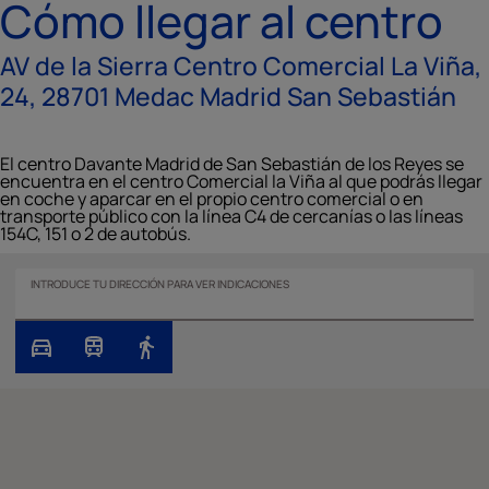
Cómo llegar al centro
AV de la Sierra Centro Comercial La Viña,
24, 28701 Medac Madrid San Sebastián
El centro Davante Madrid de San Sebastián de los Reyes se
encuentra en el centro Comercial la Viña al que podrás llegar
en coche y aparcar en el propio centro comercial o en
transporte público con la línea C4 de cercanías o las líneas
154C, 151 o 2 de autobús.
INTRODUCE TU DIRECCIÓN PARA VER INDICACIONES