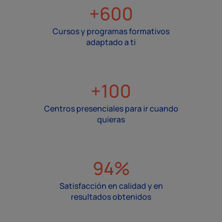
+600
Cursos y programas formativos
adaptado a ti
+100
Centros presenciales para ir cuando
quieras
94%
Satisfacción en calidad y en
resultados obtenidos