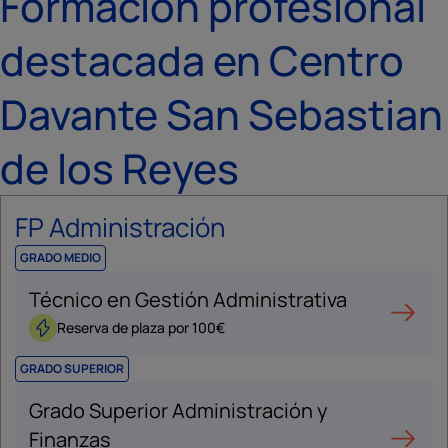
Formación profesional
destacada en Centro
Davante San Sebastian
de los Reyes
FP Administración
GRADO MEDIO
Técnico en Gestión Administrativa
Reserva de plaza por 100€
GRADO SUPERIOR
Grado Superior Administración y
Finanzas