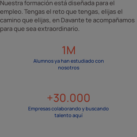
Nuestra formación está diseñada para el
empleo. Tengas el reto que tengas, elijas el
camino que elijas, en Davante te acompañamos
para que sea extraordinario.
1M
Alumnos ya han estudiado con
nosotros
+30.000
Empresas colaborando y buscando
talento aquí