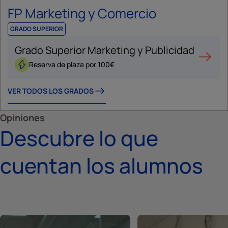
FP Marketing y Comercio
GRADO SUPERIOR
Grado Superior Marketing y Publicidad
Reserva de plaza por 100€
VER TODOS LOS GRADOS
Opiniones
Descubre lo que
cuentan los alumnos