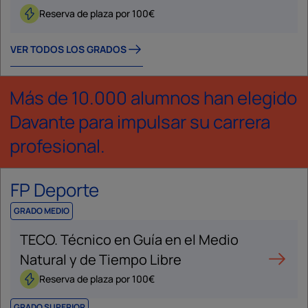
Reserva de plaza por 100€
VER TODOS LOS GRADOS
Más de 10.000 alumnos han elegido
Davante para impulsar su carrera
profesional.
FP Deporte
GRADO MEDIO
TECO. Técnico en Guía en el Medio
Natural y de Tiempo Libre
Reserva de plaza por 100€
GRADO SUPERIOR