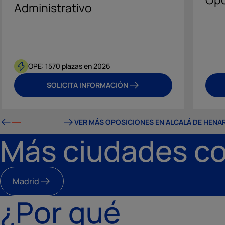
Administrativo
OPE: 1570 plazas en 2026
SOLICITA INFORMACIÓN
VER MÁS OPOSICIONES EN ALCALÁ DE HENA
Más ciudades co
Madrid
¿Por qué