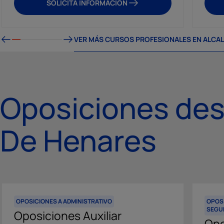
SOLICITA INFORMACIÓN
VER MÁS CURSOS PROFESIONALES EN ALCAL
Oposiciones des
De Henares
OPOSICIONES A ADMINISTRATIVO
OPOSI
SEGU
Oposiciones Auxiliar
Opo