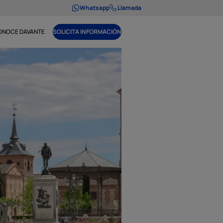
Whatsapp
Llamada
ONOCE DAVANTE
SOLICITA INFORMACIÓN