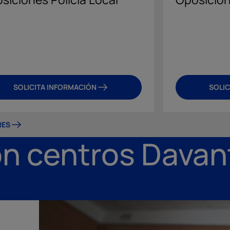
SOLICITA INFORMACIÓN
SOLIC
RES
n centros Davan